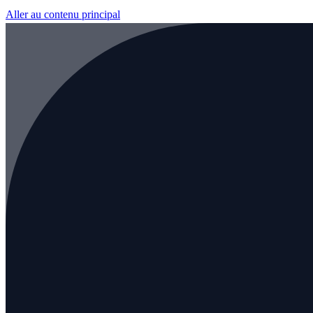
Aller au contenu principal