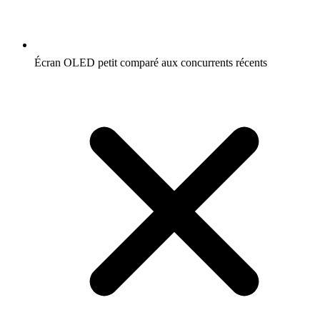
Écran OLED petit comparé aux concurrents récents