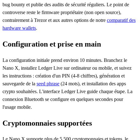
bug bounty et publie des audits de sécurité réguliers. Le point de
controverse reste le firmware propriétaire (non open source),
contrairement à Trezor et aux autres options de notre
comparatif des
hardware wallets
.
Configuration et prise en main
La configuration initiale prend environ 10 minutes. Branchez le
Nano X, installez Ledger Live sur ordinateur ou mobile, et suivez
les instructions : création d'un PIN (4-8 chiffres), génération et
sauvegarde de la
seed phrase
(24 mots), et installation des apps
crypto souhaitées. L'interface Ledger Live guide chaque étape. La
connexion Bluetooth se configure en quelques secondes pour
l'usage mobile.
Cryptomonnaies supportées
Le Nano X supporte plus de 5 500 cryptomonnaies et tokens, le