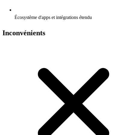
Écosystème d'apps et intégrations étendu
Inconvénients