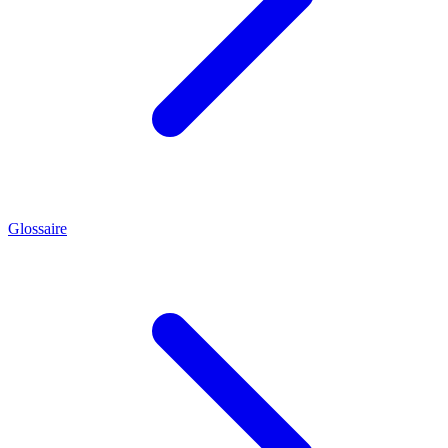
Glossaire