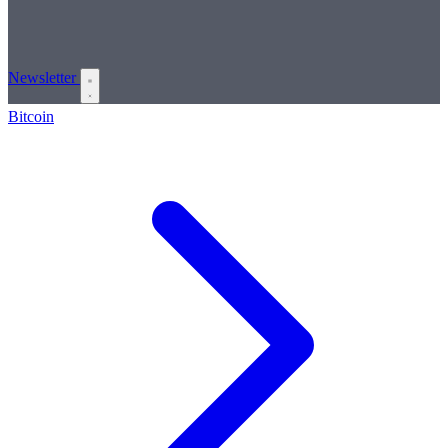
Newsletter
Bitcoin