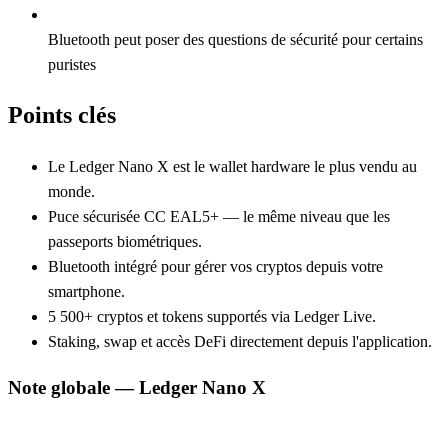
Bluetooth peut poser des questions de sécurité pour certains
puristes
Points clés
Le Ledger Nano X est le wallet hardware le plus vendu au
monde.
Puce sécurisée CC EAL5+ — le même niveau que les
passeports biométriques.
Bluetooth intégré pour gérer vos cryptos depuis votre
smartphone.
5 500+ cryptos et tokens supportés via Ledger Live.
Staking, swap et accès DeFi directement depuis l'application.
Note globale —
Ledger Nano X