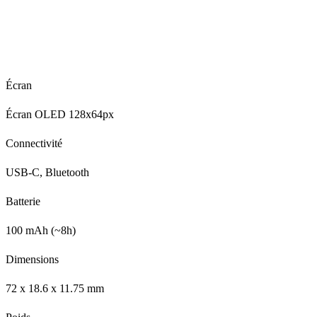
Écran
Écran OLED 128x64px
Connectivité
USB-C, Bluetooth
Batterie
100 mAh (~8h)
Dimensions
72 x 18.6 x 11.75 mm