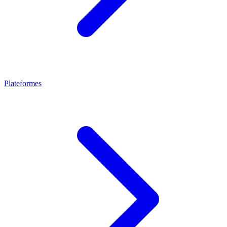
Plateformes