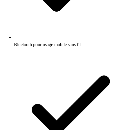
Bluetooth pour usage mobile sans fil