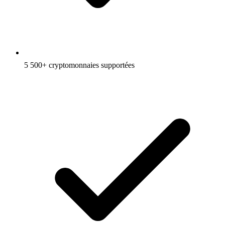
5 500+ cryptomonnaies supportées