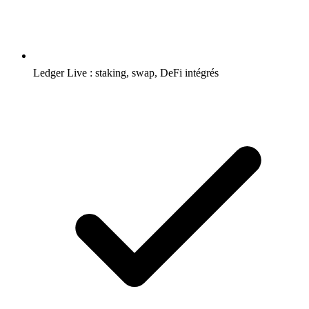
Ledger Live : staking, swap, DeFi intégrés