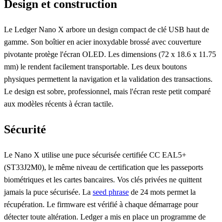
Design et construction
Le Ledger Nano X arbore un design compact de clé USB haut de
gamme. Son boîtier en acier inoxydable brossé avec couverture
pivotante protège l'écran OLED. Les dimensions (72 x 18.6 x 11.75
mm) le rendent facilement transportable. Les deux boutons
physiques permettent la navigation et la validation des transactions.
Le design est sobre, professionnel, mais l'écran reste petit comparé
aux modèles récents à écran tactile.
Sécurité
Le Nano X utilise une puce sécurisée certifiée CC EAL5+
(ST33J2M0), le même niveau de certification que les passeports
biométriques et les cartes bancaires. Vos clés privées ne quittent
jamais la puce sécurisée. La
seed phrase
de 24 mots permet la
récupération. Le firmware est vérifié à chaque démarrage pour
détecter toute altération. Ledger a mis en place un programme de