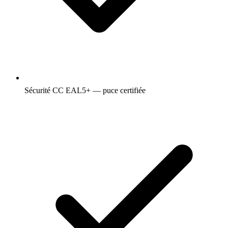
Sécurité CC EAL5+ — puce certifiée