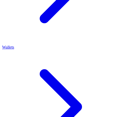
Wallets