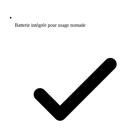
Batterie intégrée pour usage nomade