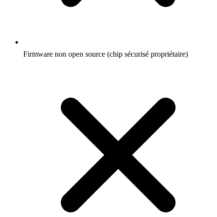
Firmware non open source (chip sécurisé propriétaire)