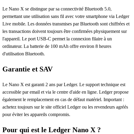
Le Nano X se distingue par sa connectivité Bluetooth 5.0,
permettant une utilisation sans fil avec votre smartphone via Ledger
Live mobile. Les données transmises par Bluetooth sont chiffrées et
les transactions doivent toujours être confirmées physiquement sur
l'appareil. Le port USB-C permet la connexion filaire à un
ordinateur. La batterie de 100 mAh offre environ 8 heures
d'utilisation Bluetooth.
Garantie et SAV
Le Nano X est garanti 2 ans par Ledger. Le support technique est
accessible par email et via le centre d'aide en ligne. Ledger propose
également le remplacement en cas de défaut matériel. Important :
achetez toujours sur le site officiel Ledger ou les revendeurs agréés
pour éviter les appareils compromis.
Pour qui est le Ledger Nano X ?