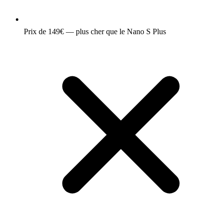
Prix de 149€ — plus cher que le Nano S Plus