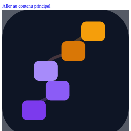
Aller au contenu principal