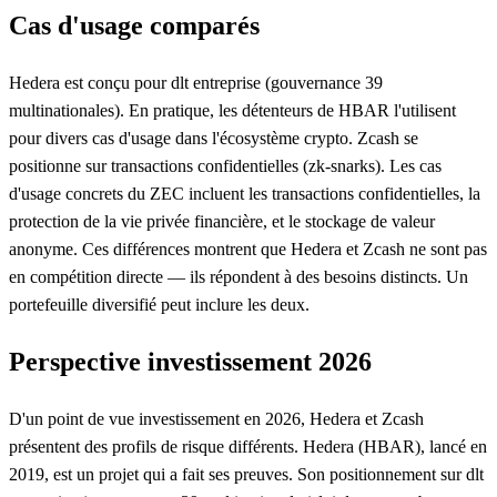
Cas d'usage comparés
Hedera est conçu pour dlt entreprise (gouvernance 39
multinationales). En pratique, les détenteurs de HBAR l'utilisent
pour divers cas d'usage dans l'écosystème crypto. Zcash se
positionne sur transactions confidentielles (zk-snarks). Les cas
d'usage concrets du ZEC incluent les transactions confidentielles, la
protection de la vie privée financière, et le stockage de valeur
anonyme. Ces différences montrent que Hedera et Zcash ne sont pas
en compétition directe — ils répondent à des besoins distincts. Un
portefeuille diversifié peut inclure les deux.
Perspective investissement 2026
D'un point de vue investissement en 2026, Hedera et Zcash
présentent des profils de risque différents. Hedera (HBAR), lancé en
2019, est un projet qui a fait ses preuves. Son positionnement sur dlt