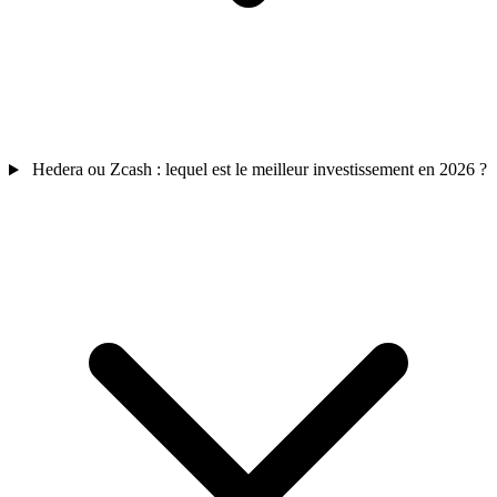
Hedera ou Zcash : lequel est le meilleur investissement en 2026 ?