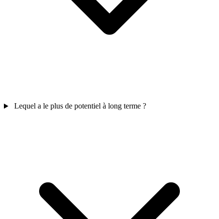
Lequel a le plus de potentiel à long terme ?