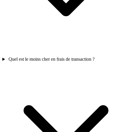
Quel est le moins cher en frais de transaction ?