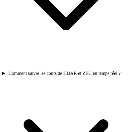
Comment suivre les cours de HBAR et ZEC en temps réel ?