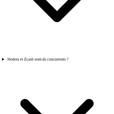
Hedera et Zcash sont-ils concurrents ?