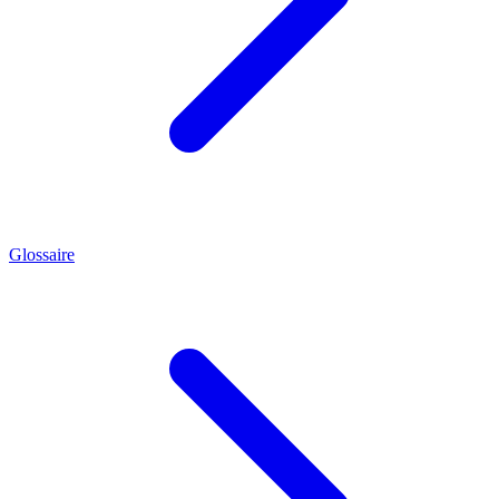
Glossaire