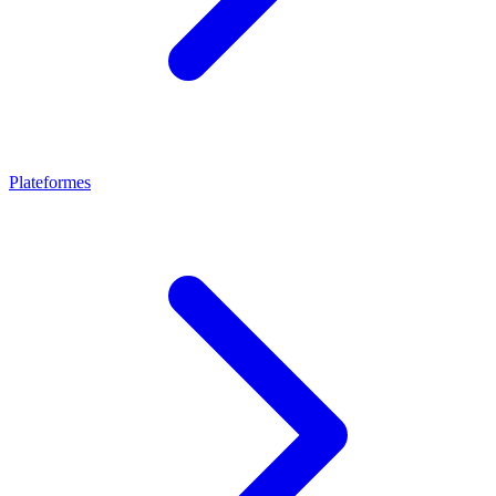
Plateformes