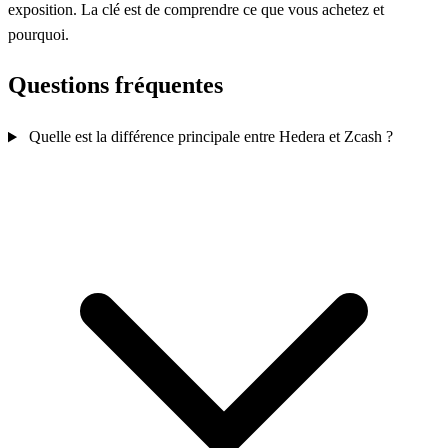
exposition. La clé est de comprendre ce que vous achetez et
pourquoi.
Questions fréquentes
Quelle est la différence principale entre Hedera et Zcash ?