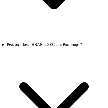
Peut-on acheter HBAR et ZEC en même temps ?