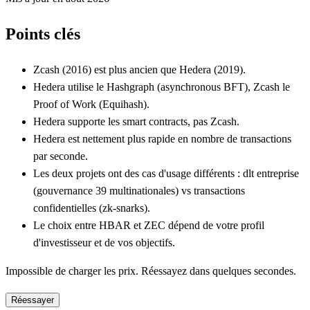
Points clés
Zcash (2016) est plus ancien que Hedera (2019).
Hedera utilise le Hashgraph (asynchronous BFT), Zcash le
Proof of Work (Equihash).
Hedera supporte les smart contracts, pas Zcash.
Hedera est nettement plus rapide en nombre de transactions
par seconde.
Les deux projets ont des cas d'usage différents : dlt entreprise
(gouvernance 39 multinationales) vs transactions
confidentielles (zk-snarks).
Le choix entre HBAR et ZEC dépend de votre profil
d'investisseur et de vos objectifs.
Impossible de charger les prix. Réessayez dans quelques secondes.
Réessayer