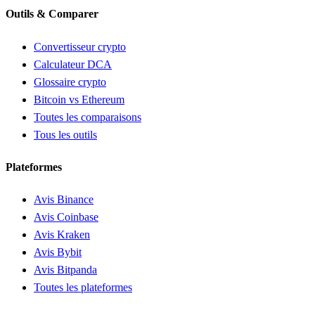
Outils & Comparer
Convertisseur crypto
Calculateur DCA
Glossaire crypto
Bitcoin vs Ethereum
Toutes les comparaisons
Tous les outils
Plateformes
Avis Binance
Avis Coinbase
Avis Kraken
Avis Bybit
Avis Bitpanda
Toutes les plateformes