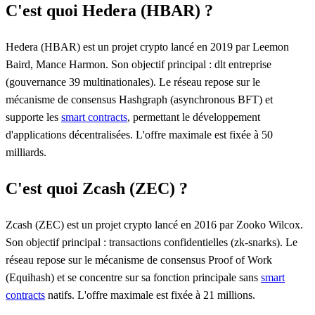
C'est quoi Hedera (HBAR) ?
Hedera (HBAR) est un projet crypto lancé en 2019 par Leemon
Baird, Mance Harmon. Son objectif principal : dlt entreprise
(gouvernance 39 multinationales). Le réseau repose sur le
mécanisme de consensus Hashgraph (asynchronous BFT) et
supporte les
smart contracts
, permettant le développement
d'applications décentralisées. L'offre maximale est fixée à 50
milliards.
C'est quoi Zcash (ZEC) ?
Zcash (ZEC) est un projet crypto lancé en 2016 par Zooko Wilcox.
Son objectif principal : transactions confidentielles (zk-snarks). Le
réseau repose sur le mécanisme de consensus Proof of Work
(Equihash) et se concentre sur sa fonction principale sans
smart
contracts
natifs. L'offre maximale est fixée à 21 millions.