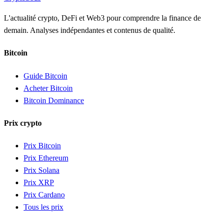
L'actualité crypto, DeFi et Web3 pour comprendre la finance de
demain. Analyses indépendantes et contenus de qualité.
Bitcoin
Guide Bitcoin
Acheter Bitcoin
Bitcoin Dominance
Prix crypto
Prix Bitcoin
Prix Ethereum
Prix Solana
Prix XRP
Prix Cardano
Tous les prix