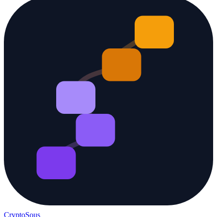
Crypto
Sous