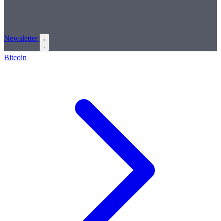
Newsletter
Bitcoin