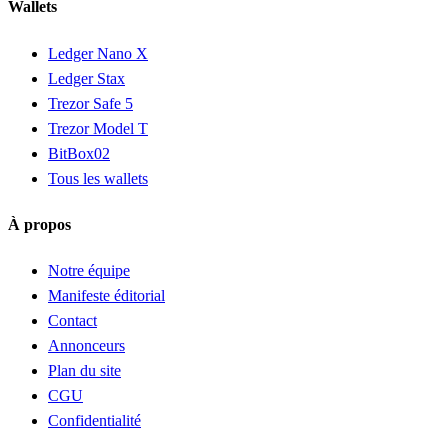
Wallets
Ledger Nano X
Ledger Stax
Trezor Safe 5
Trezor Model T
BitBox02
Tous les wallets
À propos
Notre équipe
Manifeste éditorial
Contact
Annonceurs
Plan du site
CGU
Confidentialité