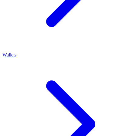
Wallets