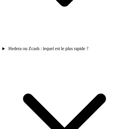
Hedera ou Zcash : lequel est le plus rapide ?