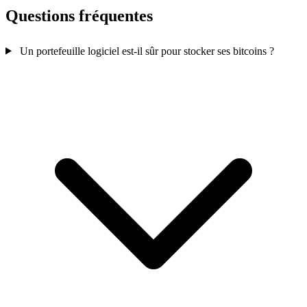
Questions fréquentes
Un portefeuille logiciel est-il sûr pour stocker ses bitcoins ?