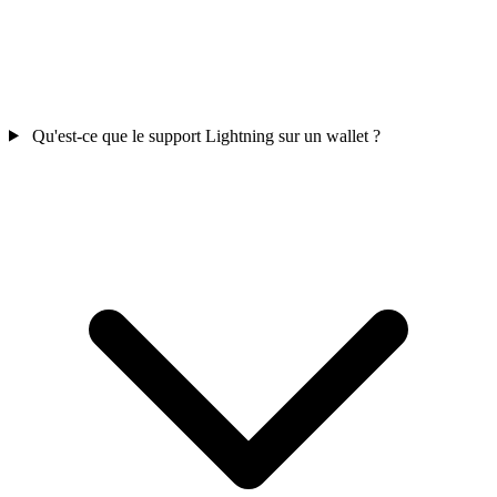
Qu'est-ce que le support Lightning sur un wallet ?