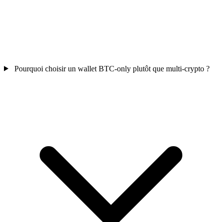
Pourquoi choisir un wallet BTC-only plutôt que multi-crypto ?