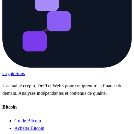
Crypto
Sous
L'actualité crypto, DeFi et Web3 pour comprendre la finance de
demain. Analyses indépendantes et contenus de qualité.
Bitcoin
Guide Bitcoin
Acheter Bitcoin