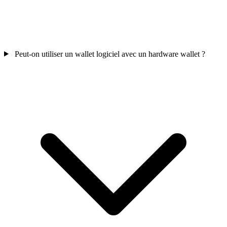
Peut-on utiliser un wallet logiciel avec un hardware wallet ?