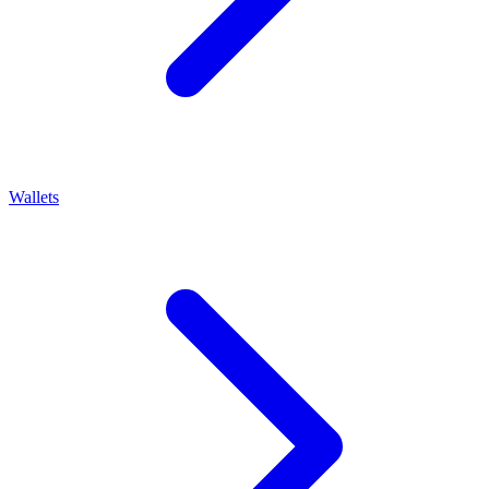
Wallets