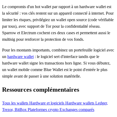
Le compromis d'un hot wallet par rapport à un hardware wallet est
la sécurité : vos clés restent sur un appareil connecté à internet. Pour
limiter les risques, privilégiez un wallet open source (code vérifiable
par tous), avec support de Tor pour la confidentialité réseau.
Sparrow et Electrum cochent ces deux cases et permettent aussi le
multisig pour renforcer la protection de vos fonds.
Pour les montants importants, combinez un portefeuille logiciel avec
un
hardware wallet
: le logiciel sert d'interface tandis que le
hardware wallet signe les transactions hors ligne. Si vous débutez,
un wallet mobile comme Blue Wallet est le point d'entrée le plus
simple avant de passer à une solution matérielle.
Ressources complémentaires
Tous les wallets
Hardware et logiciels
Hardware wallets
Ledger,
Trezor, BitBox
Plateformes crypto
Exchanges comparés