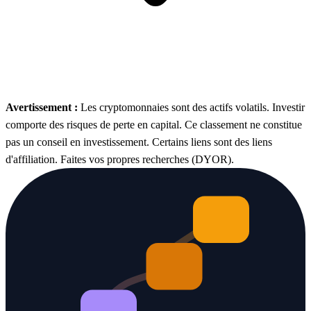
Avertissement :
Les cryptomonnaies sont des actifs volatils. Investir
comporte des risques de perte en capital. Ce classement ne constitue
pas un conseil en investissement. Certains liens sont des liens
d'affiliation. Faites vos propres recherches (DYOR).