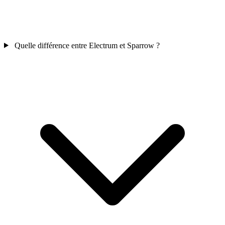
Quelle différence entre Electrum et Sparrow ?