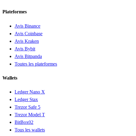
Plateformes
Avis Binance
Avis Coinbase
Avis Kraken
Avis Bybit
Avis Bitpanda
Toutes les plateformes
Wallets
Ledger Nano X
Ledger Stax
Trezor Safe 5
Trezor Model T
BitBox02
Tous les wallets