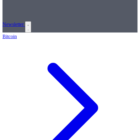
Newsletter
Bitcoin