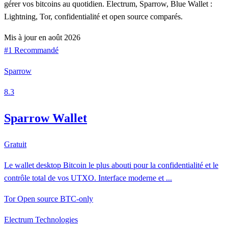
gérer vos bitcoins au quotidien. Electrum, Sparrow, Blue Wallet :
Lightning, Tor, confidentialité et open source comparés.
Mis à jour en août 2026
#1 Recommandé
Sparrow
8.3
Sparrow Wallet
Gratuit
Le wallet desktop Bitcoin le plus abouti pour la confidentialité et le
contrôle total de vos UTXO. Interface moderne et ...
Tor
Open source
BTC-only
Electrum Technologies