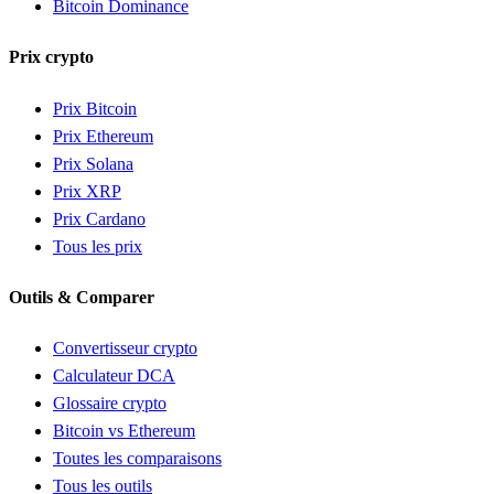
Bitcoin Dominance
Prix crypto
Prix Bitcoin
Prix Ethereum
Prix Solana
Prix XRP
Prix Cardano
Tous les prix
Outils & Comparer
Convertisseur crypto
Calculateur DCA
Glossaire crypto
Bitcoin vs Ethereum
Toutes les comparaisons
Tous les outils