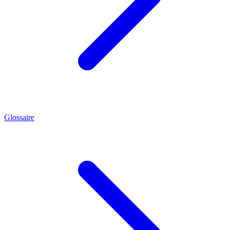
Glossaire