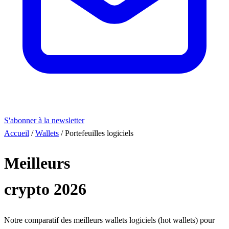
S'abonner à la newsletter
Accueil
/
Wallets
/
Portefeuilles logiciels
Meilleurs
portefeuilles logiciels
crypto 2026
Notre comparatif des meilleurs wallets logiciels (hot wallets) pour