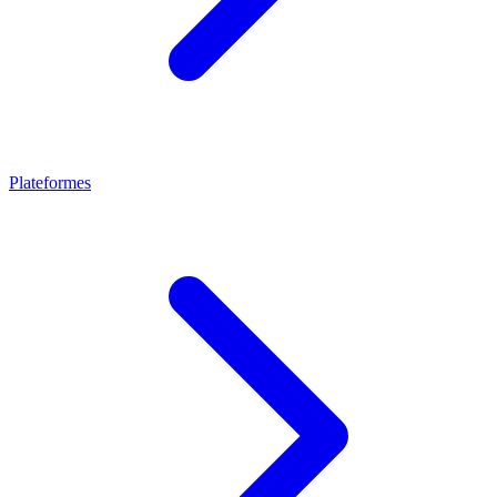
Plateformes