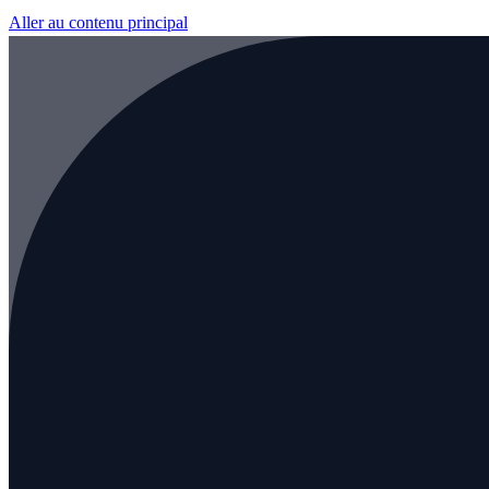
Aller au contenu principal