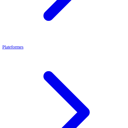
Plateformes