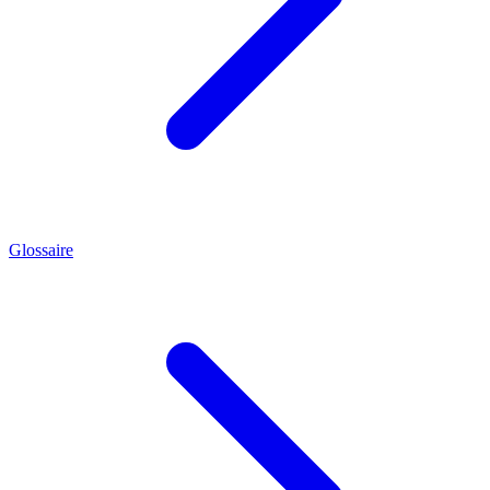
Glossaire