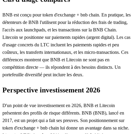
BNB est conçu pour token d'exchange + bnb chain. En pratique, les
détenteurs de BNB l'utilisent pour la réduction des frais de trading,
l'accès aux launchpads, et les transactions sur la BNB Chain.
Litecoin se positionne sur paiements rapides (argent digital). Les cas
d'usage concrets du LTC incluent les paiements rapides et peu
coûteux, les transferts internationaux, et les micro-transactions. Ces
différences montrent que BNB et Litecoin ne sont pas en
compétition directe — ils répondent à des besoins distincts. Un
portefeuille diversifié peut inclure les deux.
Perspective investissement 2026
D'un point de vue investissement en 2026, BNB et Litecoin
présentent des profils de risque différents. BNB (BNB), lancé en
2017, est un projet qui a fait ses preuves. Son positionnement sur
token d'exchange + bnb chain lui donne un avantage dans sa niche.