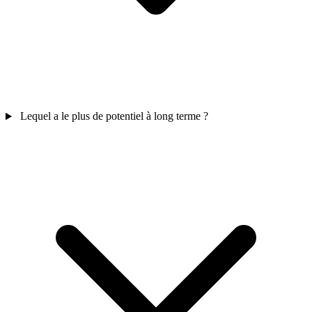
Lequel a le plus de potentiel à long terme ?