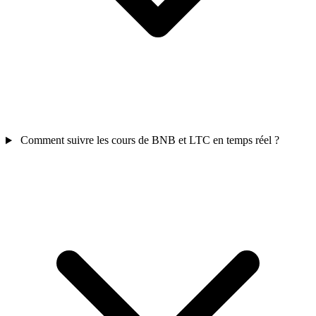
Comment suivre les cours de BNB et LTC en temps réel ?