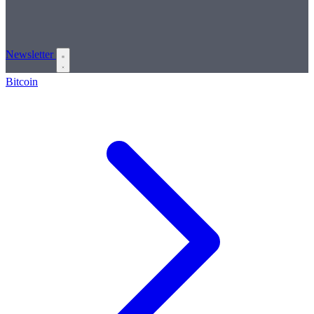
Newsletter
Bitcoin