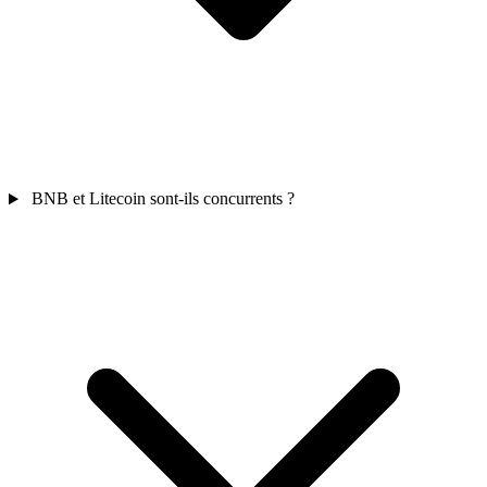
BNB et Litecoin sont-ils concurrents ?