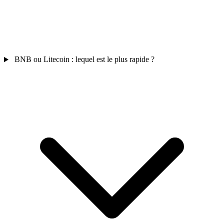
BNB ou Litecoin : lequel est le plus rapide ?