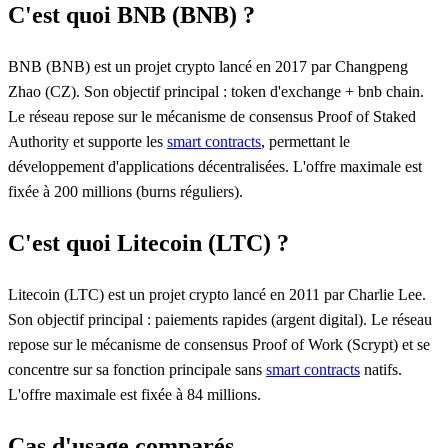
C'est quoi BNB (BNB) ?
BNB (BNB) est un projet crypto lancé en 2017 par Changpeng
Zhao (CZ). Son objectif principal : token d'exchange + bnb chain.
Le réseau repose sur le mécanisme de consensus Proof of Staked
Authority et supporte les
smart contracts
, permettant le
développement d'applications décentralisées. L'offre maximale est
fixée à 200 millions (burns réguliers).
C'est quoi Litecoin (LTC) ?
Litecoin (LTC) est un projet crypto lancé en 2011 par Charlie Lee.
Son objectif principal : paiements rapides (argent digital). Le réseau
repose sur le mécanisme de consensus Proof of Work (Scrypt) et se
concentre sur sa fonction principale sans
smart contracts
natifs.
L'offre maximale est fixée à 84 millions.
Cas d'usage comparés