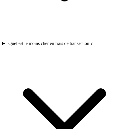
Quel est le moins cher en frais de transaction ?