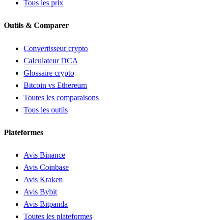
Tous les prix
Outils & Comparer
Convertisseur crypto
Calculateur DCA
Glossaire crypto
Bitcoin vs Ethereum
Toutes les comparaisons
Tous les outils
Plateformes
Avis Binance
Avis Coinbase
Avis Kraken
Avis Bybit
Avis Bitpanda
Toutes les plateformes