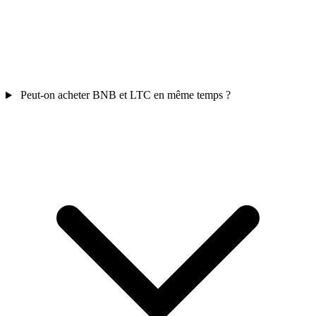
Peut-on acheter BNB et LTC en même temps ?