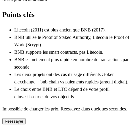
Points clés
Litecoin (2011) est plus ancien que BNB (2017).
BNB utilise le Proof of Staked Authority, Litecoin le Proof of
Work (Scrypt).
BNB supporte les smart contracts, pas Litecoin.
BNB est nettement plus rapide en nombre de transactions par
seconde.
Les deux projets ont des cas d'usage différents : token
d'exchange + bnb chain vs paiements rapides (argent digital).
Le choix entre BNB et LTC dépend de votre profil
d'investisseur et de vos objectifs.
Impossible de charger les prix. Réessayez dans quelques secondes.
Réessayer