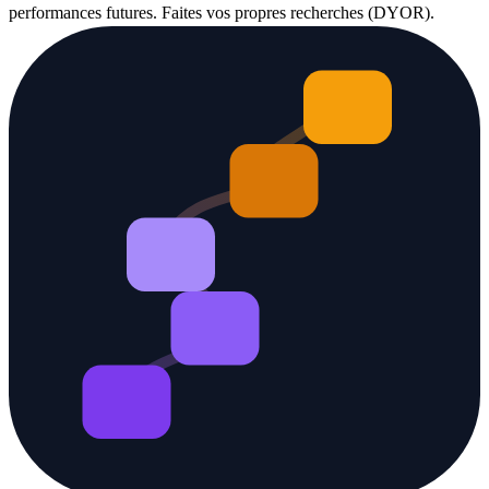
performances futures. Faites vos propres recherches (DYOR).