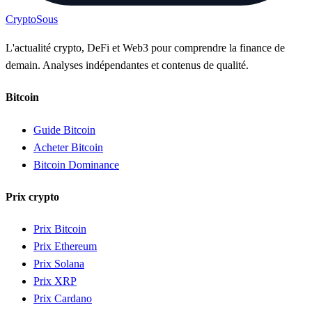
Crypto
Sous
L'actualité crypto, DeFi et Web3 pour comprendre la finance de
demain. Analyses indépendantes et contenus de qualité.
Bitcoin
Guide Bitcoin
Acheter Bitcoin
Bitcoin Dominance
Prix crypto
Prix Bitcoin
Prix Ethereum
Prix Solana
Prix XRP
Prix Cardano