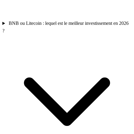
BNB ou Litecoin : lequel est le meilleur investissement en 2026
?