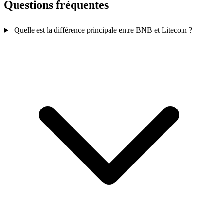
Questions fréquentes
Quelle est la différence principale entre BNB et Litecoin ?