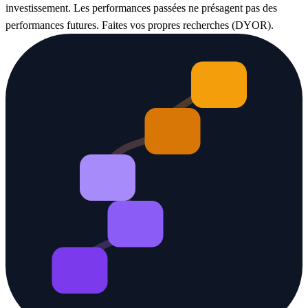
investissement. Les performances passées ne présagent pas des
performances futures. Faites vos propres recherches (DYOR).