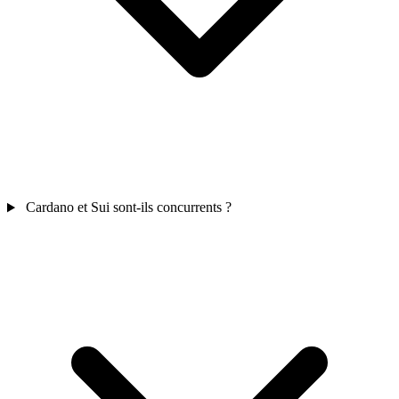
Cardano et Sui sont-ils concurrents ?