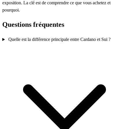
exposition. La clé est de comprendre ce que vous achetez et
pourquoi.
Questions fréquentes
Quelle est la différence principale entre Cardano et Sui ?