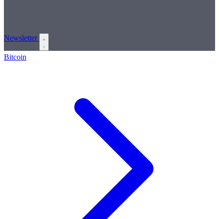
Newsletter
Bitcoin