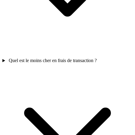
Quel est le moins cher en frais de transaction ?