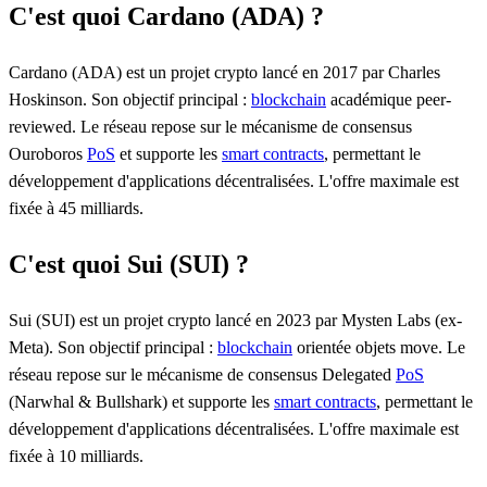
C'est quoi Cardano (ADA) ?
Cardano (ADA) est un projet crypto lancé en 2017 par Charles
Hoskinson. Son objectif principal :
blockchain
académique peer-
reviewed. Le réseau repose sur le mécanisme de consensus
Ouroboros
PoS
et supporte les
smart contracts
, permettant le
développement d'applications décentralisées. L'offre maximale est
fixée à 45 milliards.
C'est quoi Sui (SUI) ?
Sui (SUI) est un projet crypto lancé en 2023 par Mysten Labs (ex-
Meta). Son objectif principal :
blockchain
orientée objets move. Le
réseau repose sur le mécanisme de consensus Delegated
PoS
(Narwhal & Bullshark) et supporte les
smart contracts
, permettant le
développement d'applications décentralisées. L'offre maximale est
fixée à 10 milliards.