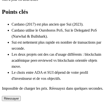
Points clés
Cardano (2017) est plus ancien que Sui (2023).
Cardano utilise le Ouroboros PoS, Sui le Delegated PoS
(Narwhal & Bullshark).
Sui est nettement plus rapide en nombre de transactions par
seconde.
Les deux projets ont des cas d'usage différents : blockchain
académique peer-reviewed vs blockchain orientée objets
move.
Le choix entre ADA et SUI dépend de votre profil
d'investisseur et de vos objectifs.
Impossible de charger les prix. Réessayez dans quelques secondes.
Réessayer