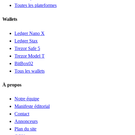
Toutes les plateformes
Wallets
Ledger Nano X
Ledger Stax
Trezor Safe 5
Trezor Model T
BitBox02
Tous les wallets
À propos
Notre équipe
Manifeste éditorial
Contact
Annonceurs
Plan du site