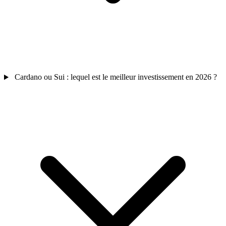
Cardano ou Sui : lequel est le meilleur investissement en 2026 ?