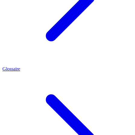
Glossaire