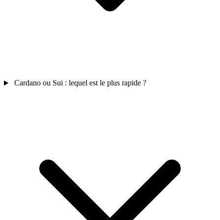
Cardano ou Sui : lequel est le plus rapide ?