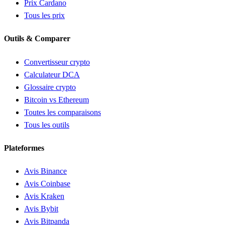
Prix Cardano
Tous les prix
Outils & Comparer
Convertisseur crypto
Calculateur DCA
Glossaire crypto
Bitcoin vs Ethereum
Toutes les comparaisons
Tous les outils
Plateformes
Avis Binance
Avis Coinbase
Avis Kraken
Avis Bybit
Avis Bitpanda