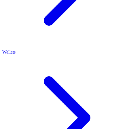
Wallets