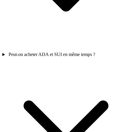
Peut-on acheter ADA et SUI en même temps ?