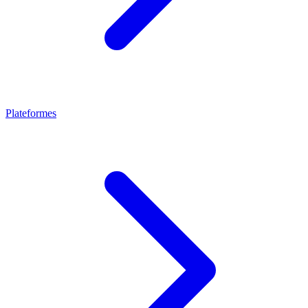
Plateformes