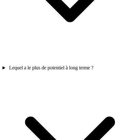
Lequel a le plus de potentiel à long terme ?