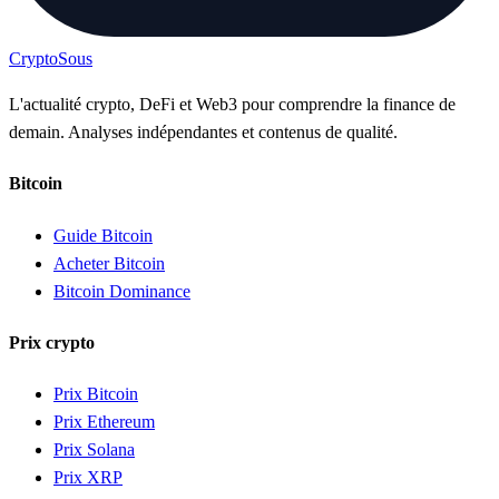
Crypto
Sous
L'actualité crypto, DeFi et Web3 pour comprendre la finance de
demain. Analyses indépendantes et contenus de qualité.
Bitcoin
Guide Bitcoin
Acheter Bitcoin
Bitcoin Dominance
Prix crypto
Prix Bitcoin
Prix Ethereum
Prix Solana
Prix XRP