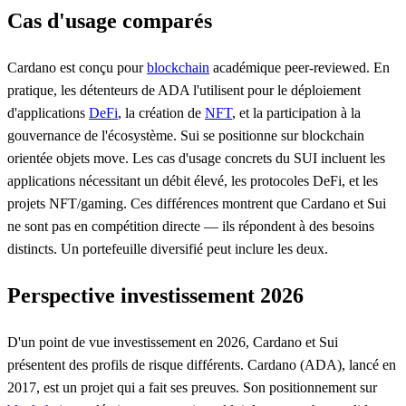
Cas d'usage comparés
Cardano est conçu pour
blockchain
académique peer-reviewed. En
pratique, les détenteurs de ADA l'utilisent pour le déploiement
d'applications
DeFi
, la création de
NFT
, et la participation à la
gouvernance de l'écosystème. Sui se positionne sur blockchain
orientée objets move. Les cas d'usage concrets du SUI incluent les
applications nécessitant un débit élevé, les protocoles DeFi, et les
projets NFT/gaming. Ces différences montrent que Cardano et Sui
ne sont pas en compétition directe — ils répondent à des besoins
distincts. Un portefeuille diversifié peut inclure les deux.
Perspective investissement 2026
D'un point de vue investissement en 2026, Cardano et Sui
présentent des profils de risque différents. Cardano (ADA), lancé en
2017, est un projet qui a fait ses preuves. Son positionnement sur