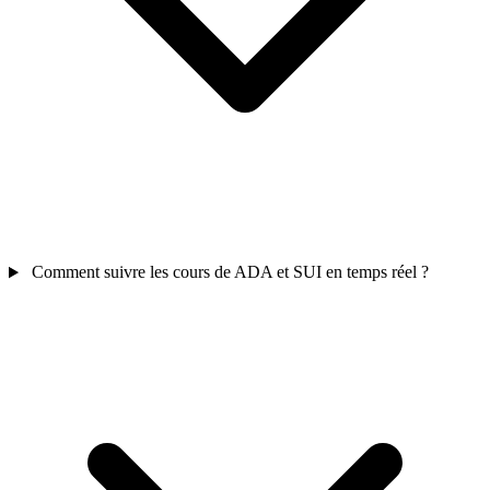
Comment suivre les cours de ADA et SUI en temps réel ?