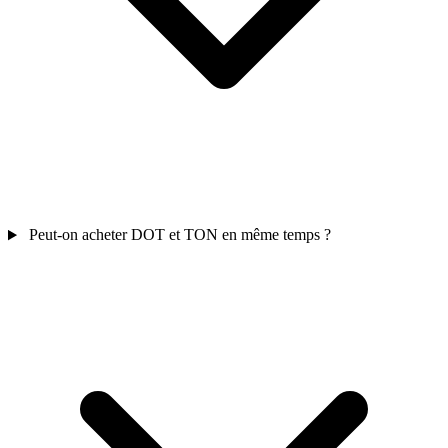
Peut-on acheter DOT et TON en même temps ?