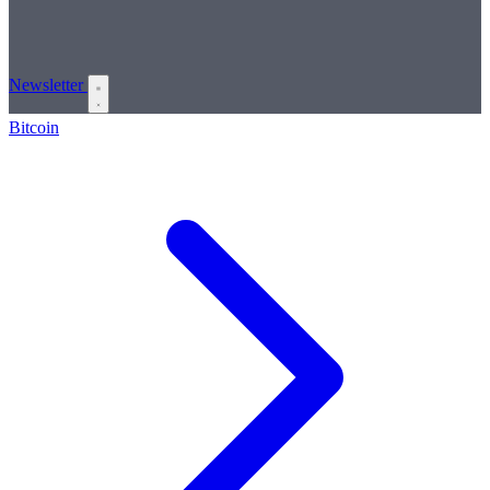
Newsletter
Bitcoin