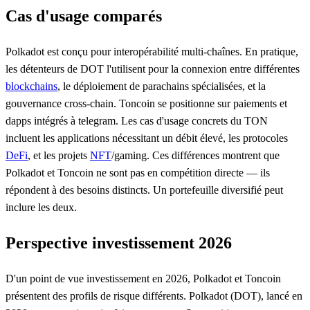
Cas d'usage comparés
Polkadot est conçu pour interopérabilité multi-chaînes. En pratique,
les détenteurs de DOT l'utilisent pour la connexion entre différentes
blockchains
, le déploiement de parachains spécialisées, et la
gouvernance cross-chain. Toncoin se positionne sur paiements et
dapps intégrés à telegram. Les cas d'usage concrets du TON
incluent les applications nécessitant un débit élevé, les protocoles
DeFi
, et les projets
NFT
/gaming. Ces différences montrent que
Polkadot et Toncoin ne sont pas en compétition directe — ils
répondent à des besoins distincts. Un portefeuille diversifié peut
inclure les deux.
Perspective investissement 2026
D'un point de vue investissement en 2026, Polkadot et Toncoin
présentent des profils de risque différents. Polkadot (DOT), lancé en