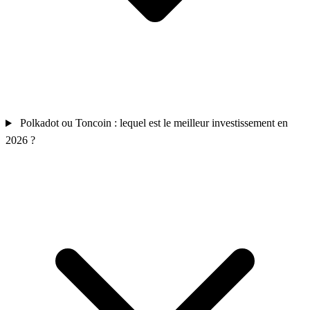
Polkadot ou Toncoin : lequel est le meilleur investissement en
2026 ?