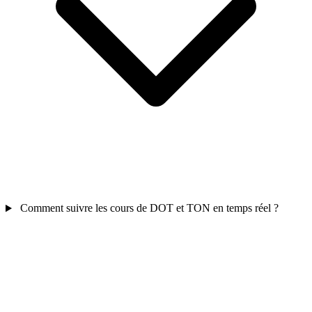
Comment suivre les cours de DOT et TON en temps réel ?