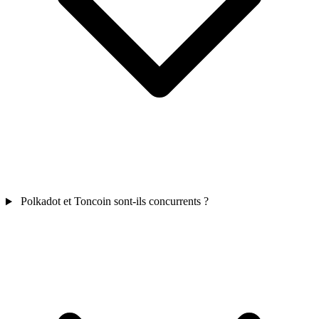
Polkadot et Toncoin sont-ils concurrents ?