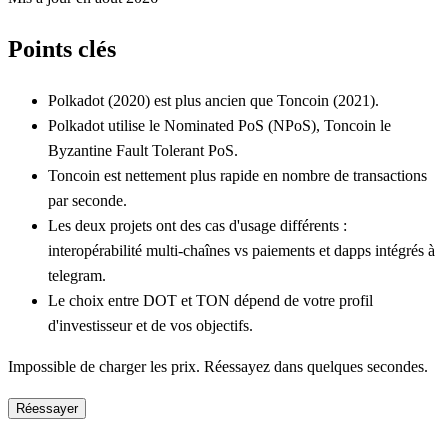
Points clés
Polkadot (2020) est plus ancien que Toncoin (2021).
Polkadot utilise le Nominated PoS (NPoS), Toncoin le
Byzantine Fault Tolerant PoS.
Toncoin est nettement plus rapide en nombre de transactions
par seconde.
Les deux projets ont des cas d'usage différents :
interopérabilité multi-chaînes vs paiements et dapps intégrés à
telegram.
Le choix entre DOT et TON dépend de votre profil
d'investisseur et de vos objectifs.
Impossible de charger les prix. Réessayez dans quelques secondes.
Réessayer