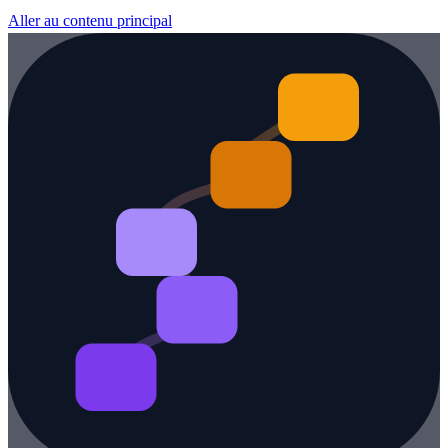
Aller au contenu principal