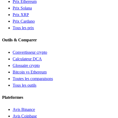
Prix Ethereum
Prix Solana
Prix XRP
Prix Cardano
Tous les prix
Outils & Comparer
Convertisseur crypto
Calculateur DCA
Glossaire crypto
Bitcoin vs Ethereum
Toutes les comparaisons
Tous les outils
Plateformes
Avis Binance
Avis Coinbase