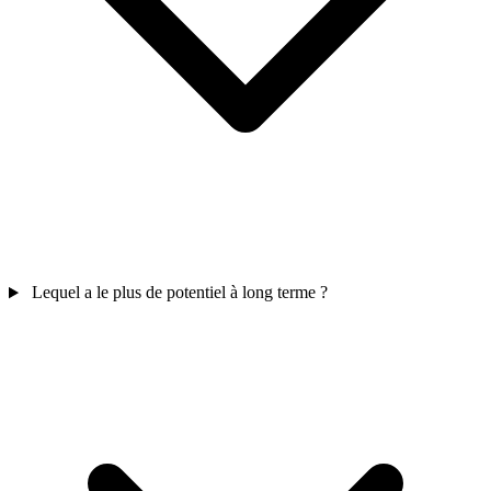
Lequel a le plus de potentiel à long terme ?