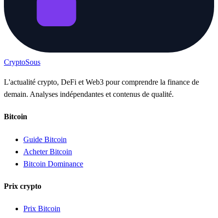
Crypto
Sous
L'actualité crypto, DeFi et Web3 pour comprendre la finance de
demain. Analyses indépendantes et contenus de qualité.
Bitcoin
Guide Bitcoin
Acheter Bitcoin
Bitcoin Dominance
Prix crypto
Prix Bitcoin