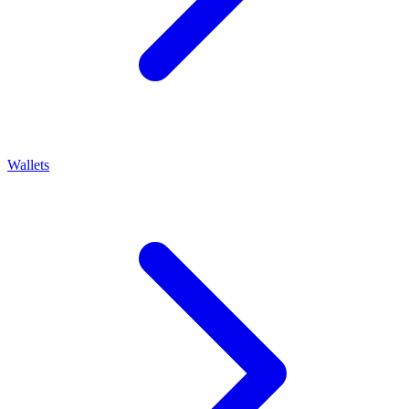
Wallets