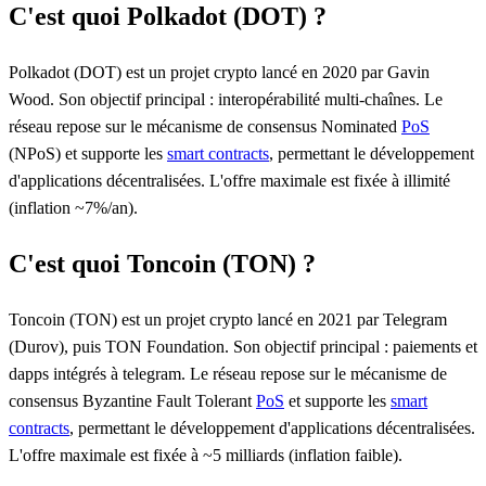
C'est quoi Polkadot (DOT) ?
Polkadot (DOT) est un projet crypto lancé en 2020 par Gavin
Wood. Son objectif principal : interopérabilité multi-chaînes. Le
réseau repose sur le mécanisme de consensus Nominated
PoS
(NPoS) et supporte les
smart contracts
, permettant le développement
d'applications décentralisées. L'offre maximale est fixée à illimité
(inflation ~7%/an).
C'est quoi Toncoin (TON) ?
Toncoin (TON) est un projet crypto lancé en 2021 par Telegram
(Durov), puis TON Foundation. Son objectif principal : paiements et
dapps intégrés à telegram. Le réseau repose sur le mécanisme de
consensus Byzantine Fault Tolerant
PoS
et supporte les
smart
contracts
, permettant le développement d'applications décentralisées.
L'offre maximale est fixée à ~5 milliards (inflation faible).