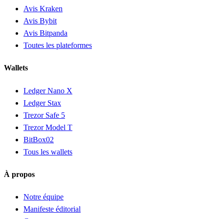
Avis Kraken
Avis Bybit
Avis Bitpanda
Toutes les plateformes
Wallets
Ledger Nano X
Ledger Stax
Trezor Safe 5
Trezor Model T
BitBox02
Tous les wallets
À propos
Notre équipe
Manifeste éditorial