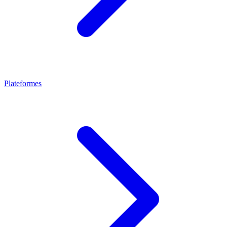
Plateformes