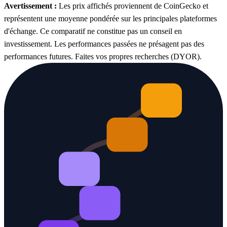
Avertissement :
Les prix affichés proviennent de CoinGecko et
représentent une moyenne pondérée sur les principales plateformes
d'échange. Ce comparatif ne constitue pas un conseil en
investissement. Les performances passées ne présagent pas des
performances futures. Faites vos propres recherches (DYOR).