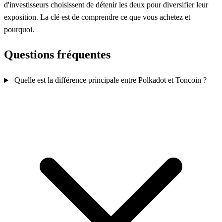
d'investisseurs choisissent de détenir les deux pour diversifier leur
exposition. La clé est de comprendre ce que vous achetez et
pourquoi.
Questions fréquentes
Quelle est la différence principale entre Polkadot et Toncoin ?