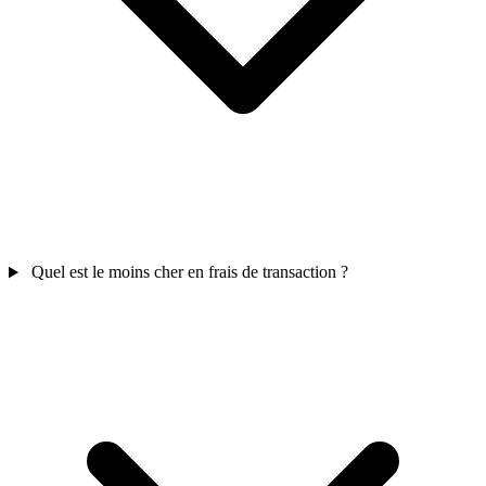
Quel est le moins cher en frais de transaction ?