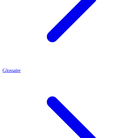
Glossaire