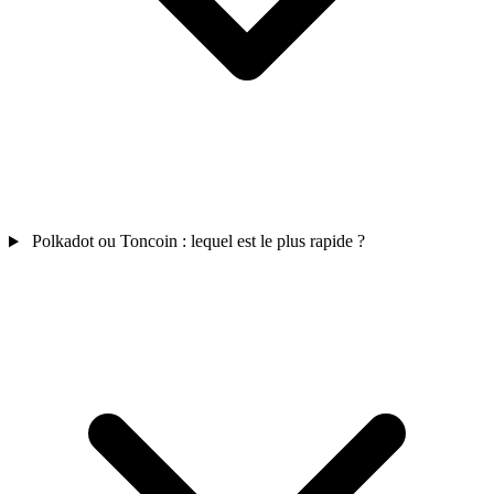
Polkadot ou Toncoin : lequel est le plus rapide ?