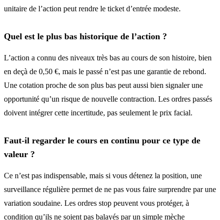
unitaire de l’action peut rendre le ticket d’entrée modeste.
Quel est le plus bas historique de l’action ?
L’action a connu des niveaux très bas au cours de son histoire, bien
en deçà de 0,50 €, mais le passé n’est pas une garantie de rebond.
Une cotation proche de son plus bas peut aussi bien signaler une
opportunité qu’un risque de nouvelle contraction. Les ordres passés
doivent intégrer cette incertitude, pas seulement le prix facial.
Faut-il regarder le cours en continu pour ce type de
valeur ?
Ce n’est pas indispensable, mais si vous détenez la position, une
surveillance régulière permet de ne pas vous faire surprendre par une
variation soudaine. Les ordres stop peuvent vous protéger, à
condition qu’ils ne soient pas balayés par un simple mèche