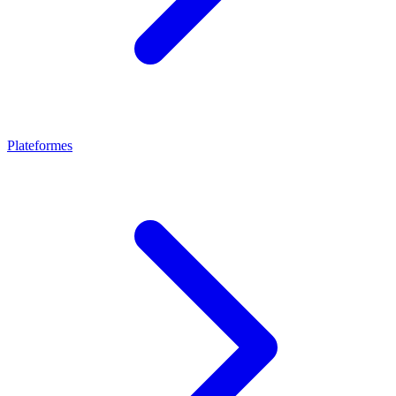
Plateformes