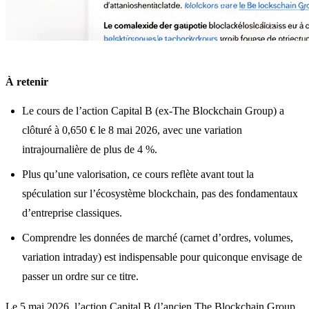
À retenir
Le cours de l’action Capital B (ex-The Blockchain Group) a
clôturé à 0,650 € le 8 mai 2026, avec une variation
intrajournalière de plus de 4 %.
Plus qu’une valorisation, ce cours reflète avant tout la
spéculation sur l’écosystème blockchain, pas des fondamentaux
d’entreprise classiques.
Comprendre les données de marché (carnet d’ordres, volumes,
variation intraday) est indispensable pour quiconque envisage de
passer un ordre sur ce titre.
Le 5 mai 2026, l’action Capital B (l’ancien The
Blockchain
Group,