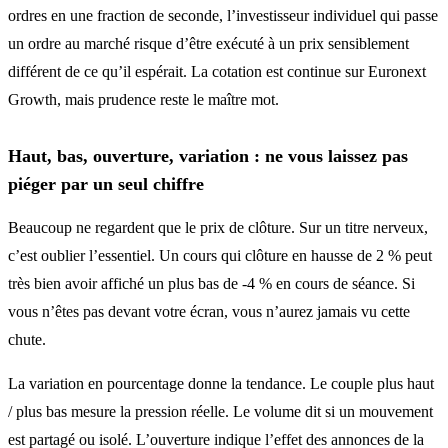
ordres en une fraction de seconde, l’investisseur individuel qui passe
un ordre au marché risque d’être exécuté à un prix sensiblement
différent de ce qu’il espérait. La cotation est continue sur Euronext
Growth, mais prudence reste le maître mot.
Haut, bas, ouverture, variation : ne vous laissez pas
piéger par un seul chiffre
Beaucoup ne regardent que le prix de clôture. Sur un titre nerveux,
c’est oublier l’essentiel. Un cours qui clôture en hausse de 2 % peut
très bien avoir affiché un plus bas de -4 % en cours de séance. Si
vous n’êtes pas devant votre écran, vous n’aurez jamais vu cette
chute.
La variation en pourcentage donne la tendance. Le couple plus haut
/ plus bas mesure la pression réelle. Le volume dit si un mouvement
est partagé ou isolé. L’ouverture indique l’effet des annonces de la