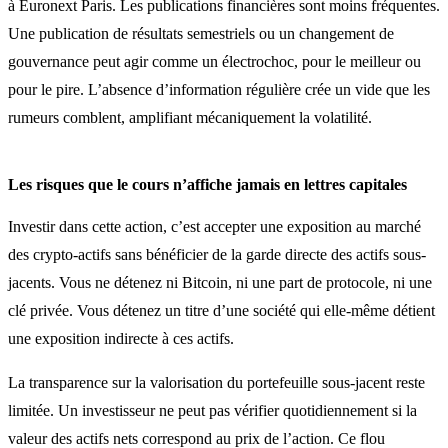
à Euronext Paris. Les publications financières sont moins fréquentes.
Une publication de résultats semestriels ou un changement de
gouvernance peut agir comme un électrochoc, pour le meilleur ou
pour le pire. L’absence d’information régulière crée un vide que les
rumeurs comblent, amplifiant mécaniquement la volatilité.
Les risques que le cours n’affiche jamais en lettres capitales
Investir dans cette action, c’est accepter une exposition au marché
des crypto-actifs sans bénéficier de la garde directe des actifs sous-
jacents. Vous ne détenez ni Bitcoin, ni une part de protocole, ni une
clé privée. Vous détenez un titre d’une société qui elle-même détient
une exposition indirecte à ces actifs.
La transparence sur la valorisation du portefeuille sous-jacent reste
limitée. Un investisseur ne peut pas vérifier quotidiennement si la
valeur des actifs nets correspond au prix de l’action. Ce flou