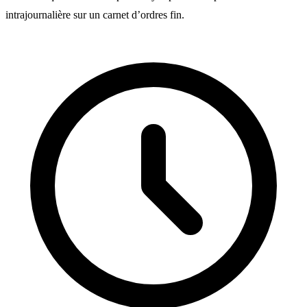
intrajournalière sur un carnet d’ordres fin.