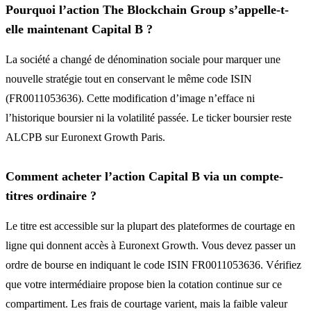
Pourquoi l’action The Blockchain Group s’appelle-t-
elle maintenant Capital B ?
La société a changé de dénomination sociale pour marquer une
nouvelle stratégie tout en conservant le même code ISIN
(FR0011053636). Cette modification d’image n’efface ni
l’historique boursier ni la volatilité passée. Le ticker boursier reste
ALCPB sur Euronext Growth Paris.
Comment acheter l’action Capital B via un compte-
titres ordinaire ?
Le titre est accessible sur la plupart des plateformes de courtage en
ligne qui donnent accès à Euronext Growth. Vous devez passer un
ordre de bourse en indiquant le code ISIN FR0011053636. Vérifiez
que votre intermédiaire propose bien la cotation continue sur ce
compartiment. Les frais de courtage varient, mais la faible valeur