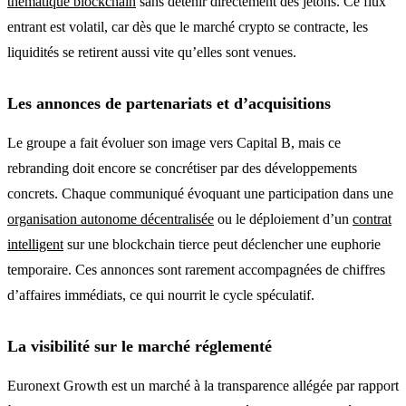
thématique blockchain
sans détenir directement des jetons. Ce flux
entrant est volatil, car dès que le marché crypto se contracte, les
liquidités se retirent aussi vite qu’elles sont venues.
Les annonces de partenariats et d’acquisitions
Le groupe a fait évoluer son image vers Capital B, mais ce
rebranding doit encore se concrétiser par des développements
concrets. Chaque communiqué évoquant une participation dans une
organisation autonome décentralisée
ou le déploiement d’un
contrat
intelligent
sur une blockchain tierce peut déclencher une euphorie
temporaire. Ces annonces sont rarement accompagnées de chiffres
d’affaires immédiats, ce qui nourrit le cycle spéculatif.
La visibilité sur le marché réglementé
Euronext Growth est un marché à la transparence allégée par rapport