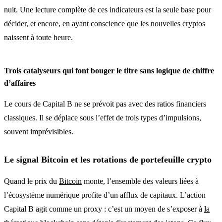
nuit. Une lecture complète de ces indicateurs est la seule base pour
décider, et encore, en ayant conscience que les nouvelles cryptos
naissent à toute heure.
Trois catalyseurs qui font bouger le titre sans logique de chiffre
d’affaires
Le cours de Capital B ne se prévoit pas avec des ratios financiers
classiques. Il se déplace sous l’effet de trois types d’impulsions,
souvent imprévisibles.
Le signal Bitcoin et les rotations de portefeuille crypto
Quand le prix du
Bitcoin
monte, l’ensemble des valeurs liées à
l’écosystème numérique profite d’un afflux de capitaux. L’action
Capital B agit comme un proxy : c’est un moyen de s’exposer à
la