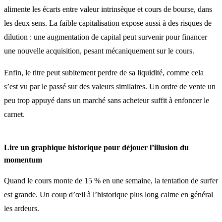
alimente les écarts entre valeur intrinsèque et cours de bourse, dans
les deux sens. La faible capitalisation expose aussi à des risques de
dilution : une augmentation de capital peut survenir pour financer
une nouvelle acquisition, pesant mécaniquement sur le cours.
Enfin, le titre peut subitement perdre de sa liquidité, comme cela
s’est vu par le passé sur des valeurs similaires. Un ordre de vente un
peu trop appuyé dans un marché sans acheteur suffit à enfoncer le
carnet.
Lire un graphique historique pour déjouer l’illusion du
momentum
Quand le cours monte de 15 % en une semaine, la tentation de surfer
est grande. Un coup d’œil à l’historique plus long calme en général
les ardeurs.