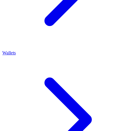
Wallets