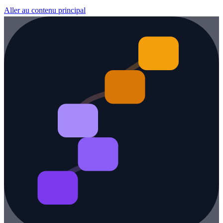
Aller au contenu principal