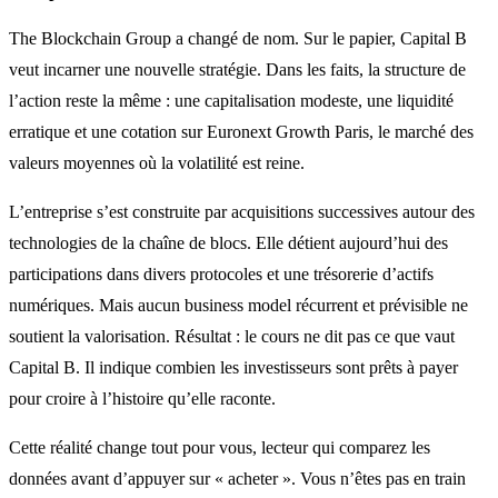
The Blockchain Group a changé de nom. Sur le papier, Capital B
veut incarner une nouvelle stratégie. Dans les faits, la structure de
l’action reste la même : une capitalisation modeste, une liquidité
erratique et une cotation sur Euronext Growth Paris, le marché des
valeurs moyennes où la volatilité est reine.
L’entreprise s’est construite par acquisitions successives autour des
technologies de la chaîne de blocs. Elle détient aujourd’hui des
participations dans divers protocoles et une trésorerie d’actifs
numériques. Mais aucun business model récurrent et prévisible ne
soutient la valorisation. Résultat : le cours ne dit pas ce que vaut
Capital B. Il indique combien les investisseurs sont prêts à payer
pour croire à l’histoire qu’elle raconte.
Cette réalité change tout pour vous, lecteur qui comparez les
données avant d’appuyer sur « acheter ». Vous n’êtes pas en train