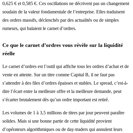
0,625 € et 0,585 €. Ces oscillations ne décrivent pas un changement
soudain de la valeur fondamentale de l’entreprise. Elles traduisent
des ordres massifs, déclenchés par des actualités ou de simples
rumeurs, qui balaient le carnet d’ordres.
Ce que le carnet d’ordres vous révèle sur la liquidité
réelle
Le carnet d’ordres est l’outil qui affiche tous les ordres d’achat et de
vente en attente. Sur un titre comme Capital B, il ne faut pas
s’attendre à des files d’ordres épaisses et stables. Le spread, c’est-à-
dire l’écart entre la meilleure offre et la meilleure demande, peut
s’écarter brutalement dès qu’un ordre important est retiré.
Les volumes de 1 à 3,5 millions de titres par jour peuvent paraître
solides. Mais si une bonne partie de cette liquidité provient
d’opérateurs algorithmiques ou de day-traders qui annulent leurs