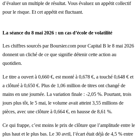
d’évaluer un multiple de résultat. Vous évaluez un appétit collectif
pour le risque. Et cet appétit est fluctuant.
La séance du 8 mai 2026 : un cas d’école de volatilité
Les chiffres sourcés par Boursier.com pour Capital B le 8 mai 2026
donnent un cliché de ce que signifie détenir cette action au
quotidien.
Le titre a ouvert à 0,660 €, est monté à 0,678 €, a touché 0,648 € et
a clôturé à 0,650 €. Plus de 1,06 million de titres ont changé de
mains en une journée. La variation finale : -2,05 %. Pourtant, trois
jours plus tôt, le 5 mai, le volume avait atteint 3,55 millions de
pièces, avec une clôture à 0,664 €, en hausse de 8,61 %.
Ce qui frappe, c’est moins le prix de clôture que l’amplitude entre le
plus haut et le plus bas. Le 30 avril, l’écart était déjà de 4,5 % entre