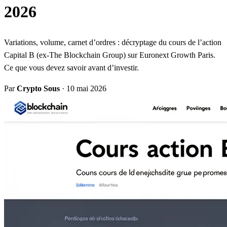
2026
Variations, volume, carnet d’ordres : décryptage du cours de l’action
Capital B (ex-The Blockchain Group) sur Euronext Growth Paris.
Ce que vous devez savoir avant d’investir.
Par
Crypto Sous
·
10 mai 2026