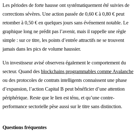
Les périodes de forte hausse ont systématiquement été suivies de
corrections sévères. Une action passée de 0,60 € à 0,80 € peut
retomber à 0,50 € en quelques jours sans événement notable. Le
graphique long ne prédit pas l’avenir, mais il rappelle une règle
simple : sur ce titre, les points d’entrée attractifs ne se trouvent
jamais dans les pics de volume haussier.
Un investisseur avisé observera également le comportement du
secteur. Quand des
blockchains programmables comme Avalanche
ou des protocoles de contrats intelligents connaissent une phase
d’expansion, l’action Capital B peut bénéficier d’une attention
périphérique. Reste que le lien est ténu, et qu’une contre-
performance sectorielle pèse aussi sur le titre sans distinction.
Questions fréquentes