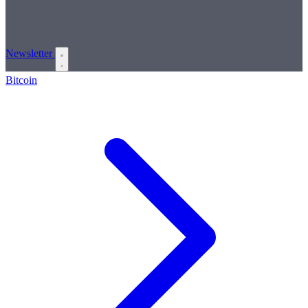
Newsletter
Bitcoin