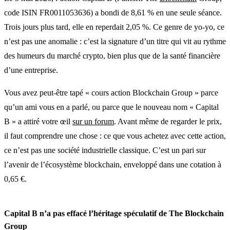
code ISIN FR0011053636) a bondi de 8,61 % en une seule séance.
Trois jours plus tard, elle en reperdait 2,05 %. Ce genre de yo-yo, ce
n’est pas une anomalie : c’est la signature d’un titre qui vit au rythme
des humeurs du marché crypto, bien plus que de la santé financière
d’une entreprise.
Vous avez peut-être tapé « cours action Blockchain Group » parce
qu’un ami vous en a parlé, ou parce que le nouveau nom « Capital
B » a attiré votre œil
sur un forum
. Avant même de regarder le prix,
il faut comprendre une chose : ce que vous achetez avec cette action,
ce n’est pas une société industrielle classique. C’est un pari sur
l’avenir de l’écosystème blockchain, enveloppé dans une cotation à
0,65 €.
Capital B n’a pas effacé l’héritage spéculatif de The Blockchain
Group