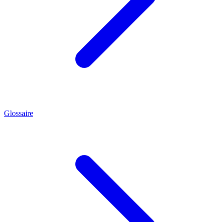
Glossaire