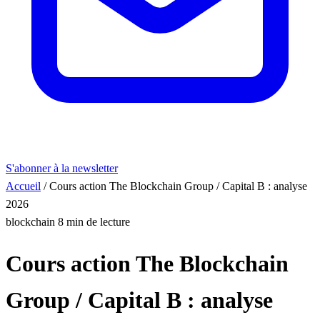
S'abonner à la newsletter
Accueil
/
Cours action The Blockchain Group / Capital B : analyse
2026
blockchain
8 min de lecture
Cours action The Blockchain
Group / Capital B : analyse