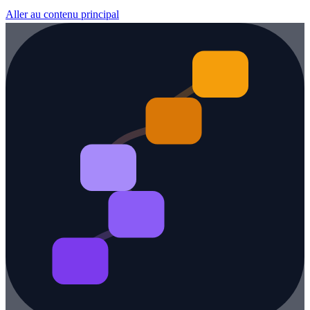
Aller au contenu principal