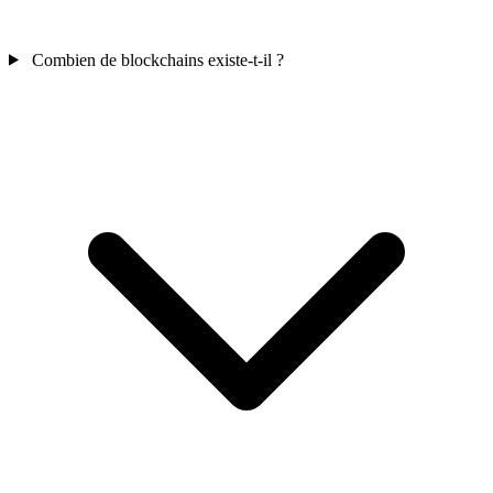
Combien de blockchains existe-t-il ?