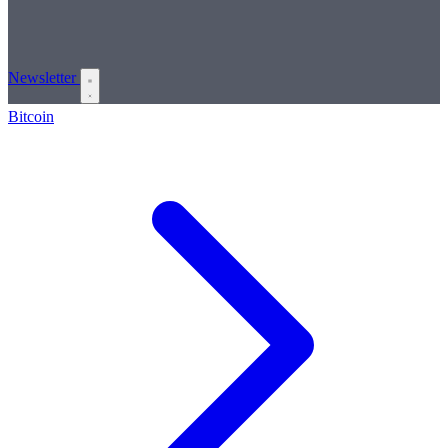
Newsletter
Bitcoin