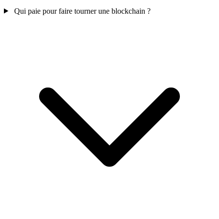
Qui paie pour faire tourner une blockchain ?