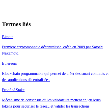
Termes liés
Bitcoin
Première cryptomonnaie décentralisée, créée en 2009 par Satoshi
Nakamoto.
Ethereum
Blockchain programmable qui permet de créer des smart contracts et
des applications décentralisées.
Proof of Stake
Mécanisme de consensus où les validateurs mettent en jeu leurs
tokens pour sécuriser le réseau et valider les transactions.