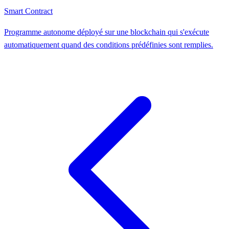
Smart Contract
Programme autonome déployé sur une blockchain qui s'exécute
automatiquement quand des conditions prédéfinies sont remplies.