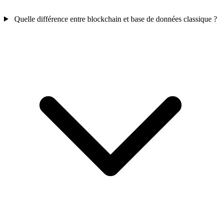
Quelle différence entre blockchain et base de données classique ?