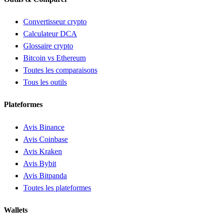
Convertisseur crypto
Calculateur DCA
Glossaire crypto
Bitcoin vs Ethereum
Toutes les comparaisons
Tous les outils
Plateformes
Avis Binance
Avis Coinbase
Avis Kraken
Avis Bybit
Avis Bitpanda
Toutes les plateformes
Wallets