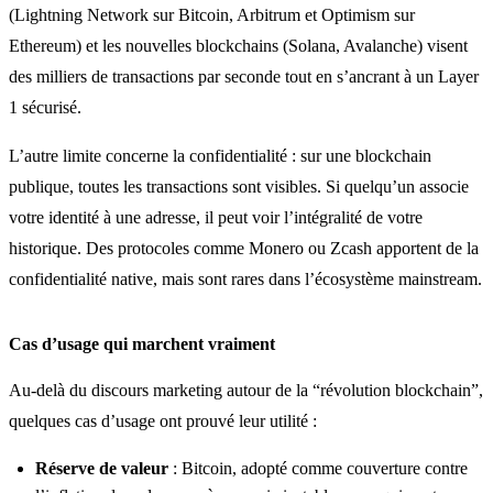
(Lightning Network sur Bitcoin, Arbitrum et Optimism sur
Ethereum) et les nouvelles blockchains (Solana, Avalanche) visent
des milliers de transactions par seconde tout en s’ancrant à un Layer
1 sécurisé.
L’autre limite concerne la confidentialité : sur une blockchain
publique, toutes les transactions sont visibles. Si quelqu’un associe
votre identité à une adresse, il peut voir l’intégralité de votre
historique. Des protocoles comme Monero ou Zcash apportent de la
confidentialité native, mais sont rares dans l’écosystème mainstream.
Cas d’usage qui marchent vraiment
Au-delà du discours marketing autour de la “révolution blockchain”,
quelques cas d’usage ont prouvé leur utilité :
Réserve de valeur
: Bitcoin, adopté comme couverture contre