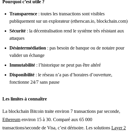
Pourquoi c’est utile ?
Transparence
: toutes les transactions sont visibles
publiquement sur un explorateur (etherscan.io, blockchain.com)
Sécurité
: la décentralisation rend le système très résistant aux
attaques
Désintermédiation
: pas besoin de banque ou de notaire pour
valider un échange
Immutabilité
: l’historique ne peut pas être altéré
Disponibilité
: le réseau n’a pas d’horaires d’ouverture,
fonctionne 24/7 sans pause
Les limites à connaître
La blockchain Bitcoin traite environ 7 transactions par seconde,
Ethereum
environ 15 à 30. Comparé aux 65 000
transactions/seconde de Visa, c’est dérisoire. Les solutions
Layer 2