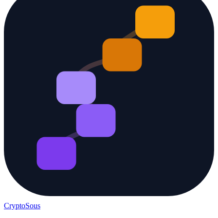
Crypto
Sous