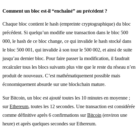
Comment un bloc est-il “enchaîné” au précédent ?
Chaque bloc contient le hash (empreinte cryptographique) du bloc
précédent. Si quelqu’un modifie une transaction dans le bloc 500
000, le hash de ce bloc change, ce qui invalide le hash stocké dans
le bloc 500 001, qui invalide à son tour le 500 002, et ainsi de suite
jusqu’au dernier bloc. Pour faire passer la modification, il faudrait
recalculer tous les blocs suivants plus vite que le reste du réseau n’en
produit de nouveaux. C’est mathématiquement possible mais
économiquement absurde sur une blockchain mature.
Sur Bitcoin, un bloc est ajouté toutes les 10 minutes en moyenne ;
sur
Ethereum
, toutes les 12 secondes. Une transaction est considérée
comme définitive après 6 confirmations sur
Bitcoin
(environ une
heure) et après quelques secondes sur Ethereum.