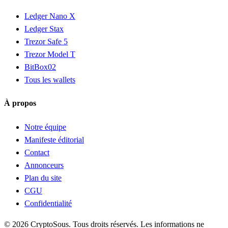
Ledger Nano X
Ledger Stax
Trezor Safe 5
Trezor Model T
BitBox02
Tous les wallets
À propos
Notre équipe
Manifeste éditorial
Contact
Annonceurs
Plan du site
CGU
Confidentialité
© 2026 CryptoSous. Tous droits réservés. Les informations ne