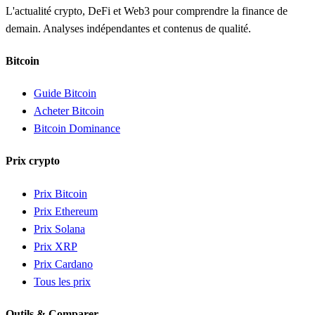
L'actualité crypto, DeFi et Web3 pour comprendre la finance de
demain. Analyses indépendantes et contenus de qualité.
Bitcoin
Guide Bitcoin
Acheter Bitcoin
Bitcoin Dominance
Prix crypto
Prix Bitcoin
Prix Ethereum
Prix Solana
Prix XRP
Prix Cardano
Tous les prix
Outils & Comparer