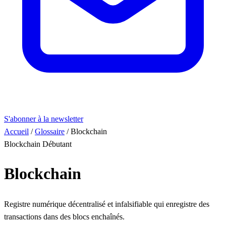
S'abonner à la newsletter
Accueil
/
Glossaire
/
Blockchain
Blockchain
Débutant
Blockchain
Registre numérique décentralisé et infalsifiable qui enregistre des
transactions dans des blocs enchaînés.