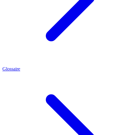
Glossaire