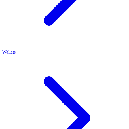
Wallets