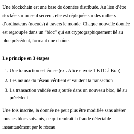
Une blockchain est une base de données distribuée. Au lieu d’être
stockée sur un seul serveur, elle est répliquée sur des milliers
d’ordinateurs (noeuds) à travers le monde. Chaque nouvelle donnée
est regroupée dans un “bloc” qui est cryptographiquement lié au
bloc précédent, formant une chaîne.
Le principe en 3 étapes
Une transaction est émise (ex : Alice envoie 1 BTC à Bob)
Les nœuds du réseau vérifient et valident la transaction
La transaction validée est ajoutée dans un nouveau bloc, lié au
précédent
Une fois inscrite, la donnée ne peut plus être modifiée sans altérer
tous les blocs suivants, ce qui rendrait la fraude détectable
instantanément par le réseau.