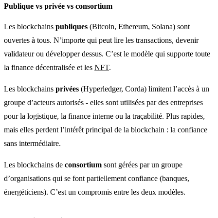
Publique vs privée vs consortium
Les blockchains
publiques
(Bitcoin, Ethereum, Solana) sont
ouvertes à tous. N’importe qui peut lire les transactions, devenir
validateur ou développer dessus. C’est le modèle qui supporte toute
la finance décentralisée et les
NFT
.
Les blockchains
privées
(Hyperledger, Corda) limitent l’accès à un
groupe d’acteurs autorisés - elles sont utilisées par des entreprises
pour la logistique, la finance interne ou la traçabilité. Plus rapides,
mais elles perdent l’intérêt principal de la blockchain : la confiance
sans intermédiaire.
Les blockchains de
consortium
sont gérées par un groupe
d’organisations qui se font partiellement confiance (banques,
énergéticiens). C’est un compromis entre les deux modèles.