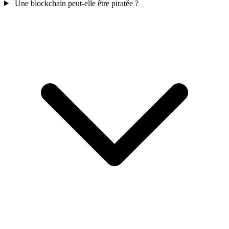
Une blockchain peut-elle être piratée ?