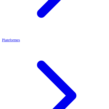
Plateformes