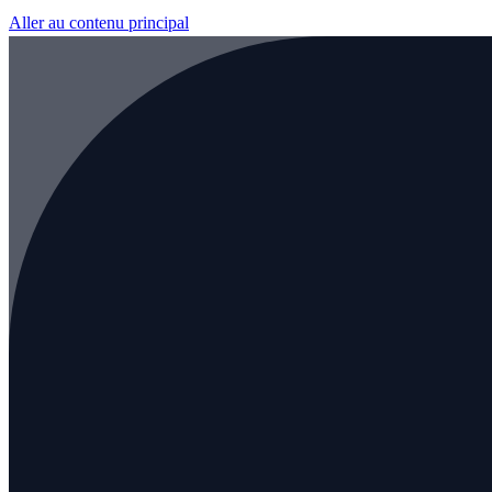
Aller au contenu principal