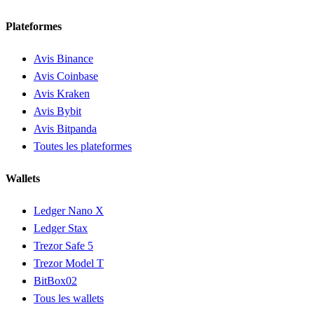
Plateformes
Avis Binance
Avis Coinbase
Avis Kraken
Avis Bybit
Avis Bitpanda
Toutes les plateformes
Wallets
Ledger Nano X
Ledger Stax
Trezor Safe 5
Trezor Model T
BitBox02
Tous les wallets