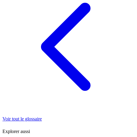
Voir tout le glossaire
Explorer aussi