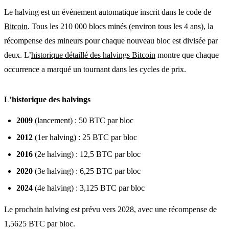
Le halving est un événement automatique inscrit dans le code de
Bitcoin
. Tous les 210 000 blocs minés (environ tous les 4 ans), la
récompense des mineurs pour chaque nouveau bloc est divisée par
deux. L’
historique détaillé des halvings Bitcoin
montre que chaque
occurrence a marqué un tournant dans les cycles de prix.
L’historique des halvings
2009
(lancement) : 50 BTC par bloc
2012
(1er halving) : 25 BTC par bloc
2016
(2e halving) : 12,5 BTC par bloc
2020
(3e halving) : 6,25 BTC par bloc
2024
(4e halving) : 3,125 BTC par bloc
Le prochain halving est prévu vers 2028, avec une récompense de
1,5625 BTC par bloc.