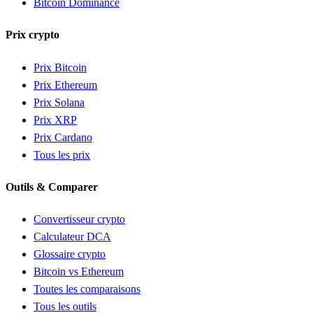
Bitcoin Dominance
Prix crypto
Prix Bitcoin
Prix Ethereum
Prix Solana
Prix XRP
Prix Cardano
Tous les prix
Outils & Comparer
Convertisseur crypto
Calculateur DCA
Glossaire crypto
Bitcoin vs Ethereum
Toutes les comparaisons
Tous les outils