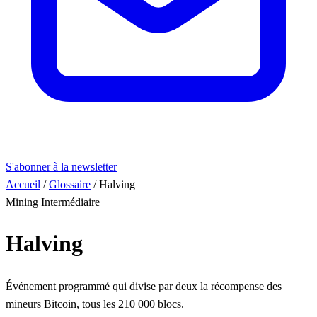
S'abonner à la newsletter
Accueil
/
Glossaire
/
Halving
Mining
Intermédiaire
Halving
Événement programmé qui divise par deux la récompense des
mineurs Bitcoin, tous les 210 000 blocs.