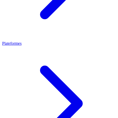
Plateformes