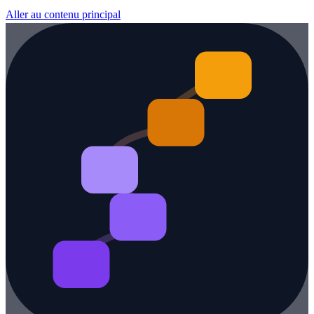
Aller au contenu principal