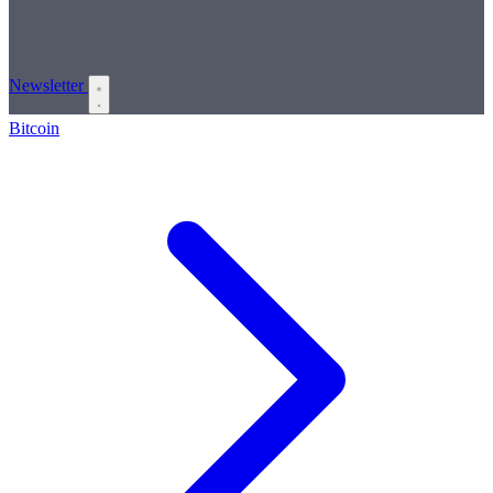
Newsletter
Bitcoin