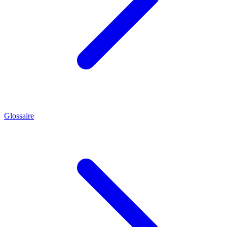
Glossaire