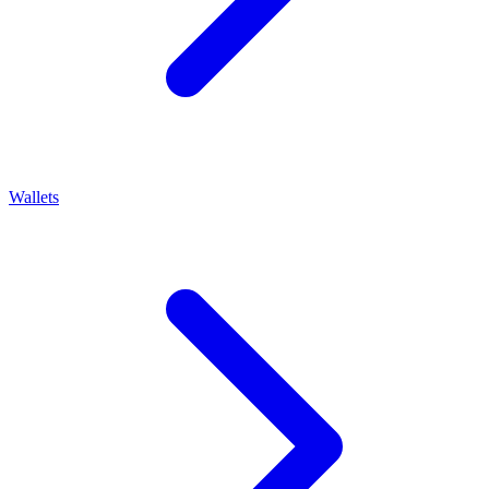
Wallets