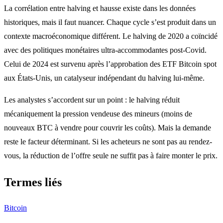
La corrélation entre halving et hausse existe dans les données
historiques, mais il faut nuancer. Chaque cycle s’est produit dans un
contexte macroéconomique différent. Le halving de 2020 a coïncidé
avec des politiques monétaires ultra-accommodantes post-Covid.
Celui de 2024 est survenu après l’approbation des ETF Bitcoin spot
aux États-Unis, un catalyseur indépendant du halving lui-même.
Les analystes s’accordent sur un point : le halving réduit
mécaniquement la pression vendeuse des mineurs (moins de
nouveaux BTC à vendre pour couvrir les coûts). Mais la demande
reste le facteur déterminant. Si les acheteurs ne sont pas au rendez-
vous, la réduction de l’offre seule ne suffit pas à faire monter le prix.
Termes liés
Bitcoin