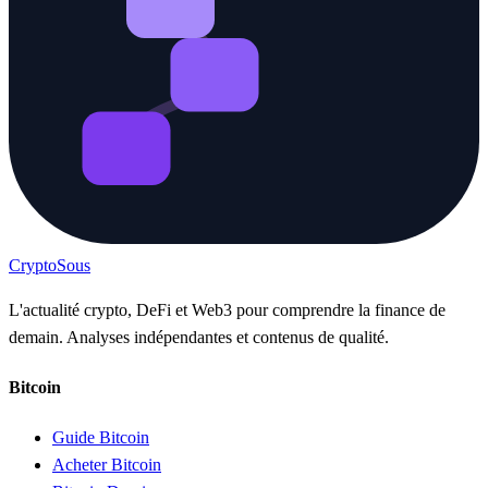
Crypto
Sous
L'actualité crypto, DeFi et Web3 pour comprendre la finance de
demain. Analyses indépendantes et contenus de qualité.
Bitcoin
Guide Bitcoin
Acheter Bitcoin