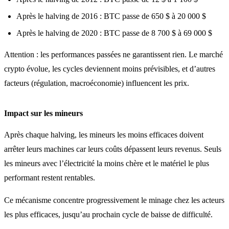
Après le halving de 2016 : BTC passe de 650 $ à 20 000 $
Après le halving de 2020 : BTC passe de 8 700 $ à 69 000 $
Attention : les performances passées ne garantissent rien. Le marché
crypto évolue, les cycles deviennent moins prévisibles, et d’autres
facteurs (régulation, macroéconomie) influencent les prix.
Impact sur les mineurs
Après chaque halving, les mineurs les moins efficaces doivent
arrêter leurs machines car leurs coûts dépassent leurs revenus. Seuls
les mineurs avec l’électricité la moins chère et le matériel le plus
performant restent rentables.
Ce mécanisme concentre progressivement le minage chez les acteurs
les plus efficaces, jusqu’au prochain cycle de baisse de difficulté.