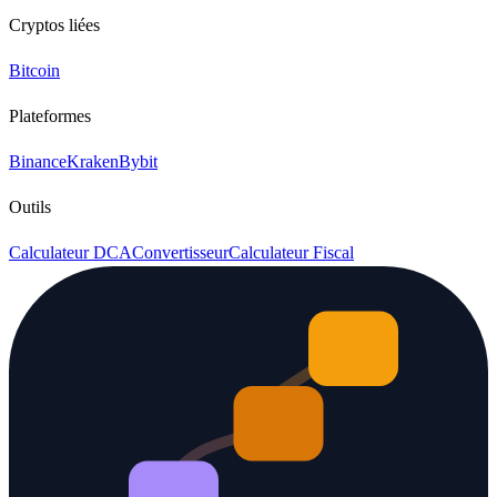
Cryptos liées
Bitcoin
Plateformes
Binance
Kraken
Bybit
Outils
Calculateur DCA
Convertisseur
Calculateur Fiscal