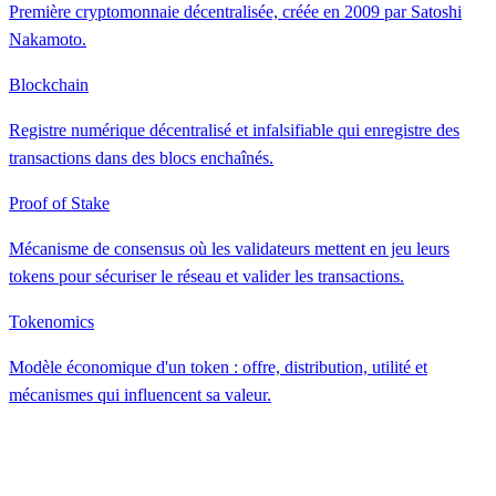
Première cryptomonnaie décentralisée, créée en 2009 par Satoshi
Nakamoto.
Blockchain
Registre numérique décentralisé et infalsifiable qui enregistre des
transactions dans des blocs enchaînés.
Proof of Stake
Mécanisme de consensus où les validateurs mettent en jeu leurs
tokens pour sécuriser le réseau et valider les transactions.
Tokenomics
Modèle économique d'un token : offre, distribution, utilité et
mécanismes qui influencent sa valeur.