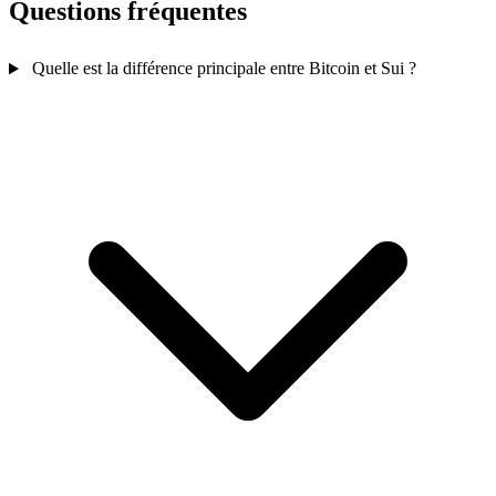
Questions fréquentes
Quelle est la différence principale entre Bitcoin et Sui ?