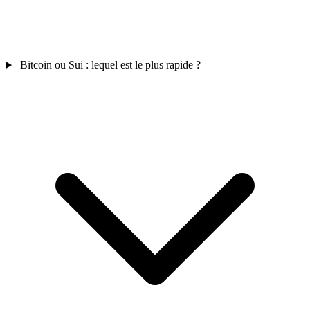
Bitcoin ou Sui : lequel est le plus rapide ?