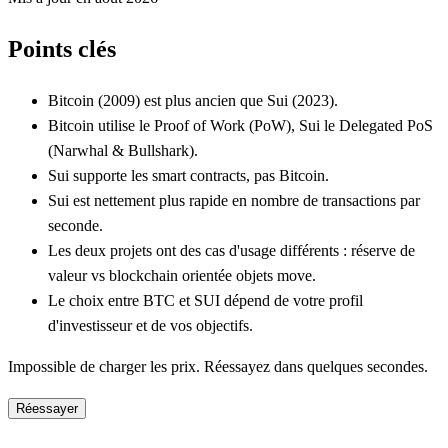
Points clés
Bitcoin (2009) est plus ancien que Sui (2023).
Bitcoin utilise le Proof of Work (PoW), Sui le Delegated PoS
(Narwhal & Bullshark).
Sui supporte les smart contracts, pas Bitcoin.
Sui est nettement plus rapide en nombre de transactions par
seconde.
Les deux projets ont des cas d'usage différents : réserve de
valeur vs blockchain orientée objets move.
Le choix entre BTC et SUI dépend de votre profil
d'investisseur et de vos objectifs.
Impossible de charger les prix. Réessayez dans quelques secondes.
Réessayer