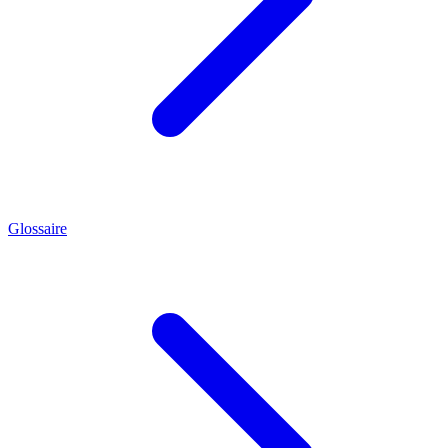
Glossaire