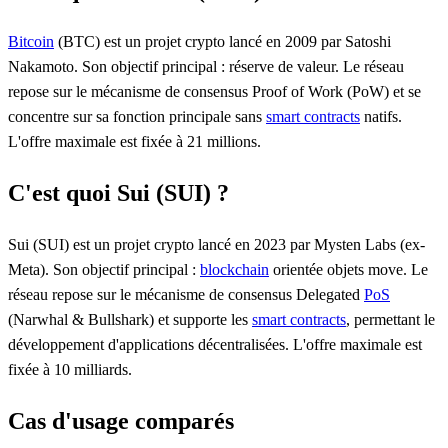
Bitcoin
(BTC) est un projet crypto lancé en 2009 par Satoshi
Nakamoto. Son objectif principal : réserve de valeur. Le réseau
repose sur le mécanisme de consensus Proof of Work (PoW) et se
concentre sur sa fonction principale sans
smart contracts
natifs.
L'offre maximale est fixée à 21 millions.
C'est quoi Sui (SUI) ?
Sui (SUI) est un projet crypto lancé en 2023 par Mysten Labs (ex-
Meta). Son objectif principal :
blockchain
orientée objets move. Le
réseau repose sur le mécanisme de consensus Delegated
PoS
(Narwhal & Bullshark) et supporte les
smart contracts
, permettant le
développement d'applications décentralisées. L'offre maximale est
fixée à 10 milliards.
Cas d'usage comparés