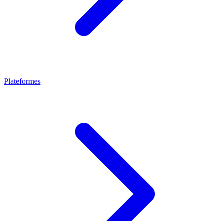
Plateformes