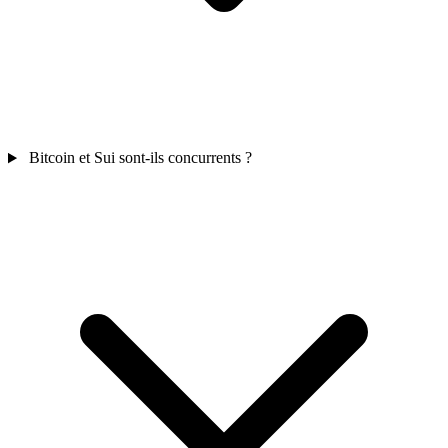
Bitcoin et Sui sont-ils concurrents ?