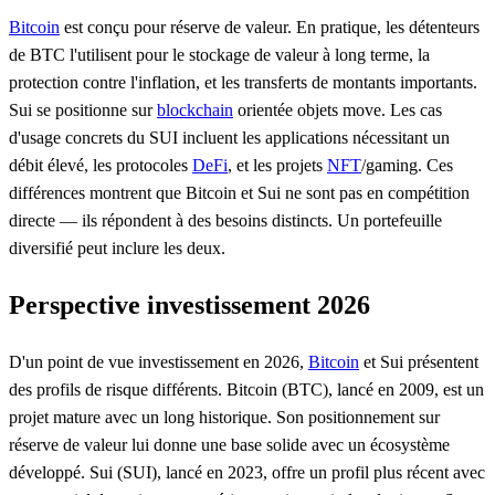
Bitcoin
est conçu pour réserve de valeur. En pratique, les détenteurs
de BTC l'utilisent pour le stockage de valeur à long terme, la
protection contre l'inflation, et les transferts de montants importants.
Sui se positionne sur
blockchain
orientée objets move. Les cas
d'usage concrets du SUI incluent les applications nécessitant un
débit élevé, les protocoles
DeFi
, et les projets
NFT
/gaming. Ces
différences montrent que Bitcoin et Sui ne sont pas en compétition
directe — ils répondent à des besoins distincts. Un portefeuille
diversifié peut inclure les deux.
Perspective investissement 2026
D'un point de vue investissement en 2026,
Bitcoin
et Sui présentent
des profils de risque différents. Bitcoin (BTC), lancé en 2009, est un
projet mature avec un long historique. Son positionnement sur
réserve de valeur lui donne une base solide avec un écosystème
développé. Sui (SUI), lancé en 2023, offre un profil plus récent avec