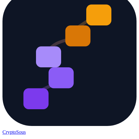
Crypto
Sous