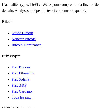
L'actualité crypto, DeFi et Web3 pour comprendre la finance de
demain. Analyses indépendantes et contenus de qualité.
Bitcoin
Guide Bitcoin
Acheter Bitcoin
Bitcoin Dominance
Prix crypto
Prix Bitcoin
Prix Ethereum
Prix Solana
Prix XRP
Prix Cardano
Tous les prix