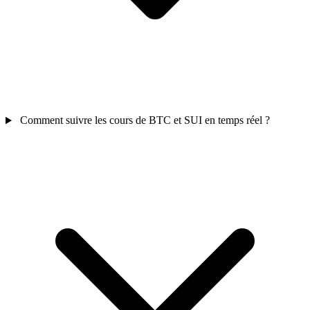
Comment suivre les cours de BTC et SUI en temps réel ?