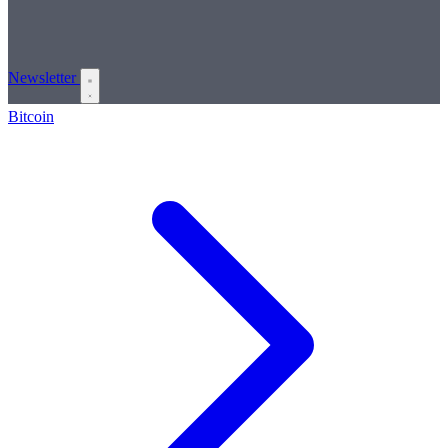
Newsletter
Bitcoin