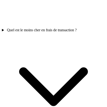
Quel est le moins cher en frais de transaction ?