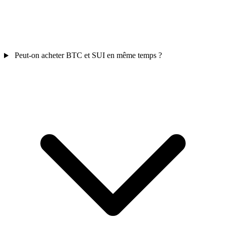
Peut-on acheter BTC et SUI en même temps ?