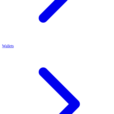
Wallets