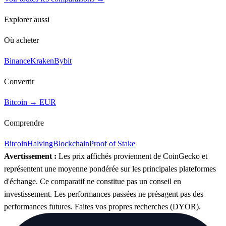
Explorer aussi
Où acheter
Binance
Kraken
Bybit
Convertir
Bitcoin → EUR
Comprendre
Bitcoin
Halving
Blockchain
Proof of Stake
Avertissement :
Les prix affichés proviennent de CoinGecko et
représentent une moyenne pondérée sur les principales plateformes
d'échange. Ce comparatif ne constitue pas un conseil en
investissement. Les performances passées ne présagent pas des
performances futures. Faites vos propres recherches (DYOR).