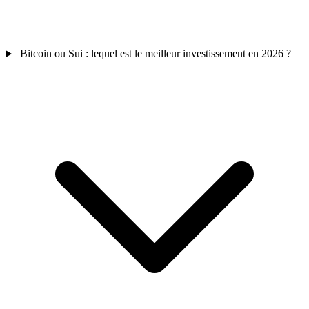
Bitcoin ou Sui : lequel est le meilleur investissement en 2026 ?