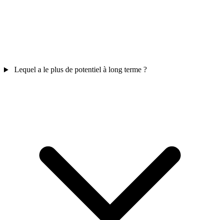
Lequel a le plus de potentiel à long terme ?