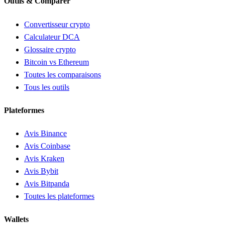
Outils & Comparer
Convertisseur crypto
Calculateur DCA
Glossaire crypto
Bitcoin vs Ethereum
Toutes les comparaisons
Tous les outils
Plateformes
Avis Binance
Avis Coinbase
Avis Kraken
Avis Bybit
Avis Bitpanda
Toutes les plateformes
Wallets