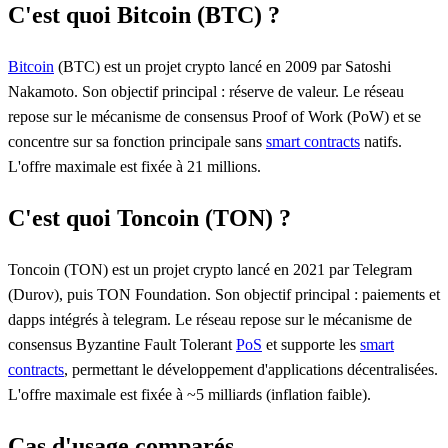
C'est quoi Bitcoin (BTC) ?
Bitcoin
(BTC) est un projet crypto lancé en 2009 par Satoshi
Nakamoto. Son objectif principal : réserve de valeur. Le réseau
repose sur le mécanisme de consensus Proof of Work (PoW) et se
concentre sur sa fonction principale sans
smart contracts
natifs.
L'offre maximale est fixée à 21 millions.
C'est quoi Toncoin (TON) ?
Toncoin (TON) est un projet crypto lancé en 2021 par Telegram
(Durov), puis TON Foundation. Son objectif principal : paiements et
dapps intégrés à telegram. Le réseau repose sur le mécanisme de
consensus Byzantine Fault Tolerant
PoS
et supporte les
smart
contracts
, permettant le développement d'applications décentralisées.
L'offre maximale est fixée à ~5 milliards (inflation faible).
Cas d'usage comparés