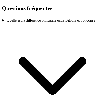
Questions fréquentes
Quelle est la différence principale entre Bitcoin et Toncoin ?