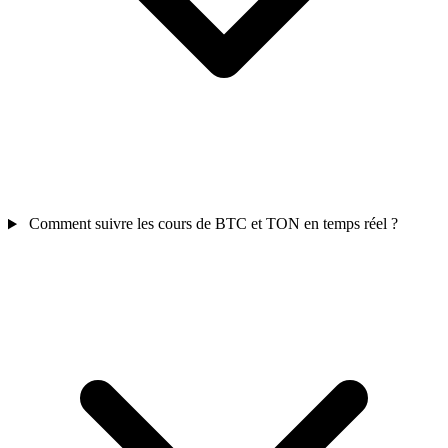
Comment suivre les cours de BTC et TON en temps réel ?