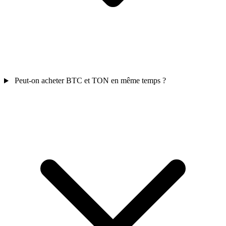
Peut-on acheter BTC et TON en même temps ?