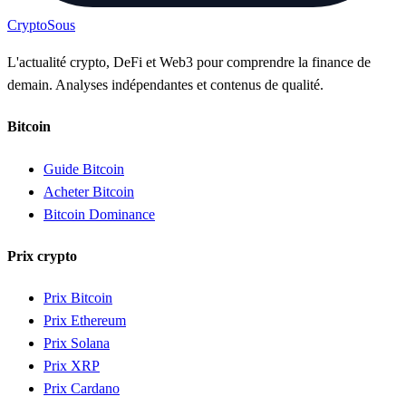
Crypto
Sous
L'actualité crypto, DeFi et Web3 pour comprendre la finance de
demain. Analyses indépendantes et contenus de qualité.
Bitcoin
Guide Bitcoin
Acheter Bitcoin
Bitcoin Dominance
Prix crypto
Prix Bitcoin
Prix Ethereum
Prix Solana
Prix XRP
Prix Cardano