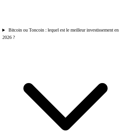
Bitcoin ou Toncoin : lequel est le meilleur investissement en
2026 ?