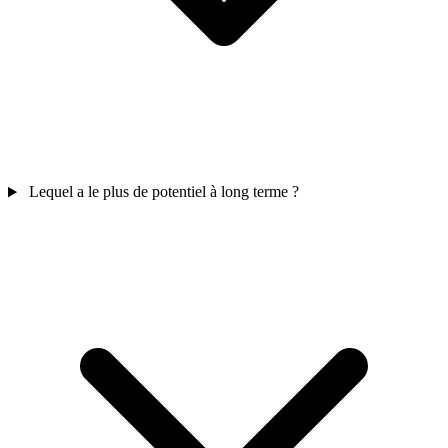
Lequel a le plus de potentiel à long terme ?