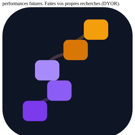
performances futures. Faites vos propres recherches (DYOR).