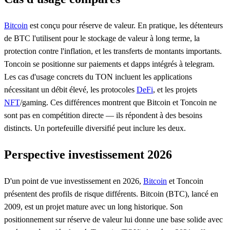
Bitcoin
est conçu pour réserve de valeur. En pratique, les détenteurs
de BTC l'utilisent pour le stockage de valeur à long terme, la
protection contre l'inflation, et les transferts de montants importants.
Toncoin se positionne sur paiements et dapps intégrés à telegram.
Les cas d'usage concrets du TON incluent les applications
nécessitant un débit élevé, les protocoles
DeFi
, et les projets
NFT
/gaming. Ces différences montrent que Bitcoin et Toncoin ne
sont pas en compétition directe — ils répondent à des besoins
distincts. Un portefeuille diversifié peut inclure les deux.
Perspective investissement 2026
D'un point de vue investissement en 2026,
Bitcoin
et Toncoin
présentent des profils de risque différents. Bitcoin (BTC), lancé en
2009, est un projet mature avec un long historique. Son
positionnement sur réserve de valeur lui donne une base solide avec