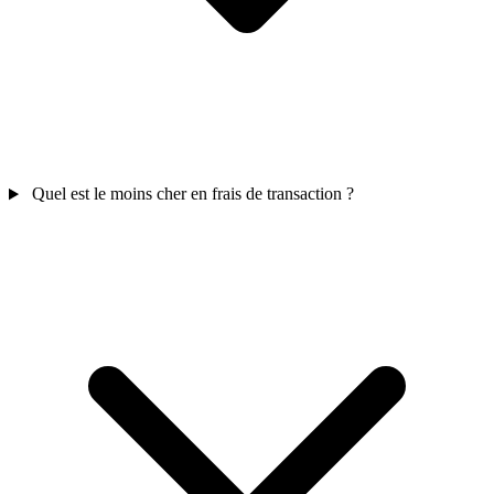
Quel est le moins cher en frais de transaction ?