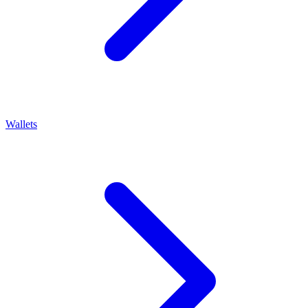
Wallets