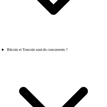
Bitcoin et Toncoin sont-ils concurrents ?