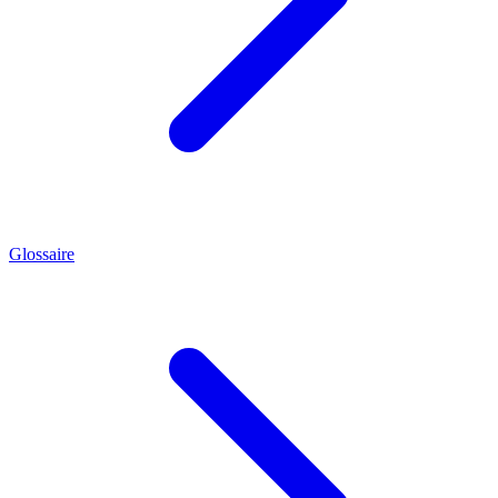
Glossaire