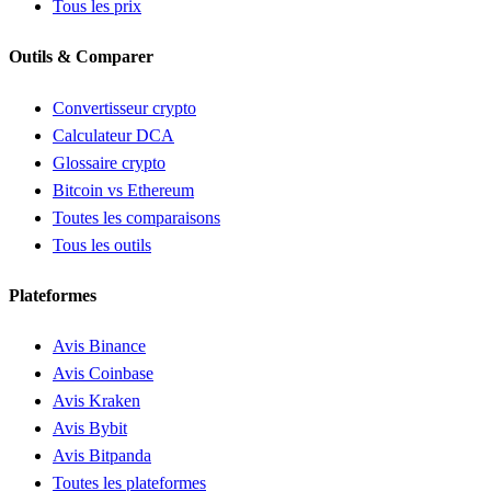
Tous les prix
Outils & Comparer
Convertisseur crypto
Calculateur DCA
Glossaire crypto
Bitcoin vs Ethereum
Toutes les comparaisons
Tous les outils
Plateformes
Avis Binance
Avis Coinbase
Avis Kraken
Avis Bybit
Avis Bitpanda
Toutes les plateformes