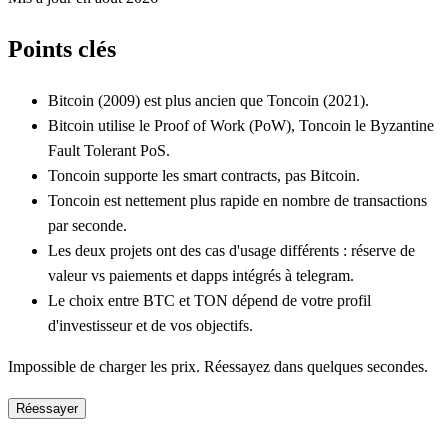
Points clés
Bitcoin (2009) est plus ancien que Toncoin (2021).
Bitcoin utilise le Proof of Work (PoW), Toncoin le Byzantine
Fault Tolerant PoS.
Toncoin supporte les smart contracts, pas Bitcoin.
Toncoin est nettement plus rapide en nombre de transactions
par seconde.
Les deux projets ont des cas d'usage différents : réserve de
valeur vs paiements et dapps intégrés à telegram.
Le choix entre BTC et TON dépend de votre profil
d'investisseur et de vos objectifs.
Impossible de charger les prix. Réessayez dans quelques secondes.
Réessayer