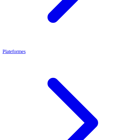
Plateformes