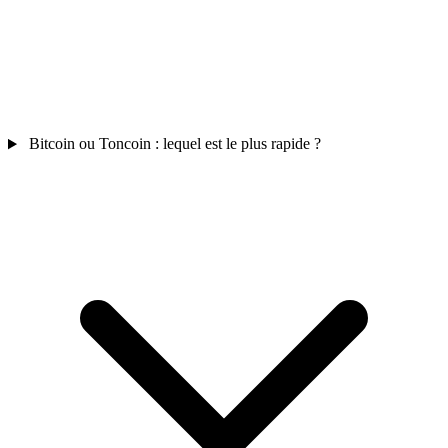
Bitcoin ou Toncoin : lequel est le plus rapide ?