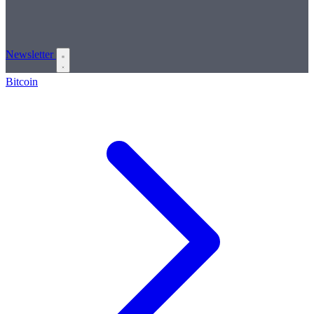
Newsletter
Bitcoin