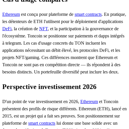
Ethereum
est conçu pour plateforme de
smart contracts
. En pratique,
les détenteurs de ETH l'utilisent pour le déploiement d'applications
DeFi
, la création de
NFT
, et la participation à la gouvernance de
l'écosystème. Toncoin se positionne sur paiements et dapps intégrés
à telegram. Les cas d'usage concrets du TON incluent les
applications nécessitant un débit élevé, les protocoles DeFi, et les
projets NFT/gaming. Ces différences montrent que Ethereum et
Toncoin ne sont pas en compétition directe — ils répondent à des
besoins distincts. Un portefeuille diversifié peut inclure les deux.
Perspective investissement 2026
D'un point de vue investissement en 2026,
Ethereum
et Toncoin
présentent des profils de risque différents. Ethereum (ETH), lancé en
2015, est un projet qui a fait ses preuves. Son positionnement sur
plateforme de
smart contracts
lui donne une base solide avec un