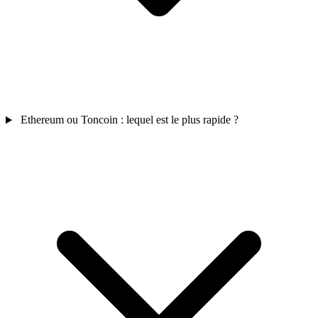
Ethereum ou Toncoin : lequel est le plus rapide ?