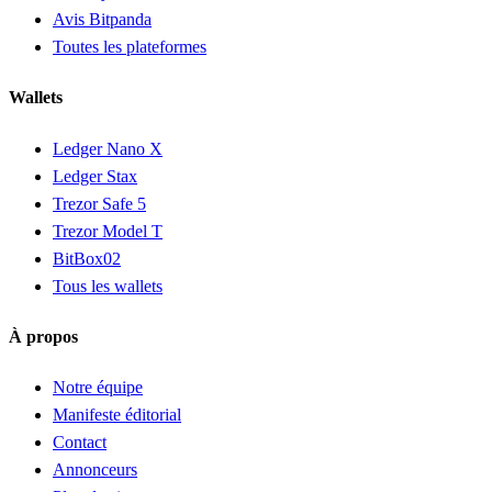
Avis Bitpanda
Toutes les plateformes
Wallets
Ledger Nano X
Ledger Stax
Trezor Safe 5
Trezor Model T
BitBox02
Tous les wallets
À propos
Notre équipe
Manifeste éditorial
Contact
Annonceurs