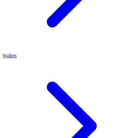
Wallets