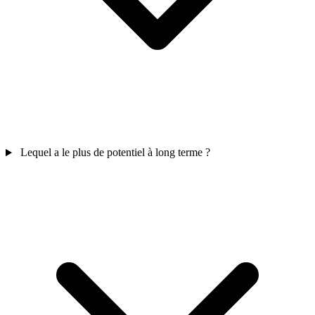
Lequel a le plus de potentiel à long terme ?