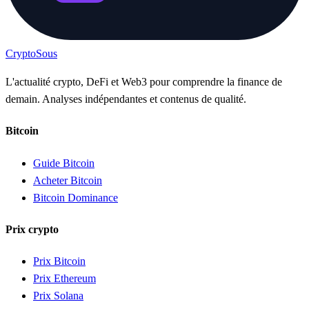
Crypto
Sous
L'actualité crypto, DeFi et Web3 pour comprendre la finance de
demain. Analyses indépendantes et contenus de qualité.
Bitcoin
Guide Bitcoin
Acheter Bitcoin
Bitcoin Dominance
Prix crypto
Prix Bitcoin
Prix Ethereum
Prix Solana