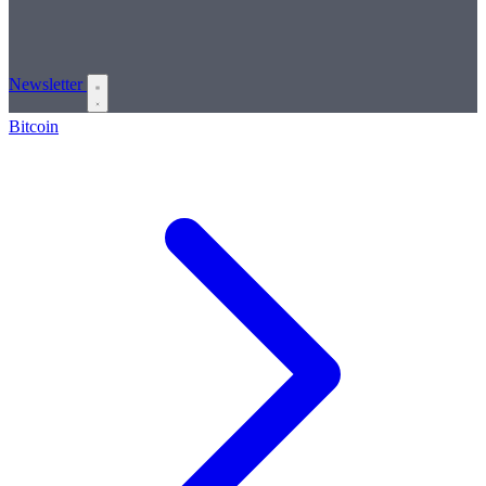
Newsletter
Bitcoin