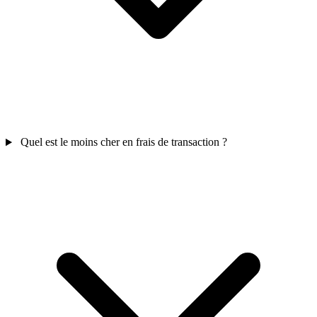
Quel est le moins cher en frais de transaction ?