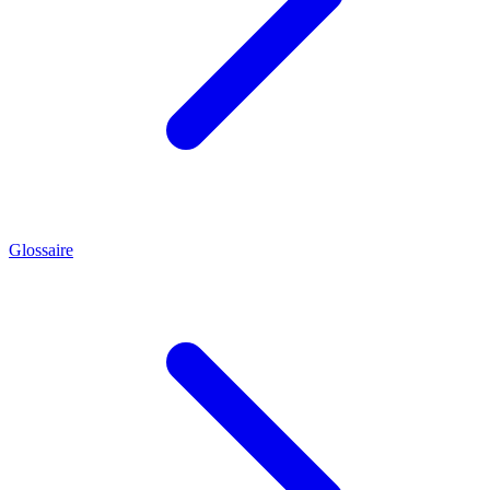
Glossaire