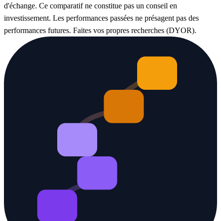
d'échange. Ce comparatif ne constitue pas un conseil en
investissement. Les performances passées ne présagent pas des
performances futures. Faites vos propres recherches (DYOR).