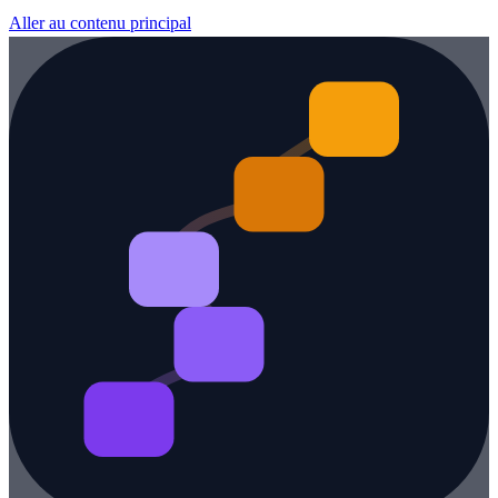
Aller au contenu principal