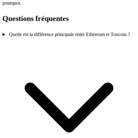
pourquoi.
Questions fréquentes
Quelle est la différence principale entre Ethereum et Toncoin ?