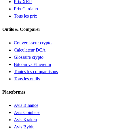
Prix XRP
Prix Cardano
Tous les prix
Outils & Comparer
Convertisseur crypto
Calculateur DCA
Glossaire crypto
Bitcoin vs Ethereum
Toutes les comparaisons
Tous les outils
Plateformes
Avis Binance
Avis Coinbase
Avis Kraken
Avis Bybit