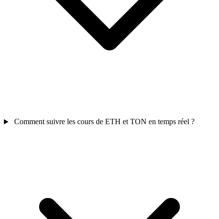
Comment suivre les cours de ETH et TON en temps réel ?