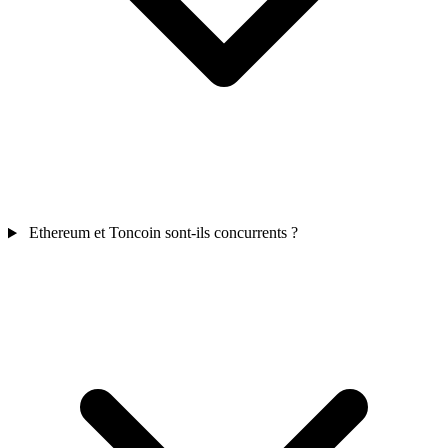
Ethereum et Toncoin sont-ils concurrents ?