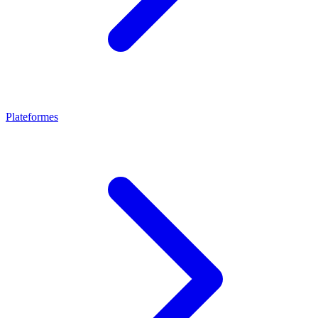
Plateformes