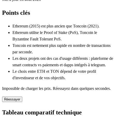
Points clés
Ethereum (2015) est plus ancien que Toncoin (2021).
Ethereum utilise le Proof of Stake (PoS), Toncoin le
Byzantine Fault Tolerant PoS.
Toncoin est nettement plus rapide en nombre de transactions
par seconde.
Les deux projets ont des cas d'usage différents : plateforme de
smart contracts vs paiements et dapps intégrés à telegram.
Le choix entre ETH et TON dépend de votre profil
d'investisseur et de vos objectifs.
Impossible de charger les prix. Réessayez dans quelques secondes.
Réessayer
Tableau comparatif technique