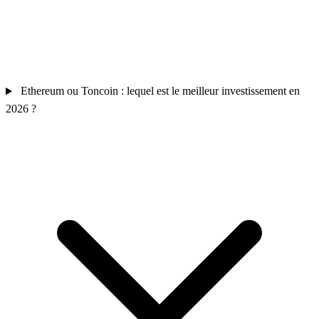
Ethereum ou Toncoin : lequel est le meilleur investissement en
2026 ?