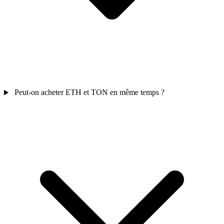
Peut-on acheter ETH et TON en même temps ?