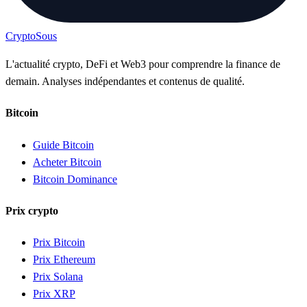
Crypto
Sous
L'actualité crypto, DeFi et Web3 pour comprendre la finance de
demain. Analyses indépendantes et contenus de qualité.
Bitcoin
Guide Bitcoin
Acheter Bitcoin
Bitcoin Dominance
Prix crypto
Prix Bitcoin
Prix Ethereum
Prix Solana
Prix XRP