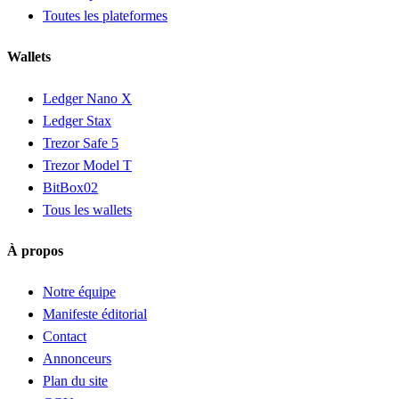
Toutes les plateformes
Wallets
Ledger Nano X
Ledger Stax
Trezor Safe 5
Trezor Model T
BitBox02
Tous les wallets
À propos
Notre équipe
Manifeste éditorial
Contact
Annonceurs
Plan du site