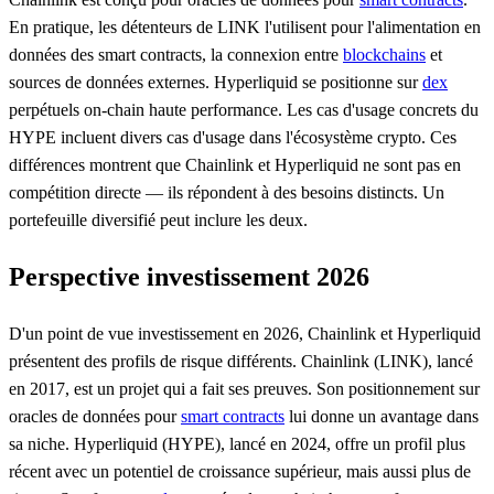
En pratique, les détenteurs de LINK l'utilisent pour l'alimentation en
données des smart contracts, la connexion entre
blockchains
et
sources de données externes. Hyperliquid se positionne sur
dex
perpétuels on-chain haute performance. Les cas d'usage concrets du
HYPE incluent divers cas d'usage dans l'écosystème crypto. Ces
différences montrent que Chainlink et Hyperliquid ne sont pas en
compétition directe — ils répondent à des besoins distincts. Un
portefeuille diversifié peut inclure les deux.
Perspective investissement 2026
D'un point de vue investissement en 2026, Chainlink et Hyperliquid
présentent des profils de risque différents. Chainlink (LINK), lancé
en 2017, est un projet qui a fait ses preuves. Son positionnement sur
oracles de données pour
smart contracts
lui donne un avantage dans
sa niche. Hyperliquid (HYPE), lancé en 2024, offre un profil plus
récent avec un potentiel de croissance supérieur, mais aussi plus de