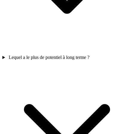
Lequel a le plus de potentiel à long terme ?