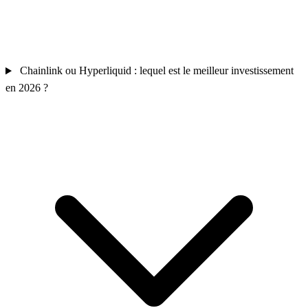
Chainlink ou Hyperliquid : lequel est le meilleur investissement
en 2026 ?