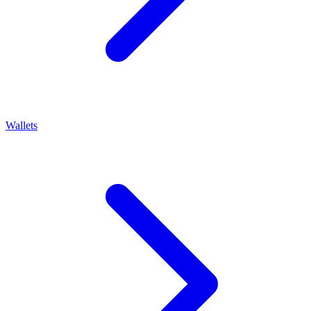
Wallets