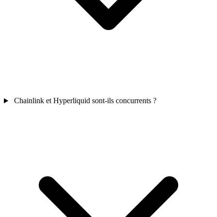
Chainlink et Hyperliquid sont-ils concurrents ?