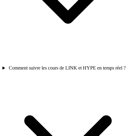
Comment suivre les cours de LINK et HYPE en temps réel ?