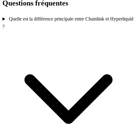
Questions fréquentes
Quelle est la différence principale entre Chainlink et Hyperliquid
?