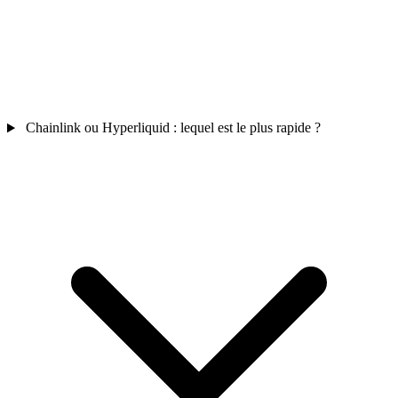
Chainlink ou Hyperliquid : lequel est le plus rapide ?