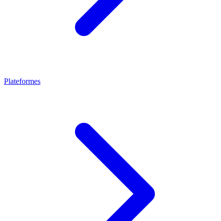
Plateformes