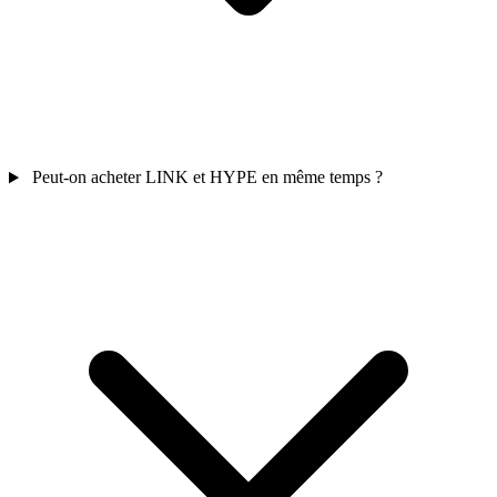
Peut-on acheter LINK et HYPE en même temps ?