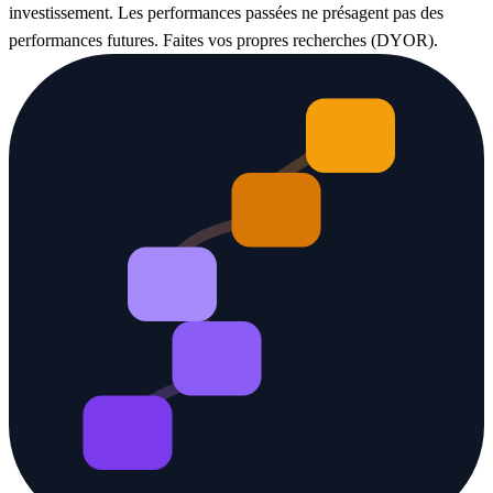
investissement. Les performances passées ne présagent pas des
performances futures. Faites vos propres recherches (DYOR).