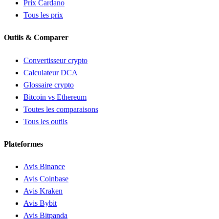
Prix Cardano
Tous les prix
Outils & Comparer
Convertisseur crypto
Calculateur DCA
Glossaire crypto
Bitcoin vs Ethereum
Toutes les comparaisons
Tous les outils
Plateformes
Avis Binance
Avis Coinbase
Avis Kraken
Avis Bybit
Avis Bitpanda