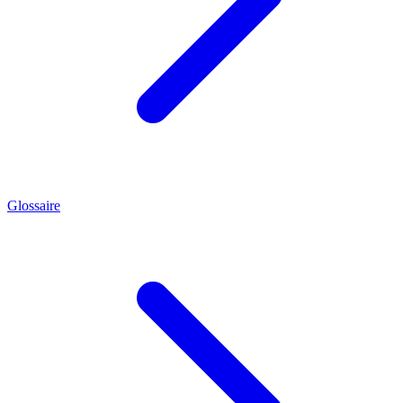
Glossaire