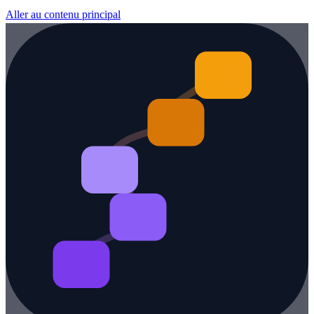
Aller au contenu principal