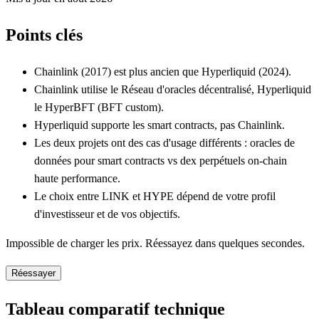
Points clés
Chainlink (2017) est plus ancien que Hyperliquid (2024).
Chainlink utilise le Réseau d'oracles décentralisé, Hyperliquid
le HyperBFT (BFT custom).
Hyperliquid supporte les smart contracts, pas Chainlink.
Les deux projets ont des cas d'usage différents : oracles de
données pour smart contracts vs dex perpétuels on-chain
haute performance.
Le choix entre LINK et HYPE dépend de votre profil
d'investisseur et de vos objectifs.
Impossible de charger les prix. Réessayez dans quelques secondes.
Réessayer
Tableau comparatif technique