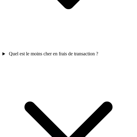
Quel est le moins cher en frais de transaction ?