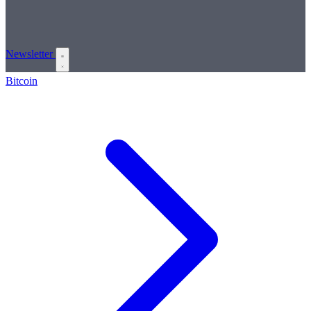
Newsletter
Bitcoin