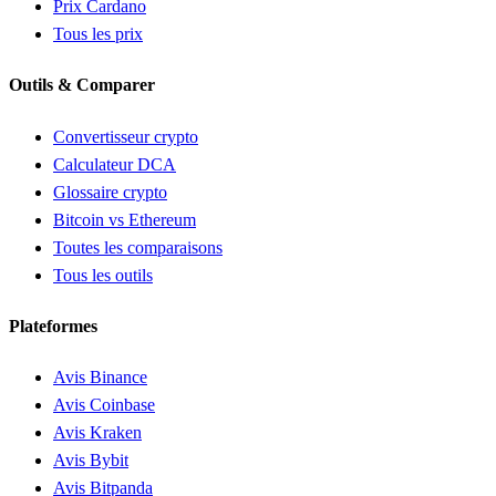
Prix Cardano
Tous les prix
Outils & Comparer
Convertisseur crypto
Calculateur DCA
Glossaire crypto
Bitcoin vs Ethereum
Toutes les comparaisons
Tous les outils
Plateformes
Avis Binance
Avis Coinbase
Avis Kraken
Avis Bybit
Avis Bitpanda