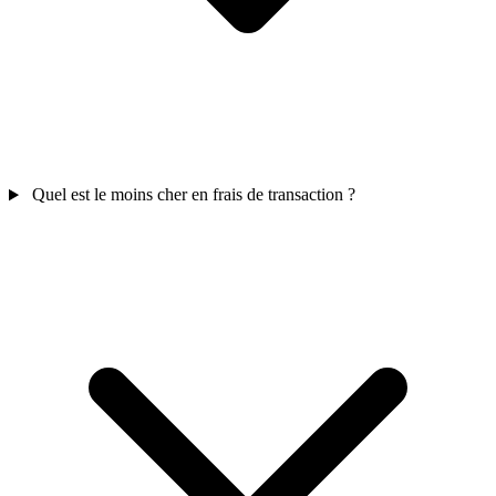
Quel est le moins cher en frais de transaction ?