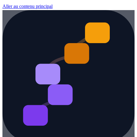
Aller au contenu principal