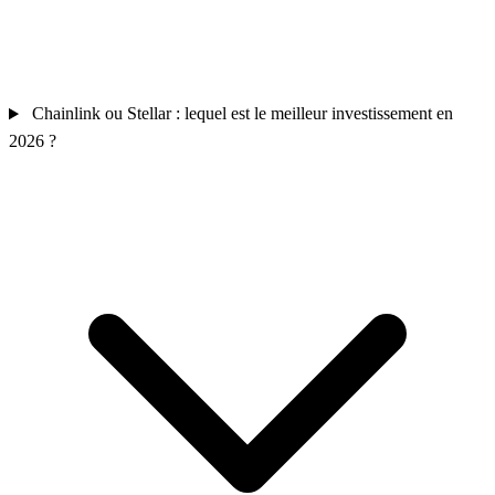
Chainlink ou Stellar : lequel est le meilleur investissement en
2026 ?