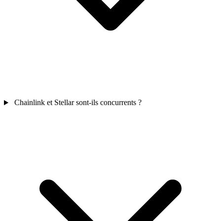
Chainlink et Stellar sont-ils concurrents ?