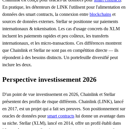
En pratique, les détenteurs de LINK l'utilisent pour l'alimentation en
données des smart contracts, la connexion entre
blockchains
et
sources de données externes. Stellar se positionne sur paiements
internationaux & tokenisation. Les cas d'usage concrets du XLM
incluent les paiements rapides et peu coûteux, les transferts
internationaux, et les micro-transactions. Ces différences montrent
que Chainlink et Stellar ne sont pas en compétition directe — ils
répondent à des besoins distincts. Un portefeuille diversifié peut
inclure les deux.
Perspective investissement 2026
D'un point de vue investissement en 2026, Chainlink et Stellar
présentent des profils de risque différents. Chainlink (LINK), lancé
en 2017, est un projet qui a fait ses preuves. Son positionnement sur
oracles de données pour
smart contracts
lui donne un avantage dans
sa niche. Stellar (XLM), lancé en 2014, offre un profil établi dans