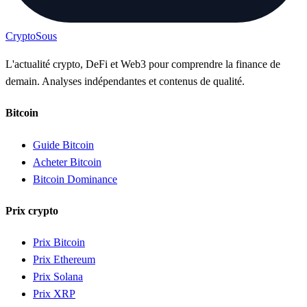
Crypto
Sous
L'actualité crypto, DeFi et Web3 pour comprendre la finance de
demain. Analyses indépendantes et contenus de qualité.
Bitcoin
Guide Bitcoin
Acheter Bitcoin
Bitcoin Dominance
Prix crypto
Prix Bitcoin
Prix Ethereum
Prix Solana
Prix XRP