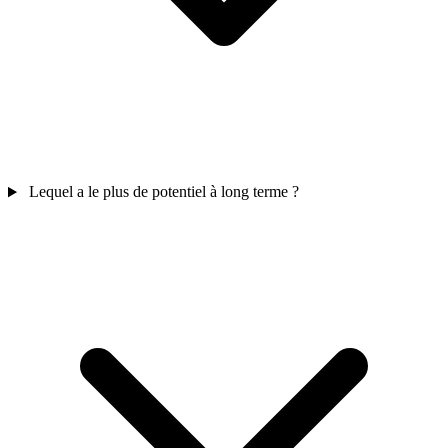
Lequel a le plus de potentiel à long terme ?