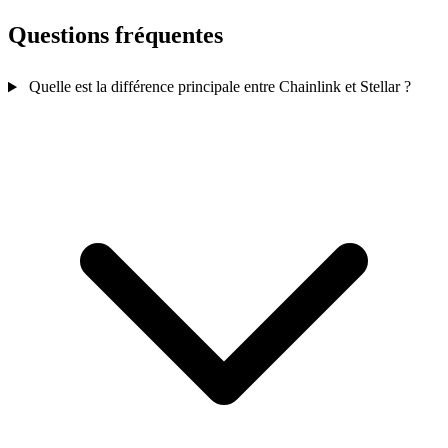
Questions fréquentes
Quelle est la différence principale entre Chainlink et Stellar ?