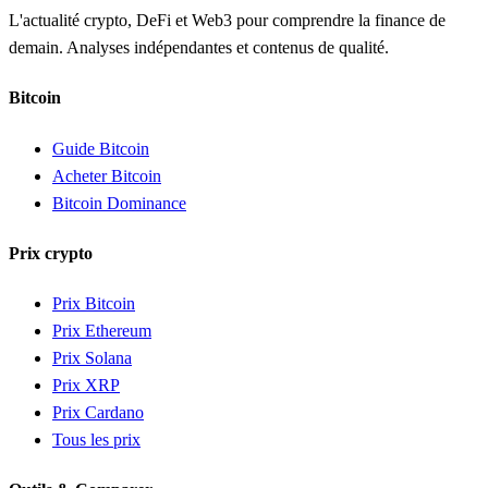
L'actualité crypto, DeFi et Web3 pour comprendre la finance de
demain. Analyses indépendantes et contenus de qualité.
Bitcoin
Guide Bitcoin
Acheter Bitcoin
Bitcoin Dominance
Prix crypto
Prix Bitcoin
Prix Ethereum
Prix Solana
Prix XRP
Prix Cardano
Tous les prix