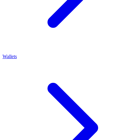
Wallets