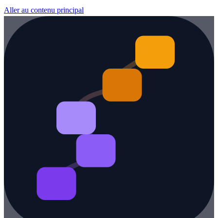
Aller au contenu principal