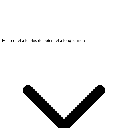
Lequel a le plus de potentiel à long terme ?