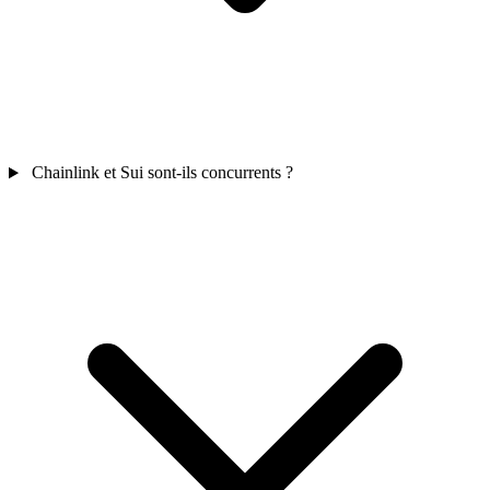
Chainlink et Sui sont-ils concurrents ?