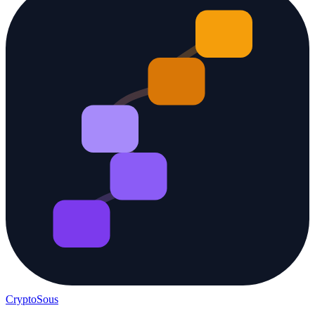
Crypto
Sous