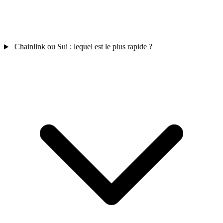
Chainlink ou Sui : lequel est le plus rapide ?