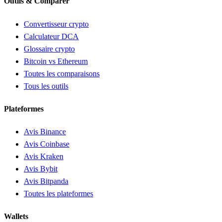
Outils & Comparer
Convertisseur crypto
Calculateur DCA
Glossaire crypto
Bitcoin vs Ethereum
Toutes les comparaisons
Tous les outils
Plateformes
Avis Binance
Avis Coinbase
Avis Kraken
Avis Bybit
Avis Bitpanda
Toutes les plateformes
Wallets