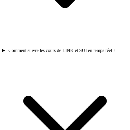
Comment suivre les cours de LINK et SUI en temps réel ?