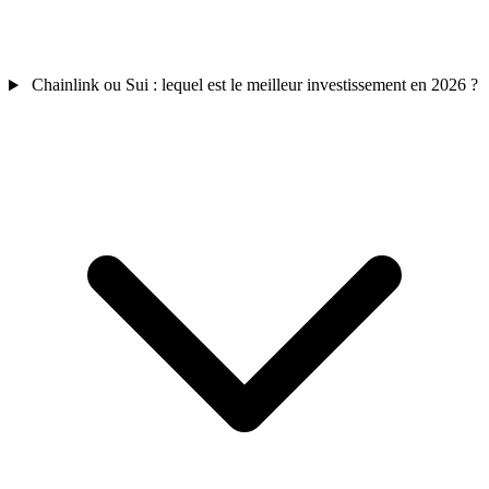
Chainlink ou Sui : lequel est le meilleur investissement en 2026 ?