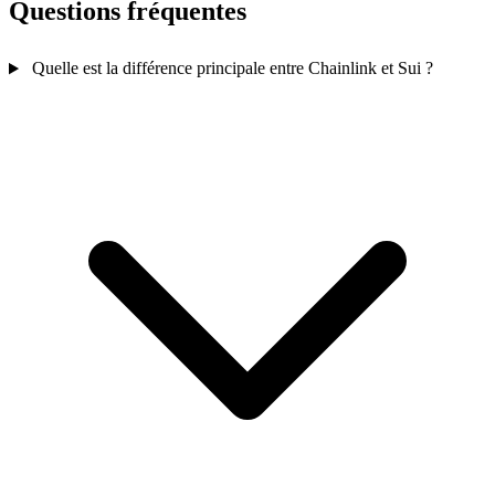
Questions fréquentes
Quelle est la différence principale entre Chainlink et Sui ?