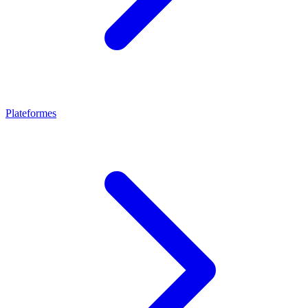
Plateformes