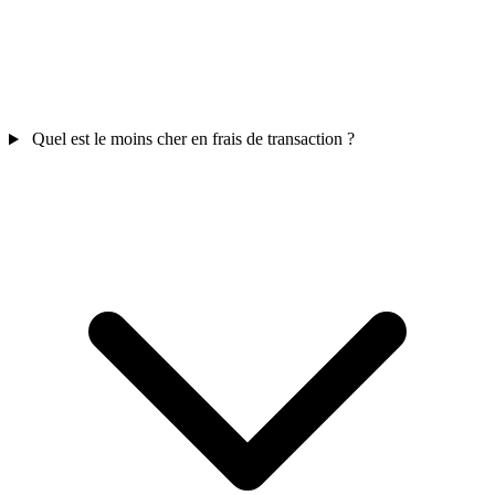
Quel est le moins cher en frais de transaction ?