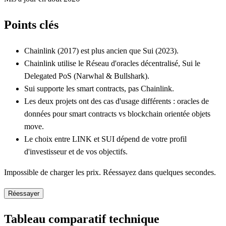
Points clés
Chainlink (2017) est plus ancien que Sui (2023).
Chainlink utilise le Réseau d'oracles décentralisé, Sui le
Delegated PoS (Narwhal & Bullshark).
Sui supporte les smart contracts, pas Chainlink.
Les deux projets ont des cas d'usage différents : oracles de
données pour smart contracts vs blockchain orientée objets
move.
Le choix entre LINK et SUI dépend de votre profil
d'investisseur et de vos objectifs.
Impossible de charger les prix. Réessayez dans quelques secondes.
Réessayer
Tableau comparatif technique