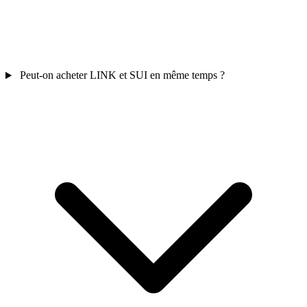
Peut-on acheter LINK et SUI en même temps ?