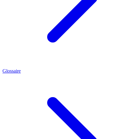
Glossaire