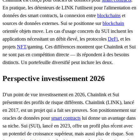
En pratique, les détenteurs de LINK l'utilisent pour l'alimentation en
données des smart contracts, la connexion entre
blockchains
et
sources de données externes. Sui se positionne sur
blockchain
orientée objets move. Les cas d'usage concrets du SUI incluent les
applications nécessitant un débit élevé, les protocoles
DeFi
, et les
projets
NFT
/gaming. Ces différences montrent que Chainlink et Sui
ne sont pas en compétition directe — ils répondent à des besoins
distincts. Un portefeuille diversifié peut inclure les deux.
Perspective investissement 2026
D'un point de vue investissement en 2026, Chainlink et Sui
présentent des profils de risque différents. Chainlink (LINK), lancé
en 2017, est un projet qui a fait ses preuves. Son positionnement sur
oracles de données pour
smart contracts
lui donne un avantage dans
sa niche. Sui (SUI), lancé en 2023, offre un profil plus récent avec
un potentiel de croissance supérieur, mais aussi plus de risque. Son