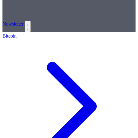
Newsletter
Bitcoin