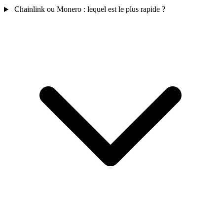
Chainlink ou Monero : lequel est le plus rapide ?