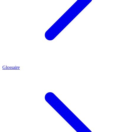
Glossaire