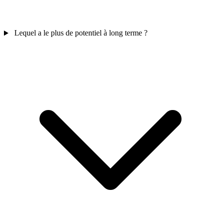
Lequel a le plus de potentiel à long terme ?