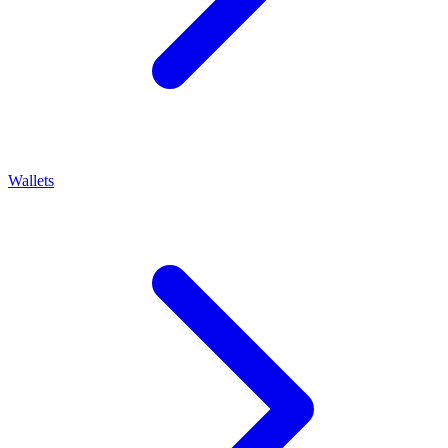
Wallets