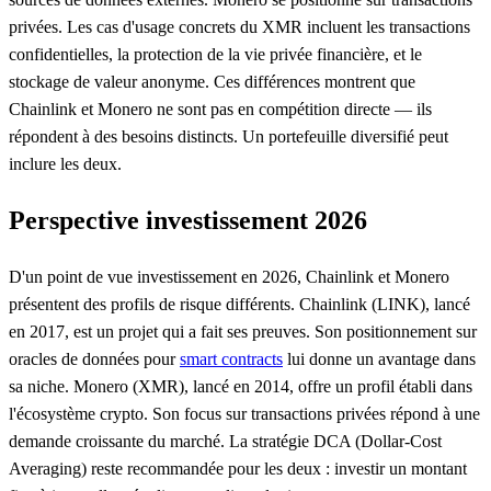
privées. Les cas d'usage concrets du XMR incluent les transactions
confidentielles, la protection de la vie privée financière, et le
stockage de valeur anonyme. Ces différences montrent que
Chainlink et Monero ne sont pas en compétition directe — ils
répondent à des besoins distincts. Un portefeuille diversifié peut
inclure les deux.
Perspective investissement 2026
D'un point de vue investissement en 2026, Chainlink et Monero
présentent des profils de risque différents. Chainlink (LINK), lancé
en 2017, est un projet qui a fait ses preuves. Son positionnement sur
oracles de données pour
smart contracts
lui donne un avantage dans
sa niche. Monero (XMR), lancé en 2014, offre un profil établi dans
l'écosystème crypto. Son focus sur transactions privées répond à une
demande croissante du marché. La stratégie DCA (Dollar-Cost
Averaging) reste recommandée pour les deux : investir un montant