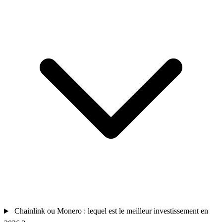
Chainlink ou Monero : lequel est le meilleur investissement en