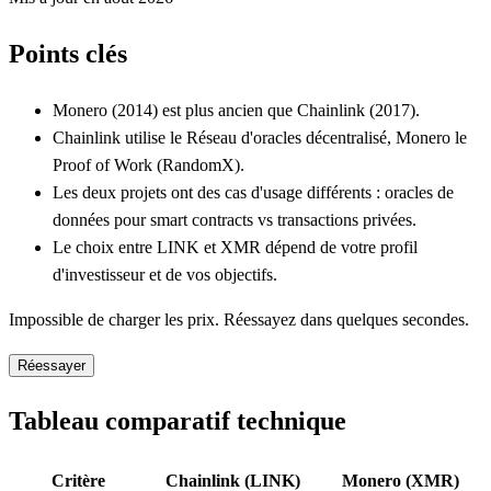
Points clés
Monero (2014) est plus ancien que Chainlink (2017).
Chainlink utilise le Réseau d'oracles décentralisé, Monero le
Proof of Work (RandomX).
Les deux projets ont des cas d'usage différents : oracles de
données pour smart contracts vs transactions privées.
Le choix entre LINK et XMR dépend de votre profil
d'investisseur et de vos objectifs.
Impossible de charger les prix. Réessayez dans quelques secondes.
Réessayer
Tableau comparatif technique
Critère
Chainlink (LINK)
Monero (XMR)