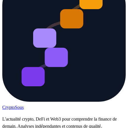
Crypto
Sous
L'actualité crypto, DeFi et Web3 pour comprendre la finance de
demain. Analyses indépendantes et contenus de qualité.