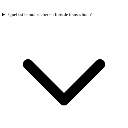
Quel est le moins cher en frais de transaction ?