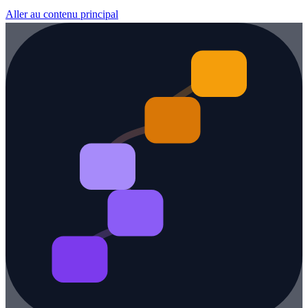
Aller au contenu principal