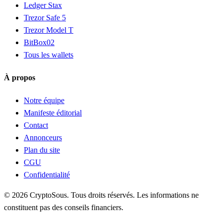
Ledger Stax
Trezor Safe 5
Trezor Model T
BitBox02
Tous les wallets
À propos
Notre équipe
Manifeste éditorial
Contact
Annonceurs
Plan du site
CGU
Confidentialité
© 2026 CryptoSous. Tous droits réservés. Les informations ne
constituent pas des conseils financiers.