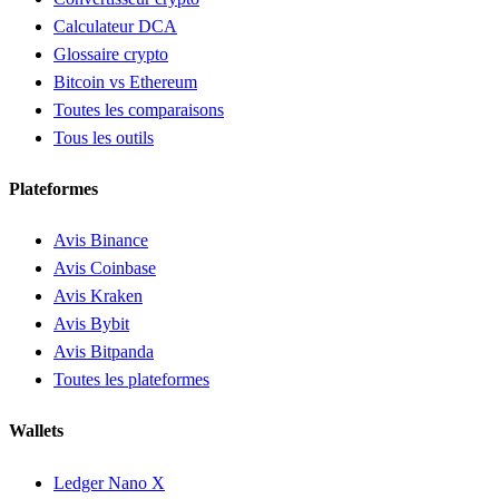
Calculateur DCA
Glossaire crypto
Bitcoin vs Ethereum
Toutes les comparaisons
Tous les outils
Plateformes
Avis Binance
Avis Coinbase
Avis Kraken
Avis Bybit
Avis Bitpanda
Toutes les plateformes
Wallets
Ledger Nano X