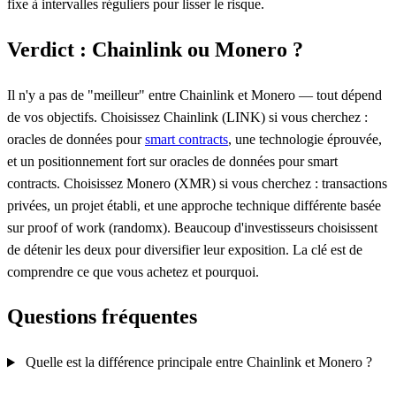
fixe à intervalles réguliers pour lisser le risque.
Verdict : Chainlink ou Monero ?
Il n'y a pas de "meilleur" entre Chainlink et Monero — tout dépend
de vos objectifs. Choisissez Chainlink (LINK) si vous cherchez :
oracles de données pour
smart contracts
, une technologie éprouvée,
et un positionnement fort sur oracles de données pour smart
contracts. Choisissez Monero (XMR) si vous cherchez : transactions
privées, un projet établi, et une approche technique différente basée
sur proof of work (randomx). Beaucoup d'investisseurs choisissent
de détenir les deux pour diversifier leur exposition. La clé est de
comprendre ce que vous achetez et pourquoi.
Questions fréquentes
Quelle est la différence principale entre Chainlink et Monero ?