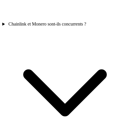
Chainlink et Monero sont-ils concurrents ?