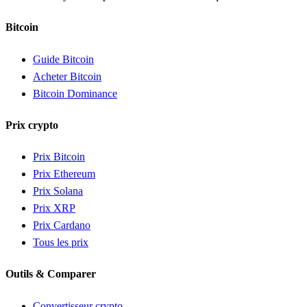
Bitcoin
Guide Bitcoin
Acheter Bitcoin
Bitcoin Dominance
Prix crypto
Prix Bitcoin
Prix Ethereum
Prix Solana
Prix XRP
Prix Cardano
Tous les prix
Outils & Comparer
Convertisseur crypto