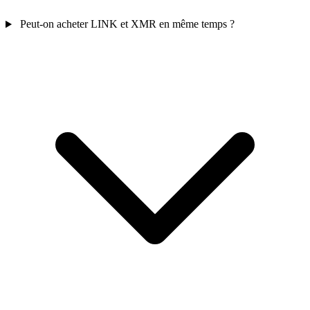
Peut-on acheter LINK et XMR en même temps ?