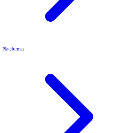
Plateformes