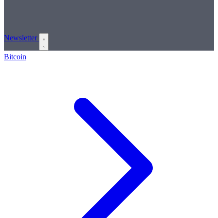
Newsletter
Bitcoin