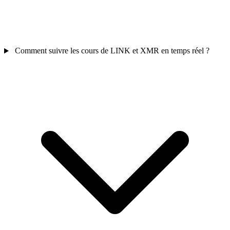
Comment suivre les cours de LINK et XMR en temps réel ?