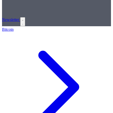
Newsletter
Bitcoin