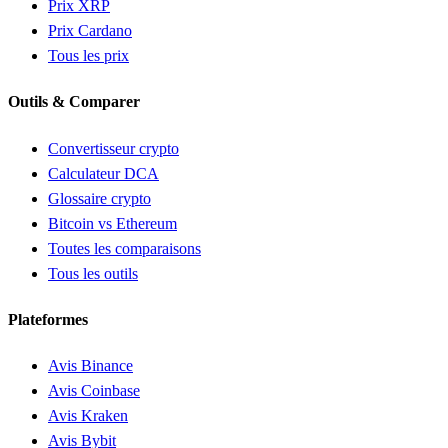
Prix XRP
Prix Cardano
Tous les prix
Outils & Comparer
Convertisseur crypto
Calculateur DCA
Glossaire crypto
Bitcoin vs Ethereum
Toutes les comparaisons
Tous les outils
Plateformes
Avis Binance
Avis Coinbase
Avis Kraken
Avis Bybit