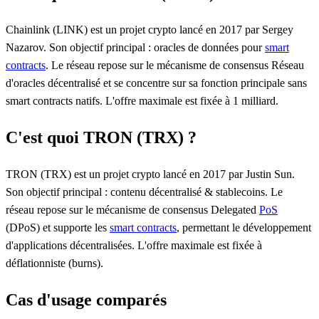
Chainlink (LINK) est un projet crypto lancé en 2017 par Sergey
Nazarov. Son objectif principal : oracles de données pour
smart
contracts
. Le réseau repose sur le mécanisme de consensus Réseau
d'oracles décentralisé et se concentre sur sa fonction principale sans
smart contracts natifs. L'offre maximale est fixée à 1 milliard.
C'est quoi TRON (TRX) ?
TRON (TRX) est un projet crypto lancé en 2017 par Justin Sun.
Son objectif principal : contenu décentralisé & stablecoins. Le
réseau repose sur le mécanisme de consensus Delegated
PoS
(DPoS) et supporte les
smart contracts
, permettant le développement
d'applications décentralisées. L'offre maximale est fixée à
déflationniste (burns).
Cas d'usage comparés