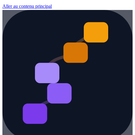
Aller au contenu principal