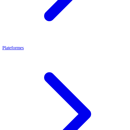
Plateformes