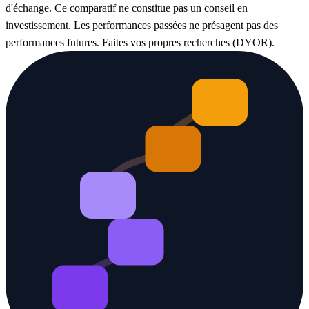
d'échange. Ce comparatif ne constitue pas un conseil en
investissement. Les performances passées ne présagent pas des
performances futures. Faites vos propres recherches (DYOR).