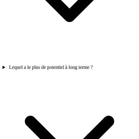
Lequel a le plus de potentiel à long terme ?