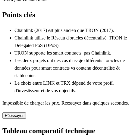
Points clés
Chainlink (2017) est plus ancien que TRON (2017).
Chainlink utilise le Réseau d'oracles décentralisé, TRON le
Delegated PoS (DPoS).
TRON supporte les smart contracts, pas Chainlink.
Les deux projets ont des cas d'usage différents : oracles de
données pour smart contracts vs contenu décentralisé &
stablecoins.
Le choix entre LINK et TRX dépend de votre profil
d'investisseur et de vos objectifs.
Impossible de charger les prix. Réessayez dans quelques secondes.
Réessayer
Tableau comparatif technique