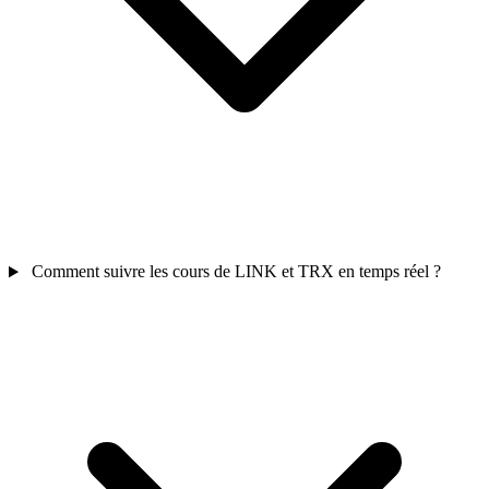
Comment suivre les cours de LINK et TRX en temps réel ?