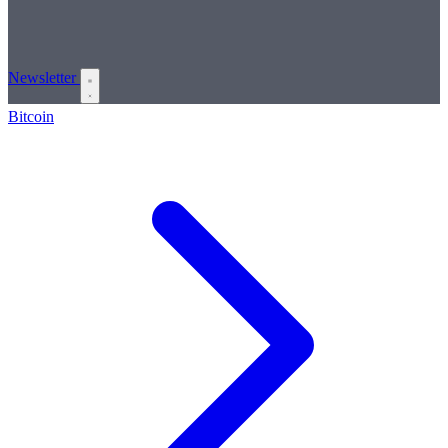
Newsletter
Bitcoin