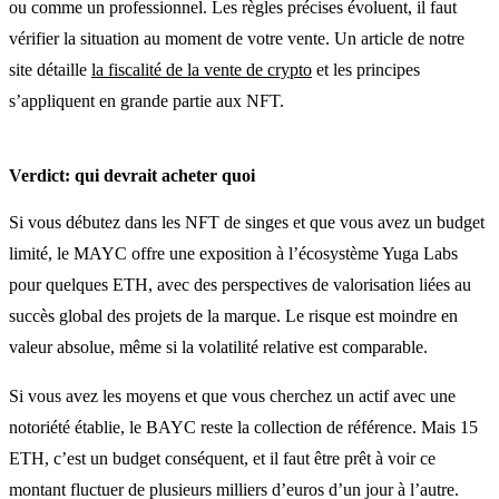
ou comme un professionnel. Les règles précises évoluent, il faut
vérifier la situation au moment de votre vente. Un article de notre
site détaille
la fiscalité de la vente de crypto
et les principes
s’appliquent en grande partie aux NFT.
Verdict: qui devrait acheter quoi
Si vous débutez dans les NFT de singes et que vous avez un budget
limité, le MAYC offre une exposition à l’écosystème Yuga Labs
pour quelques ETH, avec des perspectives de valorisation liées au
succès global des projets de la marque. Le risque est moindre en
valeur absolue, même si la volatilité relative est comparable.
Si vous avez les moyens et que vous cherchez un actif avec une
notoriété établie, le BAYC reste la collection de référence. Mais 15
ETH, c’est un budget conséquent, et il faut être prêt à voir ce
montant fluctuer de plusieurs milliers d’euros d’un jour à l’autre.