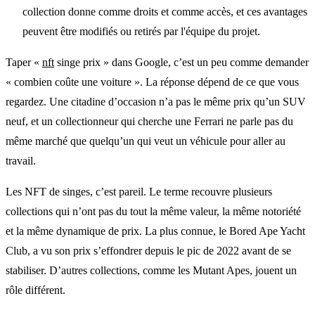
collection donne comme droits et comme accès, et ces avantages
peuvent être modifiés ou retirés par l'équipe du projet.
Taper «
nft
singe prix » dans Google, c’est un peu comme demander
« combien coûte une voiture ». La réponse dépend de ce que vous
regardez. Une citadine d’occasion n’a pas le même prix qu’un SUV
neuf, et un collectionneur qui cherche une Ferrari ne parle pas du
même marché que quelqu’un qui veut un véhicule pour aller au
travail.
Les NFT de singes, c’est pareil. Le terme recouvre plusieurs
collections qui n’ont pas du tout la même valeur, la même notoriété
et la même dynamique de prix. La plus connue, le Bored Ape Yacht
Club, a vu son prix s’effondrer depuis le pic de 2022 avant de se
stabiliser. D’autres collections, comme les Mutant Apes, jouent un
rôle différent.