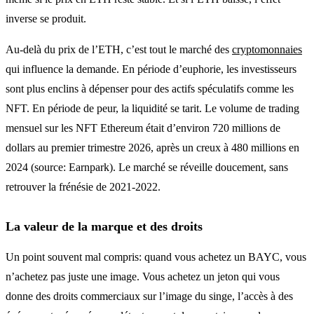
inverse se produit.
Au-delà du prix de l’ETH, c’est tout le marché des
cryptomonnaies
qui influence la demande. En période d’euphorie, les investisseurs
sont plus enclins à dépenser pour des actifs spéculatifs comme les
NFT. En période de peur, la liquidité se tarit. Le volume de trading
mensuel sur les NFT Ethereum était d’environ 720 millions de
dollars au premier trimestre 2026, après un creux à 480 millions en
2024 (source: Earnpark). Le marché se réveille doucement, sans
retrouver la frénésie de 2021-2022.
La valeur de la marque et des droits
Un point souvent mal compris: quand vous achetez un BAYC, vous
n’achetez pas juste une image. Vous achetez un jeton qui vous
donne des droits commerciaux sur l’image du singe, l’accès à des