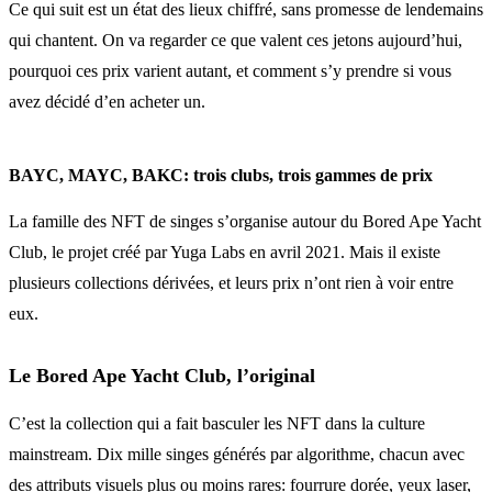
Ce qui suit est un état des lieux chiffré, sans promesse de lendemains
qui chantent. On va regarder ce que valent ces jetons aujourd’hui,
pourquoi ces prix varient autant, et comment s’y prendre si vous
avez décidé d’en acheter un.
BAYC, MAYC, BAKC: trois clubs, trois gammes de prix
La famille des NFT de singes s’organise autour du Bored Ape Yacht
Club, le projet créé par Yuga Labs en avril 2021. Mais il existe
plusieurs collections dérivées, et leurs prix n’ont rien à voir entre
eux.
Le Bored Ape Yacht Club, l’original
C’est la collection qui a fait basculer les NFT dans la culture
mainstream. Dix mille singes générés par algorithme, chacun avec
des attributs visuels plus ou moins rares: fourrure dorée, yeux laser,