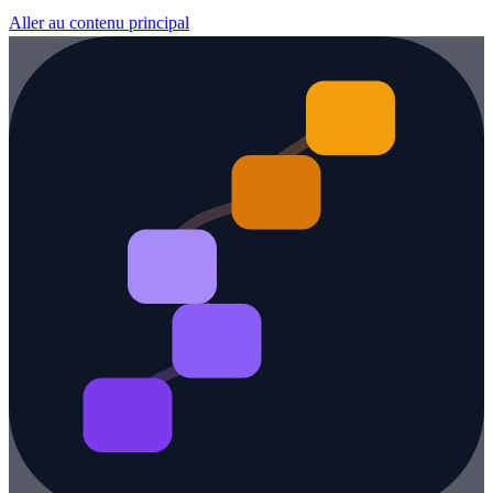
Aller au contenu principal