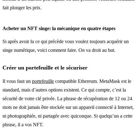
fait plonger les prix.
Acheter un NFT singe: la mécanique en quatre étapes
Si après avoir lu ce qui précède vous voulez toujours acquérir un
singe numérique, voici comment faire. On va droit au but.
Créer un portefeuille et le sécuriser
Il vous faut un
portefeuille
compatible Ethereum. MetaMask est le
standard, mais d’autres options existent. Ce qui compte, c’est la
sécurité de votre clé privée. La phrase de récupération de 12 ou 24
mots ne doit jamais être stockée sur un appareil connecté à Internet,
ni photographiée, ni partagée avec quiconque. Si quelqu’un a cette
phrase, il a vos NFT.