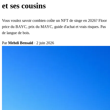
et ses cousins
Vous voulez savoir combien coûte un NFT de singe en 2026? Floor
price du BAYC, prix du MAYC, guide d'achat et vrais risques. Pas
de langue de bois.
Par
Mehdi Bensaïd
·
2 juin 2026