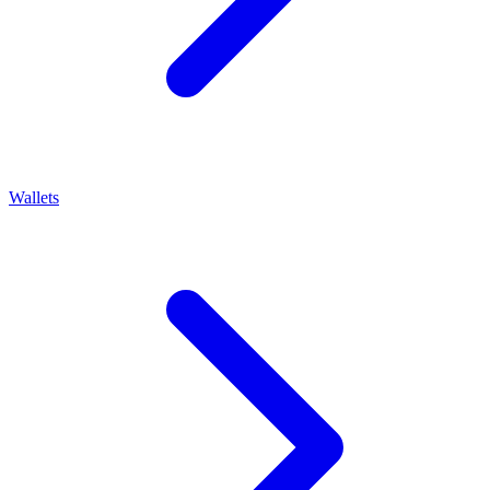
Wallets