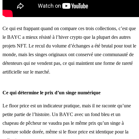
Ce qui est frappant quand on compare ces trois collections, c’est que
le BAYC a mieux résisté à l’hiver crypto que la plupart des autres
projets NFT. Le recul du volume d’échanges a été brutal pour tout le
monde, mais les singes originaux ont conservé une communauté de
détenteurs qui ne vendent pas, ce qui maintient une forme de rareté
artificielle sur le marché.
Ce qui détermine le prix d’un singe numérique
Le floor price est un indicateur pratique, mais il ne raconte qu’une
petite partie de l’histoire. Un BAYC avec un fond bleu et un
chapeau de pêcheur ne vaudra pas le même prix qu’un singe à
fourrure solide dorée, même si le floor price est identique pour la