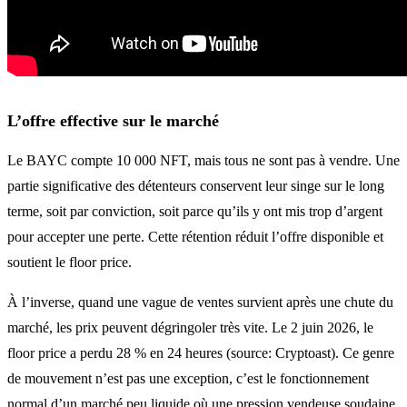
L’offre effective sur le marché
Le BAYC compte 10 000 NFT, mais tous ne sont pas à vendre. Une
partie significative des détenteurs conservent leur singe sur le long
terme, soit par conviction, soit parce qu’ils y ont mis trop d’argent
pour accepter une perte. Cette rétention réduit l’offre disponible et
soutient le floor price.
À l’inverse, quand une vague de ventes survient après une chute du
marché, les prix peuvent dégringoler très vite. Le 2 juin 2026, le
floor price a perdu 28 % en 24 heures (source: Cryptoast). Ce genre
de mouvement n’est pas une exception, c’est le fonctionnement
normal d’un marché peu liquide où une pression vendeuse soudaine