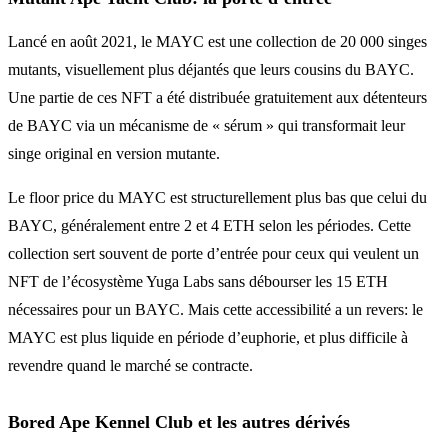
Lancé en août 2021, le MAYC est une collection de 20 000 singes
mutants, visuellement plus déjantés que leurs cousins du BAYC.
Une partie de ces NFT a été distribuée gratuitement aux détenteurs
de BAYC via un mécanisme de « sérum » qui transformait leur
singe original en version mutante.
Le floor price du MAYC est structurellement plus bas que celui du
BAYC, généralement entre 2 et 4 ETH selon les périodes. Cette
collection sert souvent de porte d’entrée pour ceux qui veulent un
NFT de l’écosystème Yuga Labs sans débourser les 15 ETH
nécessaires pour un BAYC. Mais cette accessibilité a un revers: le
MAYC est plus liquide en période d’euphorie, et plus difficile à
revendre quand le marché se contracte.
Bored Ape Kennel Club et les autres dérivés