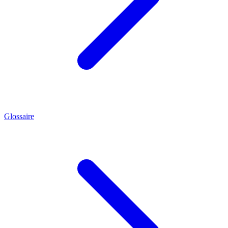
Glossaire