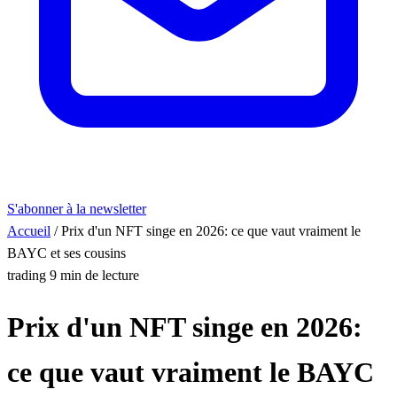
S'abonner à la newsletter
Accueil
/
Prix d'un NFT singe en 2026: ce que vaut vraiment le
BAYC et ses cousins
trading
9 min de lecture
Prix d'un NFT singe en 2026:
ce que vaut vraiment le BAYC