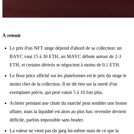
À retenir
Le prix d'un NFT singe dépend d'abord de sa collection: un
BAYC vaut 15 à 30 ETH, un MAYC débute autour de 2-3
ETH, et certains dérivés se négocient à moins de 0,1 ETH.
Le floor price affiché sur les plateformes est le prix du singe le
moins cher de la collection. Il ne dit rien sur la rareté d'un
exemplaire précis, qui peut valoir 5 à 10 fois plus.
Acheter pendant une chute du marché peut sembler une bonne
affaire, mais la liquidité est alors au plus bas: revendre devient
difficile, parfois impossible sans brader.
La valeur ne vient pas du jpeg lui-même mais de ce que la