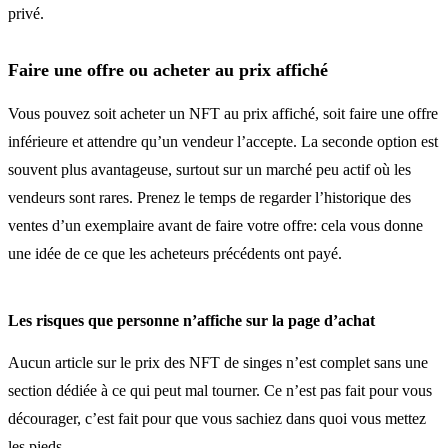
privé.
Faire une offre ou acheter au prix affiché
Vous pouvez soit acheter un NFT au prix affiché, soit faire une offre
inférieure et attendre qu’un vendeur l’accepte. La seconde option est
souvent plus avantageuse, surtout sur un marché peu actif où les
vendeurs sont rares. Prenez le temps de regarder l’historique des
ventes d’un exemplaire avant de faire votre offre: cela vous donne
une idée de ce que les acheteurs précédents ont payé.
Les risques que personne n’affiche sur la page d’achat
Aucun article sur le prix des NFT de singes n’est complet sans une
section dédiée à ce qui peut mal tourner. Ce n’est pas fait pour vous
décourager, c’est fait pour que vous sachiez dans quoi vous mettez
les pieds.