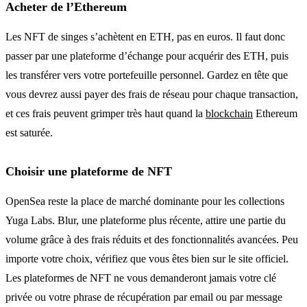
Acheter de l’Ethereum
Les NFT de singes s’achètent en ETH, pas en euros. Il faut donc
passer par une plateforme d’échange pour acquérir des ETH, puis
les transférer vers votre portefeuille personnel. Gardez en tête que
vous devrez aussi payer des frais de réseau pour chaque transaction,
et ces frais peuvent grimper très haut quand la
blockchain
Ethereum
est saturée.
Choisir une plateforme de NFT
OpenSea reste la place de marché dominante pour les collections
Yuga Labs. Blur, une plateforme plus récente, attire une partie du
volume grâce à des frais réduits et des fonctionnalités avancées. Peu
importe votre choix, vérifiez que vous êtes bien sur le site officiel.
Les plateformes de NFT ne vous demanderont jamais votre clé
privée ou votre phrase de récupération par email ou par message