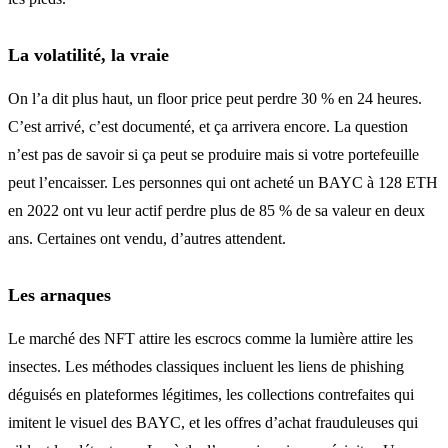
La volatilité, la vraie
On l’a dit plus haut, un floor price peut perdre 30 % en 24 heures.
C’est arrivé, c’est documenté, et ça arrivera encore. La question
n’est pas de savoir si ça peut se produire mais si votre portefeuille
peut l’encaisser. Les personnes qui ont acheté un BAYC à 128 ETH
en 2022 ont vu leur actif perdre plus de 85 % de sa valeur en deux
ans. Certaines ont vendu, d’autres attendent.
Les arnaques
Le marché des NFT attire les escrocs comme la lumière attire les
insectes. Les méthodes classiques incluent les liens de phishing
déguisés en plateformes légitimes, les collections contrefaites qui
imitent le visuel des BAYC, et les offres d’achat frauduleuses qui