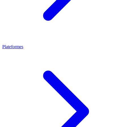
Plateformes