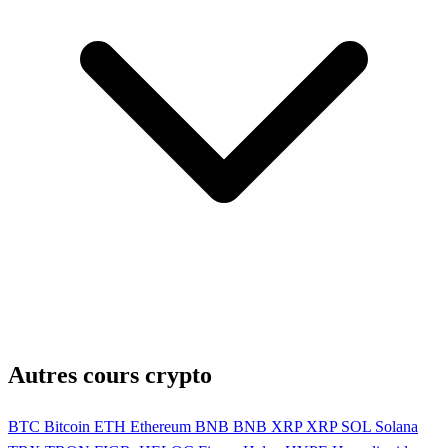
Autres cours crypto
BTC
Bitcoin
ETH
Ethereum
BNB
BNB
XRP
XRP
SOL
Solana