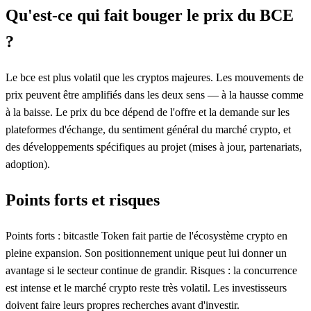
Qu'est-ce qui fait bouger le prix du BCE
?
Le bce est plus volatil que les cryptos majeures. Les mouvements de
prix peuvent être amplifiés dans les deux sens — à la hausse comme
à la baisse. Le prix du bce dépend de l'offre et la demande sur les
plateformes d'échange, du sentiment général du marché crypto, et
des développements spécifiques au projet (mises à jour, partenariats,
adoption).
Points forts et risques
Points forts : bitcastle Token fait partie de l'écosystème crypto en
pleine expansion. Son positionnement unique peut lui donner un
avantage si le secteur continue de grandir. Risques : la concurrence
est intense et le marché crypto reste très volatil. Les investisseurs
doivent faire leurs propres recherches avant d'investir.