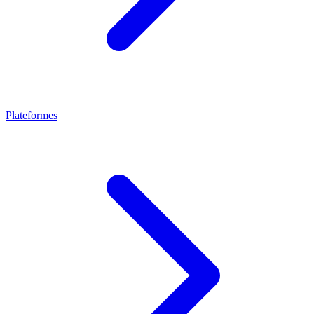
Plateformes