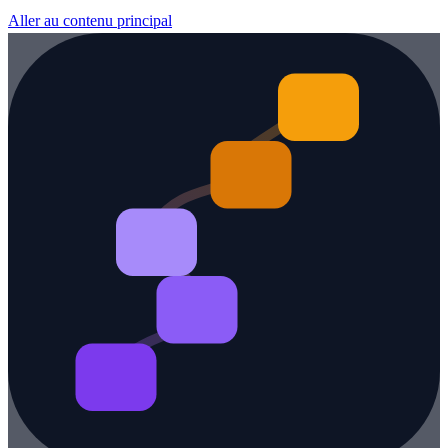
Aller au contenu principal