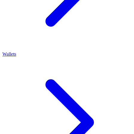
Wallets