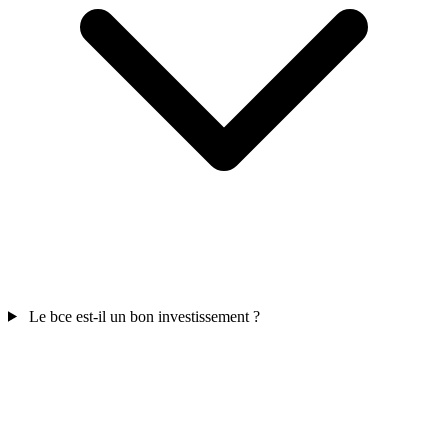
Le bce est-il un bon investissement ?