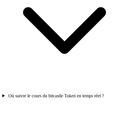
Où suivre le cours du bitcastle Token en temps réel ?