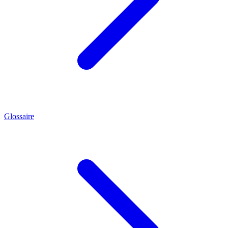
Glossaire