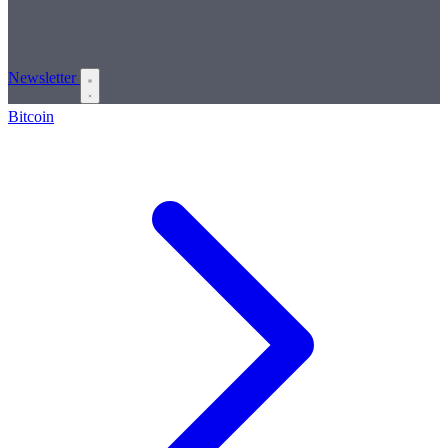
Newsletter
Bitcoin