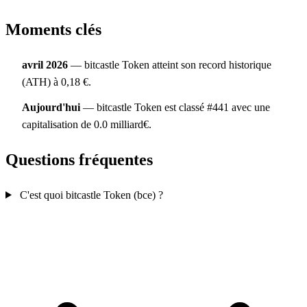
Moments clés
avril 2026
— bitcastle Token atteint son record historique
(ATH) à 0,18 €.
Aujourd'hui
— bitcastle Token est classé #441 avec une
capitalisation de 0.0 milliard€.
Questions fréquentes
C'est quoi bitcastle Token (bce) ?