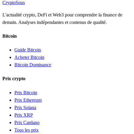
Crypto
Sous
L'actualité crypto, DeFi et Web3 pour comprendre la finance de
demain. Analyses indépendantes et contenus de qualité.
Bitcoin
Guide Bitcoin
Acheter Bitcoin
Bitcoin Dominance
Prix crypto
Prix Bitcoin
Prix Ethereum
Prix Solana
Prix XRP
Prix Cardano
Tous les prix