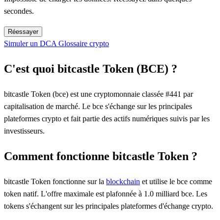
secondes.
Réessayer
Simuler un DCA
Glossaire crypto
C'est quoi bitcastle Token (BCE) ?
bitcastle Token (bce) est une cryptomonnaie classée #441 par
capitalisation de marché. Le bce s'échange sur les principales
plateformes crypto et fait partie des actifs numériques suivis par les
investisseurs.
Comment fonctionne bitcastle Token ?
bitcastle Token fonctionne sur la
blockchain
et utilise le bce comme
token natif. L'offre maximale est plafonnée à 1.0 milliard bce. Les
tokens s'échangent sur les principales plateformes d'échange crypto.