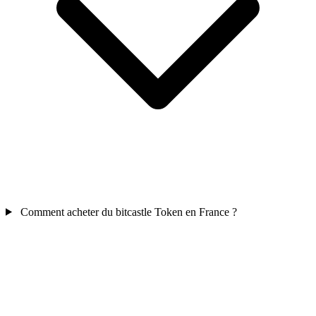
Comment acheter du bitcastle Token en France ?