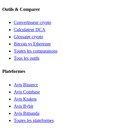
Outils & Comparer
Convertisseur crypto
Calculateur DCA
Glossaire crypto
Bitcoin vs Ethereum
Toutes les comparaisons
Tous les outils
Plateformes
Avis Binance
Avis Coinbase
Avis Kraken
Avis Bybit
Avis Bitpanda
Toutes les plateformes