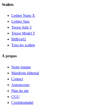
Wallets
Ledger Nano X
Ledger Stax
Trezor Safe 5
Trezor Model T
BitBox02
Tous les wallets
À propos
Notre équipe
Manifeste éditorial
Contact
Annonceurs
Plan du site
CGU
Confidentialité