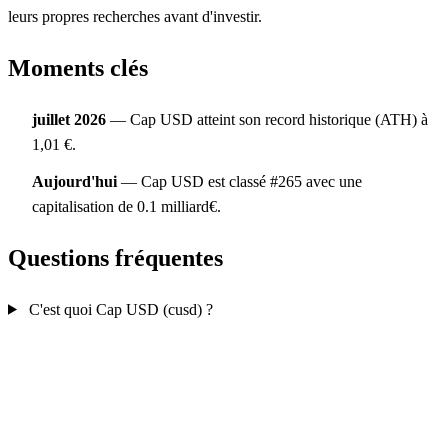
leurs propres recherches avant d'investir.
Moments clés
juillet 2026
— Cap USD atteint son record historique (ATH) à
1,01 €.
Aujourd'hui
— Cap USD est classé #265 avec une
capitalisation de 0.1 milliard€.
Questions fréquentes
C'est quoi Cap USD (cusd) ?