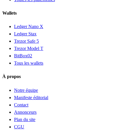
Wallets
Ledger Nano X
Ledger Stax
Trezor Safe 5
Trezor Model T
BitBox02
Tous les wallets
À propos
Notre équipe
Manifeste éditorial
Contact
Annonceurs
Plan du site
CGU