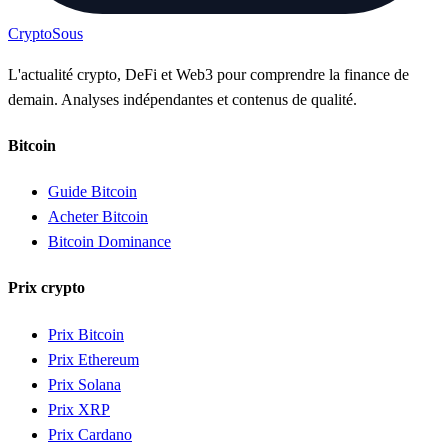
Crypto
Sous
L'actualité crypto, DeFi et Web3 pour comprendre la finance de
demain. Analyses indépendantes et contenus de qualité.
Bitcoin
Guide Bitcoin
Acheter Bitcoin
Bitcoin Dominance
Prix crypto
Prix Bitcoin
Prix Ethereum
Prix Solana
Prix XRP
Prix Cardano