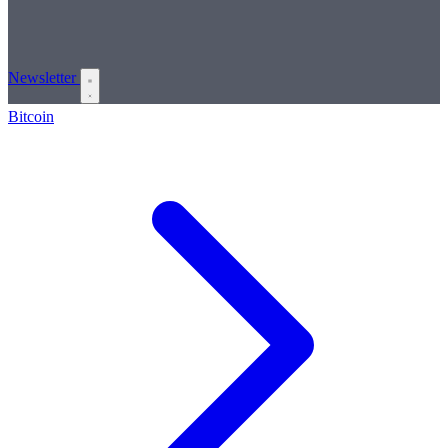
Newsletter
Bitcoin