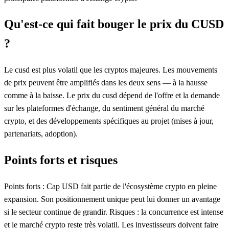
Qu'est-ce qui fait bouger le prix du CUSD
?
Le cusd est plus volatil que les cryptos majeures. Les mouvements
de prix peuvent être amplifiés dans les deux sens — à la hausse
comme à la baisse. Le prix du cusd dépend de l'offre et la demande
sur les plateformes d'échange, du sentiment général du marché
crypto, et des développements spécifiques au projet (mises à jour,
partenariats, adoption).
Points forts et risques
Points forts : Cap USD fait partie de l'écosystème crypto en pleine
expansion. Son positionnement unique peut lui donner un avantage
si le secteur continue de grandir. Risques : la concurrence est intense
et le marché crypto reste très volatil. Les investisseurs doivent faire