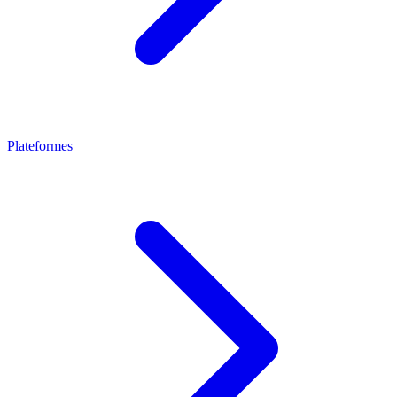
Plateformes