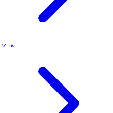
Wallets