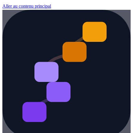
Aller au contenu principal