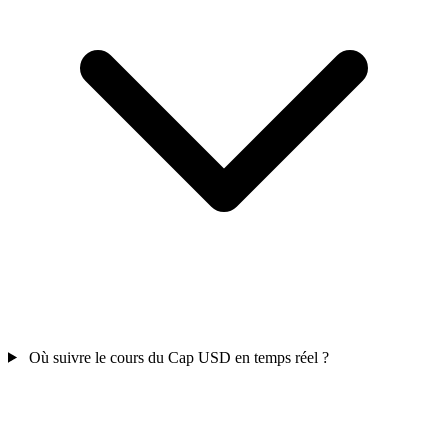
Où suivre le cours du Cap USD en temps réel ?