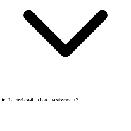
Le cusd est-il un bon investissement ?