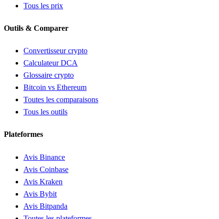
Tous les prix
Outils & Comparer
Convertisseur crypto
Calculateur DCA
Glossaire crypto
Bitcoin vs Ethereum
Toutes les comparaisons
Tous les outils
Plateformes
Avis Binance
Avis Coinbase
Avis Kraken
Avis Bybit
Avis Bitpanda
Toutes les plateformes