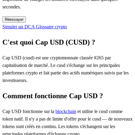
secondes.
Réessayer
Simuler un DCA
Glossaire crypto
C'est quoi Cap USD (CUSD) ?
Cap USD (cusd) est une cryptomonnaie classée #265 par
capitalisation de marché. Le cusd s'échange sur les principales
plateformes crypto et fait partie des actifs numériques suivis par les
investisseurs.
Comment fonctionne Cap USD ?
Cap USD fonctionne sur la
blockchain
et utilise le cusd comme
token natif. Il n'y a pas de limite d'offre pour le cusd — de nouveaux
tokens sont créés en continu. Les tokens s'échangent sur les
principales plateformes d'échange crypto.