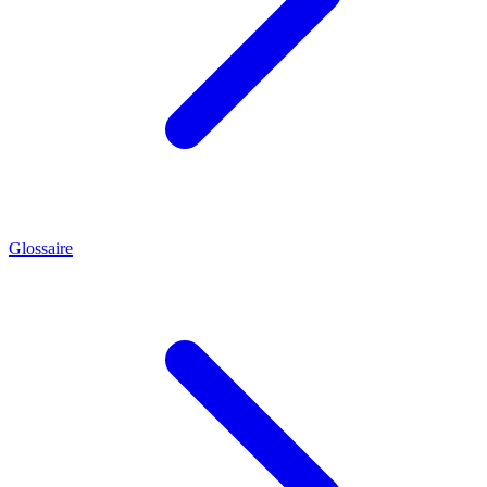
Glossaire