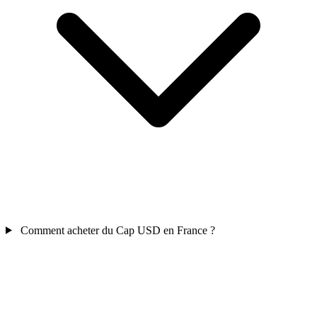
Comment acheter du Cap USD en France ?