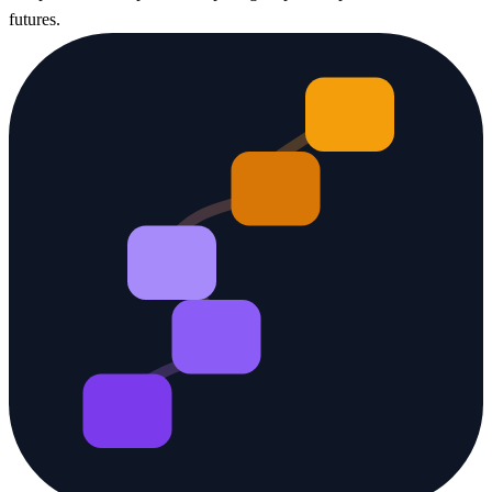
futures.