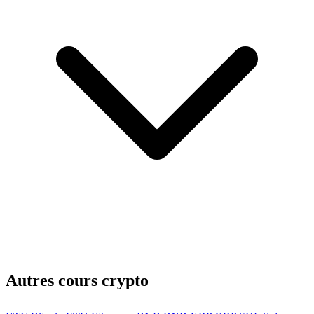
Autres cours crypto