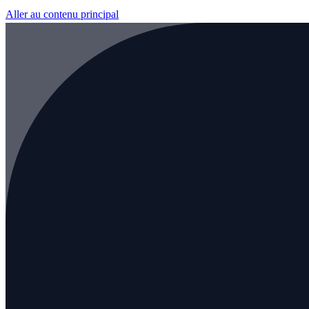
Aller au contenu principal