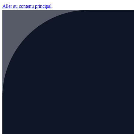
Aller au contenu principal