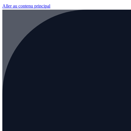
Aller au contenu principal