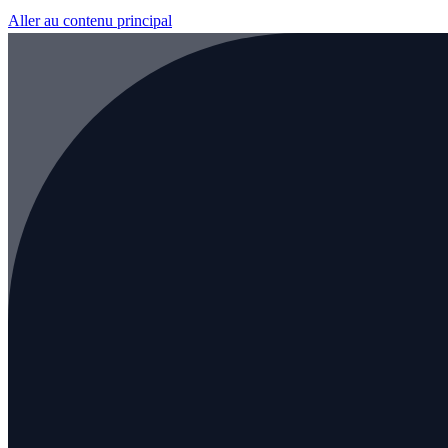
Aller au contenu principal