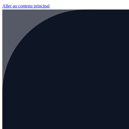
Aller au contenu principal