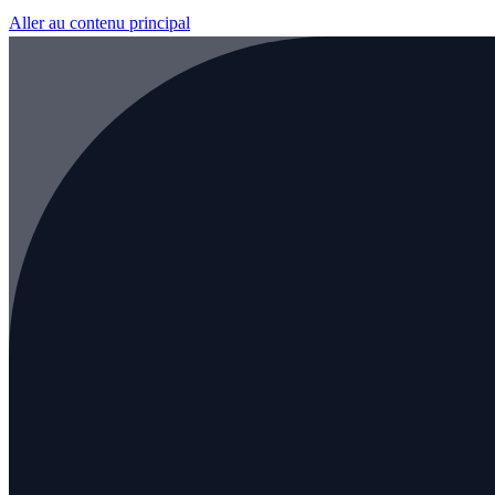
Aller au contenu principal