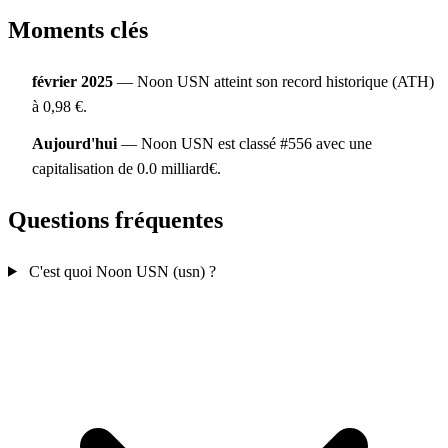
Moments clés
février 2025
— Noon USN atteint son record historique (ATH)
à 0,98 €.
Aujourd'hui
— Noon USN est classé #556 avec une
capitalisation de 0.0 milliard€.
Questions fréquentes
C'est quoi Noon USN (usn) ?