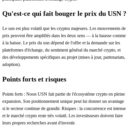
Qu'est-ce qui fait bouger le prix du USN ?
Le usn est plus volatil que les cryptos majeures. Les mouvements de
prix peuvent être amplifiés dans les deux sens — à la hausse comme
à la baisse. Le prix du usn dépend de l'offre et la demande sur les
plateformes d'échange, du sentiment général du marché crypto, et
des développements spécifiques au projet (mises à jour, partenariats,
adoption).
Points forts et risques
Points forts : Noon USN fait partie de l'écosystème crypto en pleine
expansion. Son positionnement unique peut lui donner un avantage
si le secteur continue de grandir. Risques : la concurrence est intense
et le marché crypto reste très volatil. Les investisseurs doivent faire
leurs propres recherches avant d'investir.