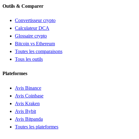
Outils & Comparer
Convertisseur crypto
Calculateur DCA
Glossaire crypto
Bitcoin vs Ethereum
Toutes les comparaisons
Tous les outils
Plateformes
Avis Binance
Avis Coinbase
Avis Kraken
Avis Bybit
Avis Bitpanda
Toutes les plateformes