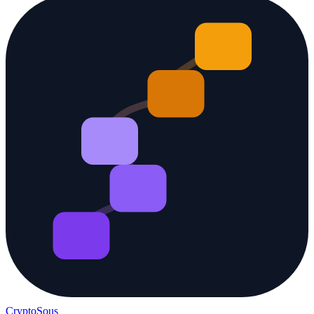
Crypto
Sous