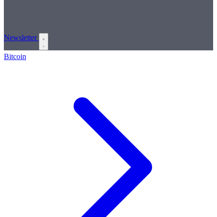
Newsletter
Bitcoin