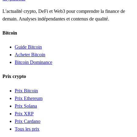
L'actualité crypto, DeFi et Web3 pour comprendre la finance de
demain. Analyses indépendantes et contenus de qualité.
Bitcoin
Guide Bitcoin
Acheter Bitcoin
Bitcoin Dominance
Prix crypto
Prix Bitcoin
Prix Ethereum
Prix Solana
Prix XRP
Prix Cardano
Tous les prix