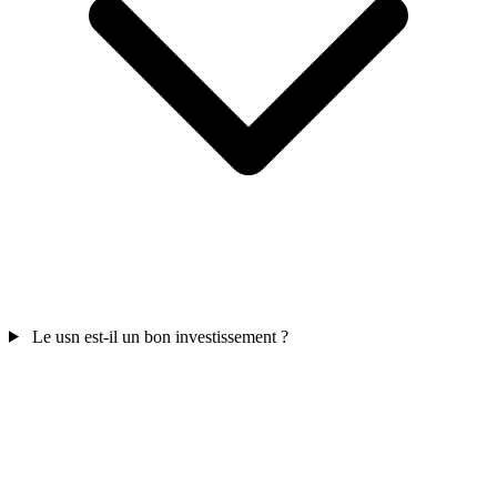
Le usn est-il un bon investissement ?