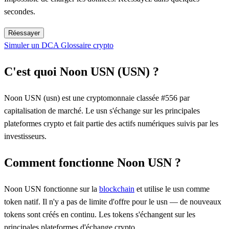
secondes.
Réessayer
Simuler un DCA
Glossaire crypto
C'est quoi Noon USN (USN) ?
Noon USN (usn) est une cryptomonnaie classée #556 par
capitalisation de marché. Le usn s'échange sur les principales
plateformes crypto et fait partie des actifs numériques suivis par les
investisseurs.
Comment fonctionne Noon USN ?
Noon USN fonctionne sur la
blockchain
et utilise le usn comme
token natif. Il n'y a pas de limite d'offre pour le usn — de nouveaux
tokens sont créés en continu. Les tokens s'échangent sur les
principales plateformes d'échange crypto.