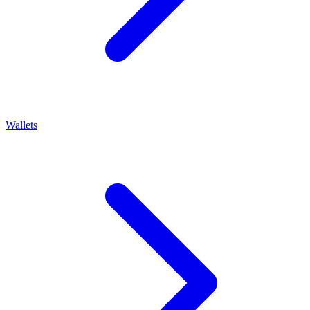
Wallets