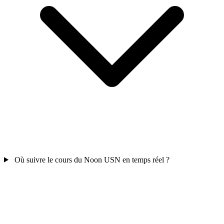
Où suivre le cours du Noon USN en temps réel ?