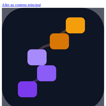
Aller au contenu principal