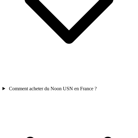
Comment acheter du Noon USN en France ?