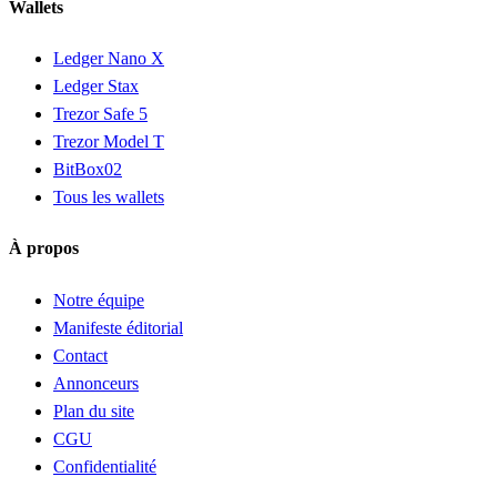
Wallets
Ledger Nano X
Ledger Stax
Trezor Safe 5
Trezor Model T
BitBox02
Tous les wallets
À propos
Notre équipe
Manifeste éditorial
Contact
Annonceurs
Plan du site
CGU
Confidentialité