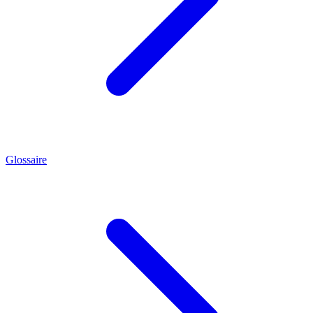
Glossaire