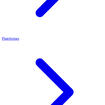
Plateformes