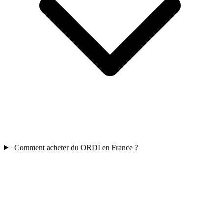
Comment acheter du ORDI en France ?