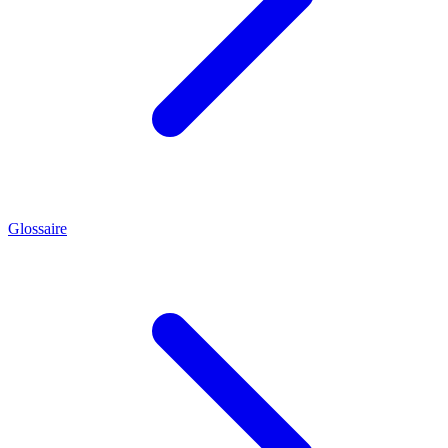
Glossaire