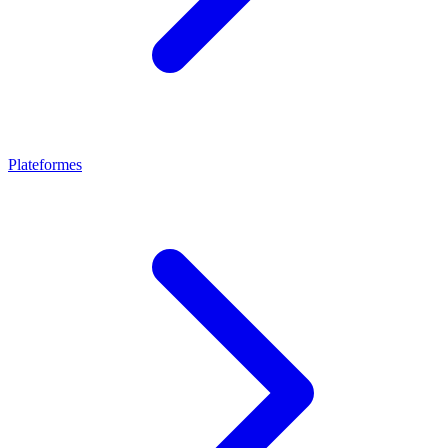
Plateformes