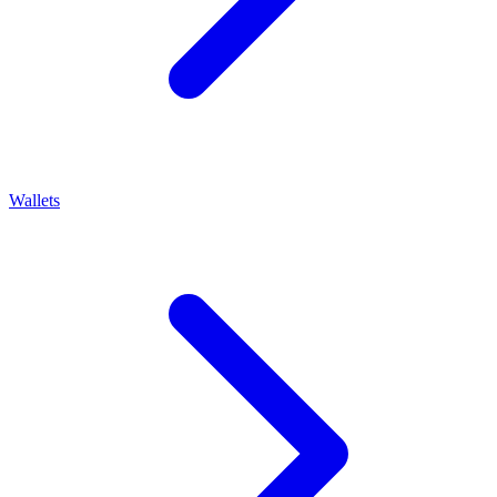
Wallets