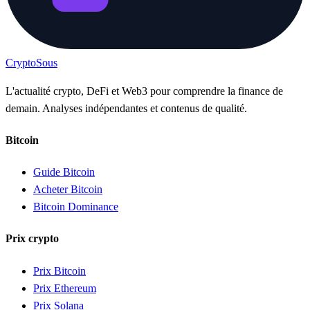
Crypto
Sous
L'actualité crypto, DeFi et Web3 pour comprendre la finance de
demain. Analyses indépendantes et contenus de qualité.
Bitcoin
Guide Bitcoin
Acheter Bitcoin
Bitcoin Dominance
Prix crypto
Prix Bitcoin
Prix Ethereum
Prix Solana