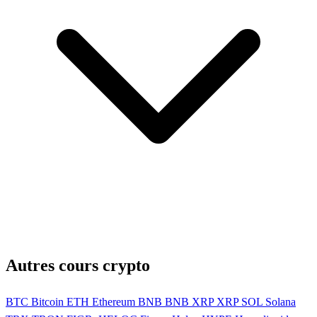
Autres cours crypto
BTC
Bitcoin
ETH
Ethereum
BNB
BNB
XRP
XRP
SOL
Solana