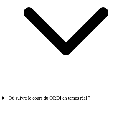
Où suivre le cours du ORDI en temps réel ?