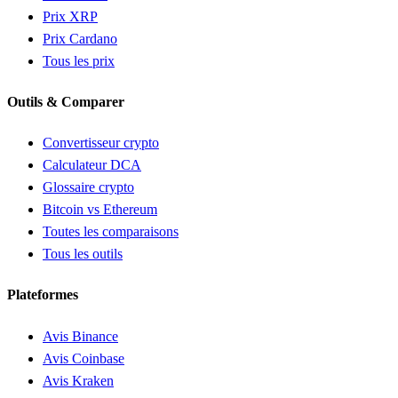
Prix XRP
Prix Cardano
Tous les prix
Outils & Comparer
Convertisseur crypto
Calculateur DCA
Glossaire crypto
Bitcoin vs Ethereum
Toutes les comparaisons
Tous les outils
Plateformes
Avis Binance
Avis Coinbase
Avis Kraken