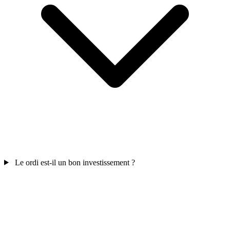
Le ordi est-il un bon investissement ?