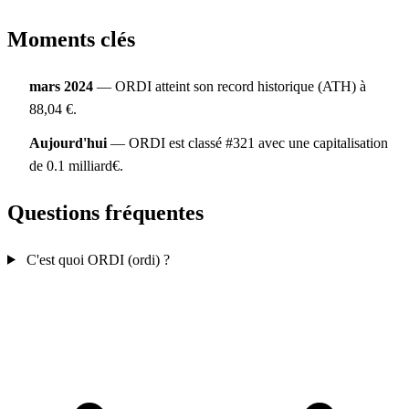
Moments clés
mars 2024
— ORDI atteint son record historique (ATH) à
88,04 €.
Aujourd'hui
— ORDI est classé #321 avec une capitalisation
de 0.1 milliard€.
Questions fréquentes
C'est quoi ORDI (ordi) ?