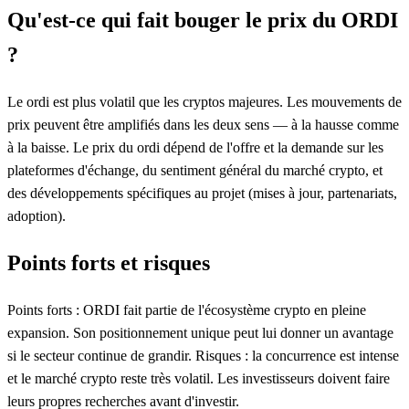
Qu'est-ce qui fait bouger le prix du ORDI
?
Le ordi est plus volatil que les cryptos majeures. Les mouvements de
prix peuvent être amplifiés dans les deux sens — à la hausse comme
à la baisse. Le prix du ordi dépend de l'offre et la demande sur les
plateformes d'échange, du sentiment général du marché crypto, et
des développements spécifiques au projet (mises à jour, partenariats,
adoption).
Points forts et risques
Points forts : ORDI fait partie de l'écosystème crypto en pleine
expansion. Son positionnement unique peut lui donner un avantage
si le secteur continue de grandir. Risques : la concurrence est intense
et le marché crypto reste très volatil. Les investisseurs doivent faire
leurs propres recherches avant d'investir.