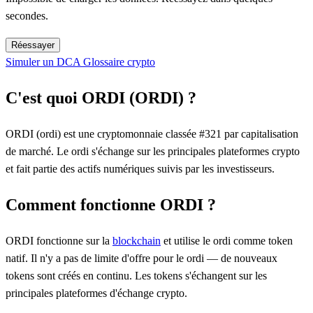
secondes.
Réessayer
Simuler un DCA
Glossaire crypto
C'est quoi ORDI (ORDI) ?
ORDI (ordi) est une cryptomonnaie classée #321 par capitalisation
de marché. Le ordi s'échange sur les principales plateformes crypto
et fait partie des actifs numériques suivis par les investisseurs.
Comment fonctionne ORDI ?
ORDI fonctionne sur la
blockchain
et utilise le ordi comme token
natif. Il n'y a pas de limite d'offre pour le ordi — de nouveaux
tokens sont créés en continu. Les tokens s'échangent sur les
principales plateformes d'échange crypto.