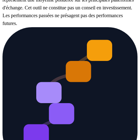
d'échange. Cet outil ne constitue pas un conseil en investissement.
Les performances passées ne présagent pas des performances
futures.