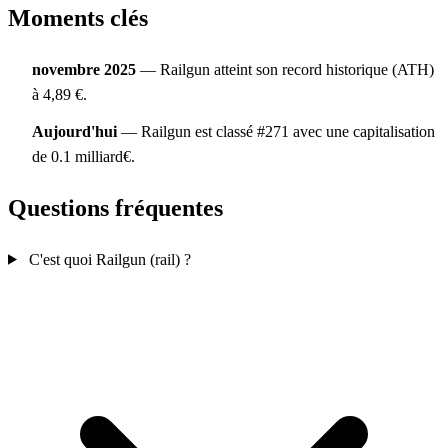
Moments clés
novembre 2025
— Railgun atteint son record historique (ATH)
à 4,89 €.
Aujourd'hui
— Railgun est classé #271 avec une capitalisation
de 0.1 milliard€.
Questions fréquentes
C'est quoi Railgun (rail) ?