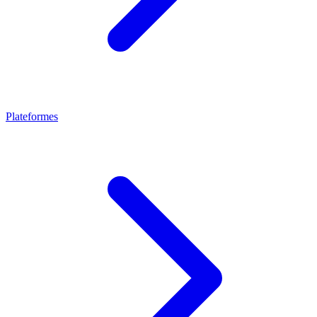
Plateformes