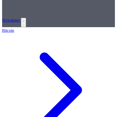
Newsletter
Bitcoin