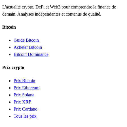
L'actualité crypto, DeFi et Web3 pour comprendre la finance de
demain. Analyses indépendantes et contenus de qualité.
Bitcoin
Guide Bitcoin
Acheter Bitcoin
Bitcoin Dominance
Prix crypto
Prix Bitcoin
Prix Ethereum
Prix Solana
Prix XRP
Prix Cardano
Tous les prix