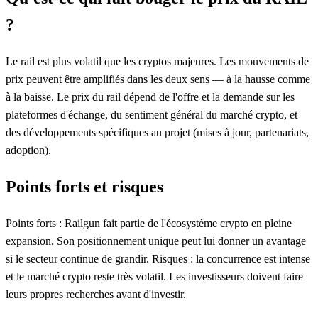
?
Le rail est plus volatil que les cryptos majeures. Les mouvements de
prix peuvent être amplifiés dans les deux sens — à la hausse comme
à la baisse. Le prix du rail dépend de l'offre et la demande sur les
plateformes d'échange, du sentiment général du marché crypto, et
des développements spécifiques au projet (mises à jour, partenariats,
adoption).
Points forts et risques
Points forts : Railgun fait partie de l'écosystème crypto en pleine
expansion. Son positionnement unique peut lui donner un avantage
si le secteur continue de grandir. Risques : la concurrence est intense
et le marché crypto reste très volatil. Les investisseurs doivent faire
leurs propres recherches avant d'investir.