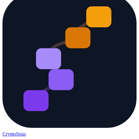
Crypto
Sous