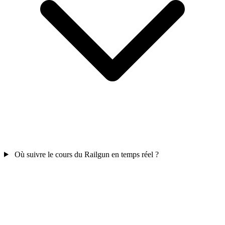
Où suivre le cours du Railgun en temps réel ?