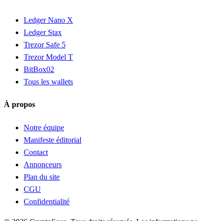
Ledger Nano X
Ledger Stax
Trezor Safe 5
Trezor Model T
BitBox02
Tous les wallets
À propos
Notre équipe
Manifeste éditorial
Contact
Annonceurs
Plan du site
CGU
Confidentialité