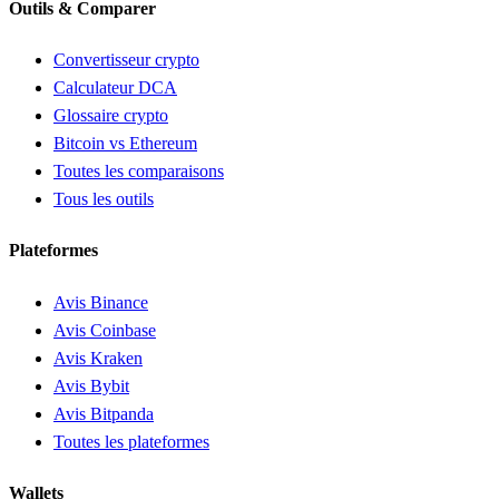
Outils & Comparer
Convertisseur crypto
Calculateur DCA
Glossaire crypto
Bitcoin vs Ethereum
Toutes les comparaisons
Tous les outils
Plateformes
Avis Binance
Avis Coinbase
Avis Kraken
Avis Bybit
Avis Bitpanda
Toutes les plateformes
Wallets