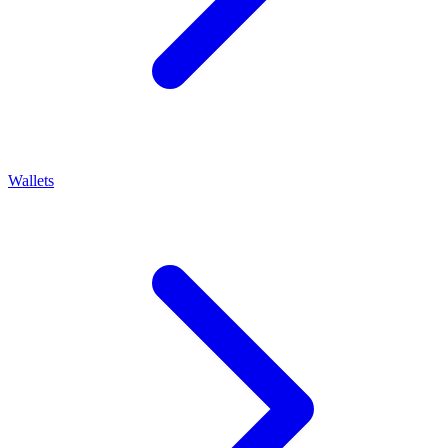
Wallets