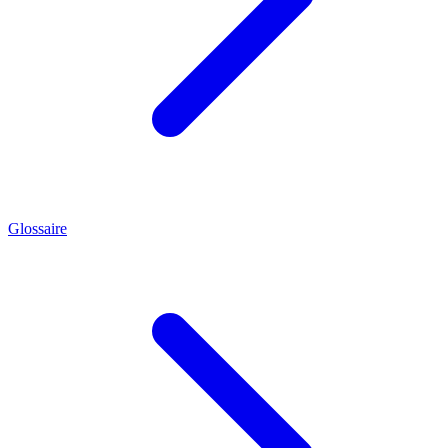
Glossaire