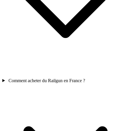
Comment acheter du Railgun en France ?