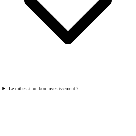
Le rail est-il un bon investissement ?