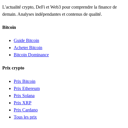
L'actualité crypto, DeFi et Web3 pour comprendre la finance de
demain. Analyses indépendantes et contenus de qualité.
Bitcoin
Guide Bitcoin
Acheter Bitcoin
Bitcoin Dominance
Prix crypto
Prix Bitcoin
Prix Ethereum
Prix Solana
Prix XRP
Prix Cardano
Tous les prix