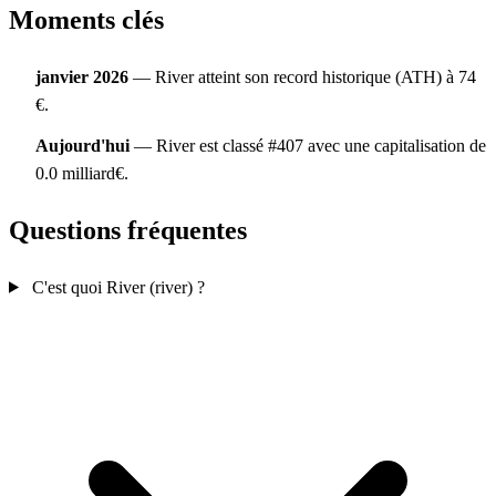
Moments clés
janvier 2026
— River atteint son record historique (ATH) à 74
€.
Aujourd'hui
— River est classé #407 avec une capitalisation de
0.0 milliard€.
Questions fréquentes
C'est quoi River (river) ?