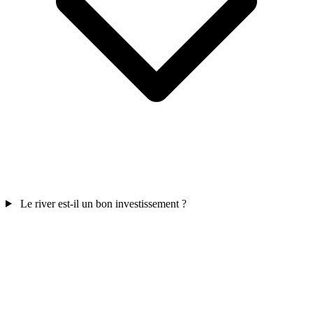
Le river est-il un bon investissement ?