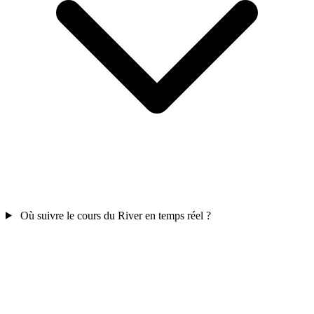
Où suivre le cours du River en temps réel ?