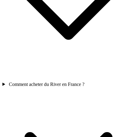
Comment acheter du River en France ?