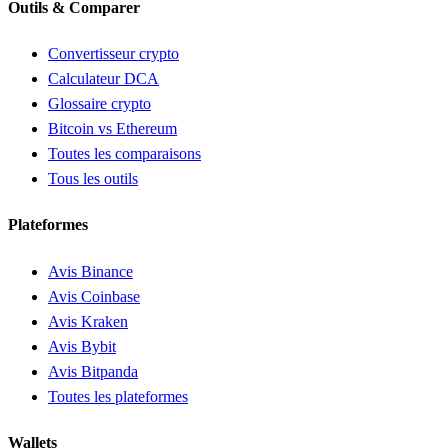
Outils & Comparer
Convertisseur crypto
Calculateur DCA
Glossaire crypto
Bitcoin vs Ethereum
Toutes les comparaisons
Tous les outils
Plateformes
Avis Binance
Avis Coinbase
Avis Kraken
Avis Bybit
Avis Bitpanda
Toutes les plateformes
Wallets