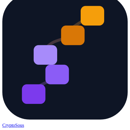
Crypto
Sous