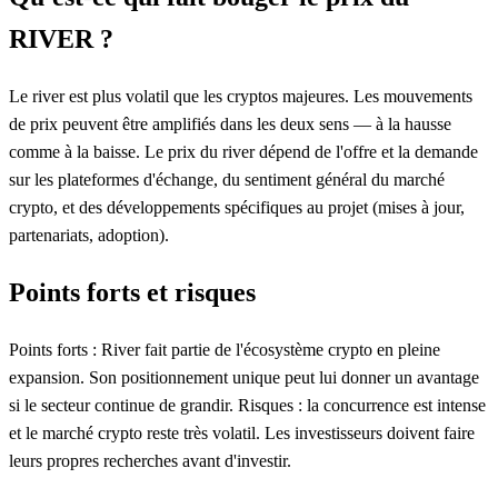
RIVER ?
Le river est plus volatil que les cryptos majeures. Les mouvements
de prix peuvent être amplifiés dans les deux sens — à la hausse
comme à la baisse. Le prix du river dépend de l'offre et la demande
sur les plateformes d'échange, du sentiment général du marché
crypto, et des développements spécifiques au projet (mises à jour,
partenariats, adoption).
Points forts et risques
Points forts : River fait partie de l'écosystème crypto en pleine
expansion. Son positionnement unique peut lui donner un avantage
si le secteur continue de grandir. Risques : la concurrence est intense
et le marché crypto reste très volatil. Les investisseurs doivent faire
leurs propres recherches avant d'investir.