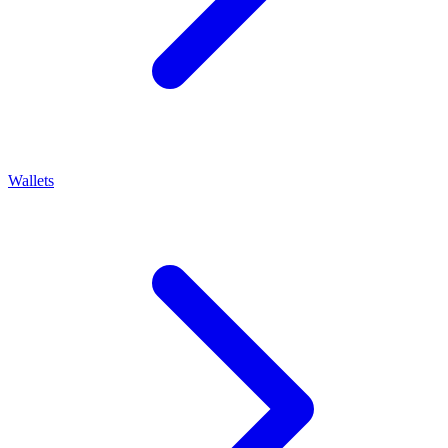
Wallets