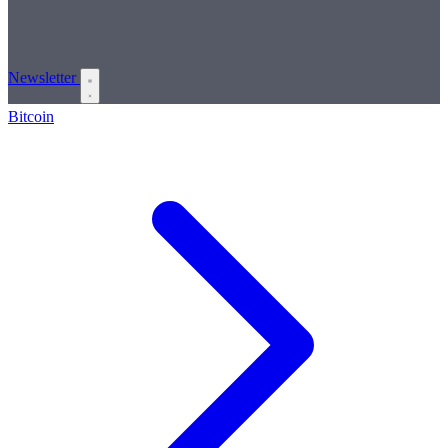
Newsletter
Bitcoin