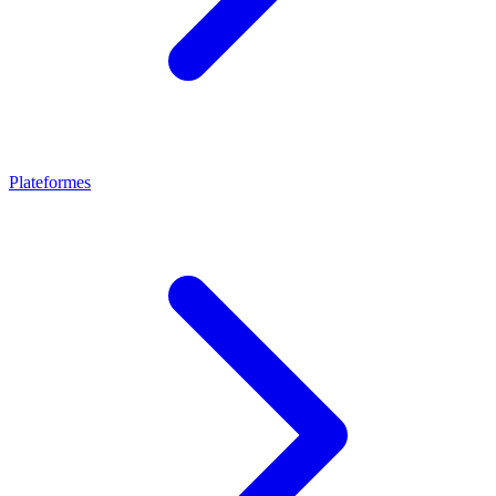
Plateformes