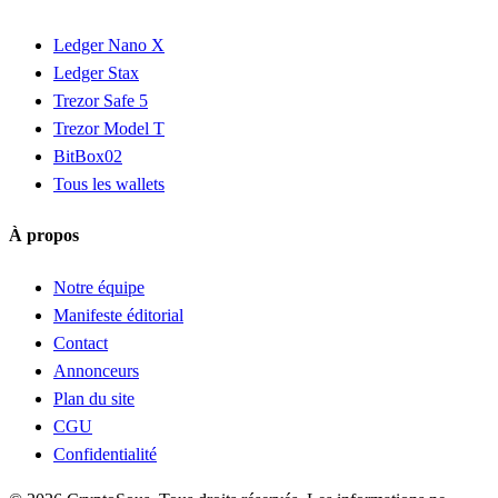
Ledger Nano X
Ledger Stax
Trezor Safe 5
Trezor Model T
BitBox02
Tous les wallets
À propos
Notre équipe
Manifeste éditorial
Contact
Annonceurs
Plan du site
CGU
Confidentialité