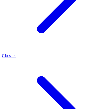
Glossaire