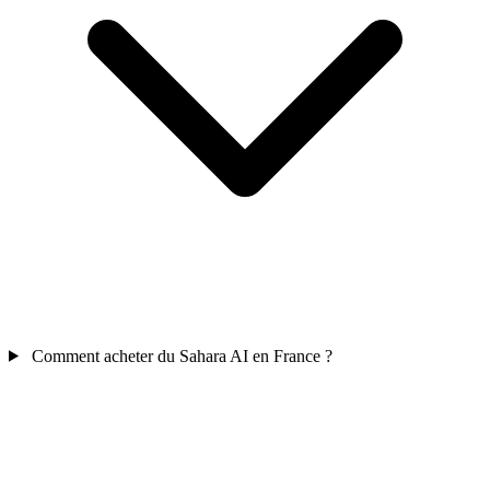
Comment acheter du Sahara AI en France ?