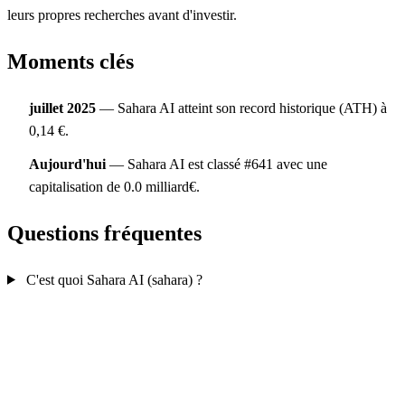
leurs propres recherches avant d'investir.
Moments clés
juillet 2025
— Sahara AI atteint son record historique (ATH) à
0,14 €.
Aujourd'hui
— Sahara AI est classé #641 avec une
capitalisation de 0.0 milliard€.
Questions fréquentes
C'est quoi Sahara AI (sahara) ?