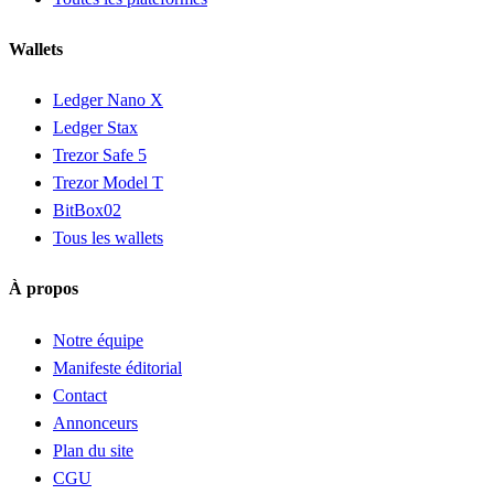
Wallets
Ledger Nano X
Ledger Stax
Trezor Safe 5
Trezor Model T
BitBox02
Tous les wallets
À propos
Notre équipe
Manifeste éditorial
Contact
Annonceurs
Plan du site
CGU