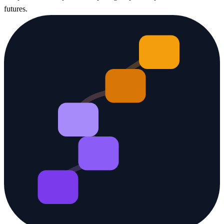
futures.