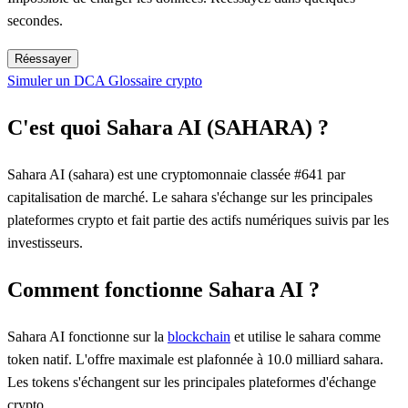
secondes.
Réessayer
Simuler un DCA
Glossaire crypto
C'est quoi Sahara AI (SAHARA) ?
Sahara AI (sahara) est une cryptomonnaie classée #641 par
capitalisation de marché. Le sahara s'échange sur les principales
plateformes crypto et fait partie des actifs numériques suivis par les
investisseurs.
Comment fonctionne Sahara AI ?
Sahara AI fonctionne sur la
blockchain
et utilise le sahara comme
token natif. L'offre maximale est plafonnée à 10.0 milliard sahara.
Les tokens s'échangent sur les principales plateformes d'échange
crypto.