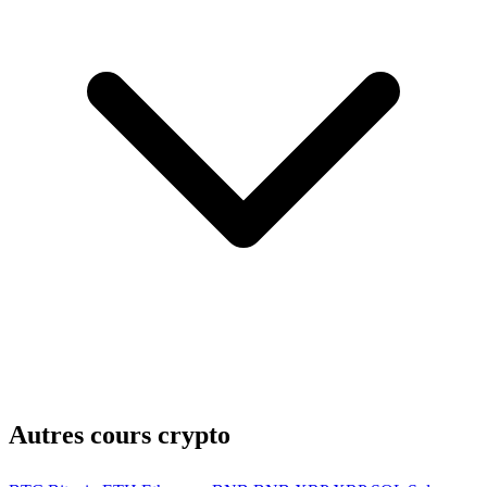
Autres cours crypto