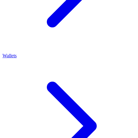
Wallets