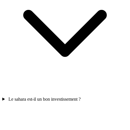
Le sahara est-il un bon investissement ?