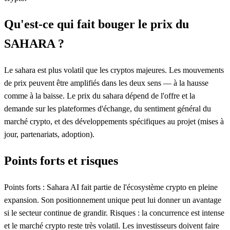
Qu'est-ce qui fait bouger le prix du
SAHARA ?
Le sahara est plus volatil que les cryptos majeures. Les mouvements
de prix peuvent être amplifiés dans les deux sens — à la hausse
comme à la baisse. Le prix du sahara dépend de l'offre et la
demande sur les plateformes d'échange, du sentiment général du
marché crypto, et des développements spécifiques au projet (mises à
jour, partenariats, adoption).
Points forts et risques
Points forts : Sahara AI fait partie de l'écosystème crypto en pleine
expansion. Son positionnement unique peut lui donner un avantage
si le secteur continue de grandir. Risques : la concurrence est intense
et le marché crypto reste très volatil. Les investisseurs doivent faire