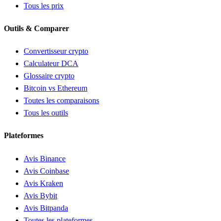
Tous les prix
Outils & Comparer
Convertisseur crypto
Calculateur DCA
Glossaire crypto
Bitcoin vs Ethereum
Toutes les comparaisons
Tous les outils
Plateformes
Avis Binance
Avis Coinbase
Avis Kraken
Avis Bybit
Avis Bitpanda
Toutes les plateformes