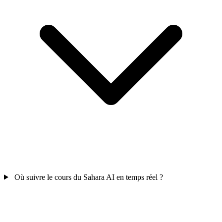
Où suivre le cours du Sahara AI en temps réel ?