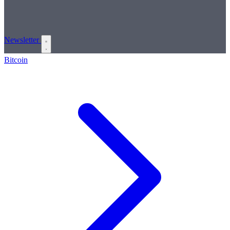
Newsletter
Bitcoin