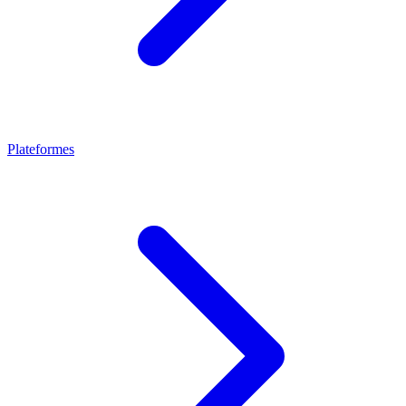
Plateformes