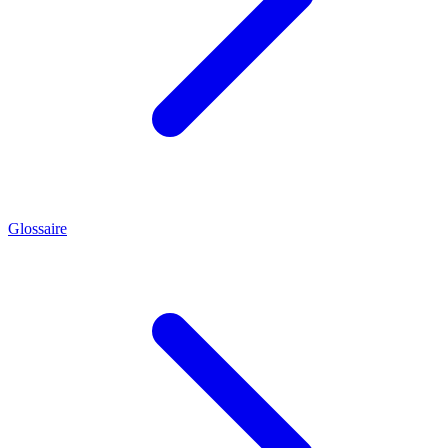
Glossaire