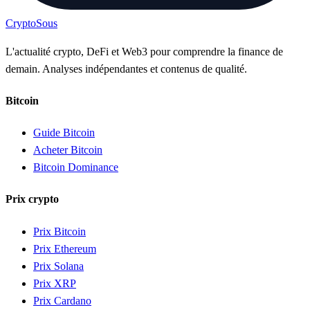
Crypto
Sous
L'actualité crypto, DeFi et Web3 pour comprendre la finance de
demain. Analyses indépendantes et contenus de qualité.
Bitcoin
Guide Bitcoin
Acheter Bitcoin
Bitcoin Dominance
Prix crypto
Prix Bitcoin
Prix Ethereum
Prix Solana
Prix XRP
Prix Cardano