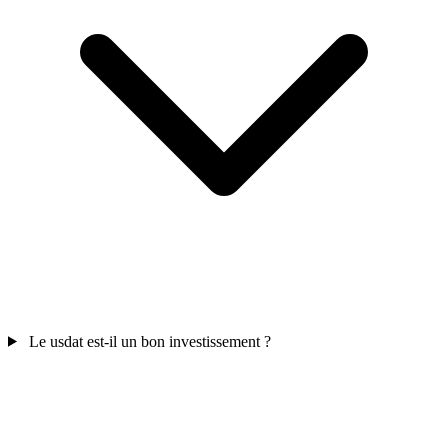
Le usdat est-il un bon investissement ?