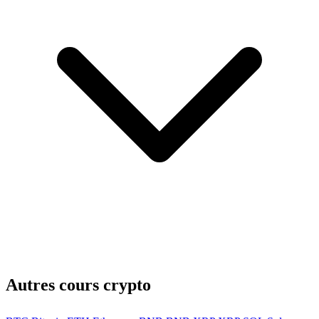
Autres cours crypto