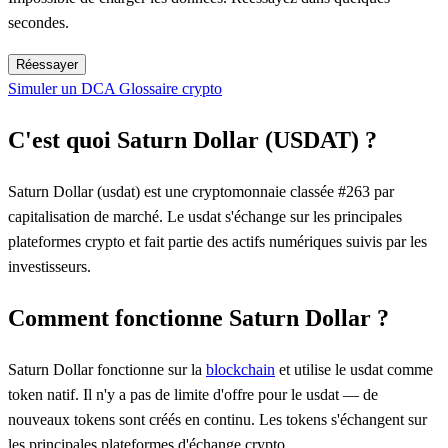
secondes.
Réessayer
Simuler un DCA
Glossaire crypto
C'est quoi Saturn Dollar (USDAT) ?
Saturn Dollar (usdat) est une cryptomonnaie classée #263 par
capitalisation de marché. Le usdat s'échange sur les principales
plateformes crypto et fait partie des actifs numériques suivis par les
investisseurs.
Comment fonctionne Saturn Dollar ?
Saturn Dollar fonctionne sur la
blockchain
et utilise le usdat comme
token natif. Il n'y a pas de limite d'offre pour le usdat — de
nouveaux tokens sont créés en continu. Les tokens s'échangent sur
les principales plateformes d'échange crypto.