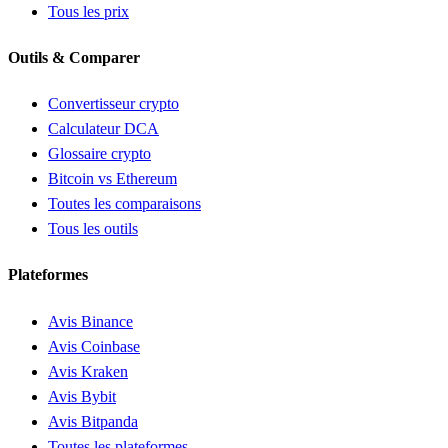
Tous les prix
Outils & Comparer
Convertisseur crypto
Calculateur DCA
Glossaire crypto
Bitcoin vs Ethereum
Toutes les comparaisons
Tous les outils
Plateformes
Avis Binance
Avis Coinbase
Avis Kraken
Avis Bybit
Avis Bitpanda
Toutes les plateformes