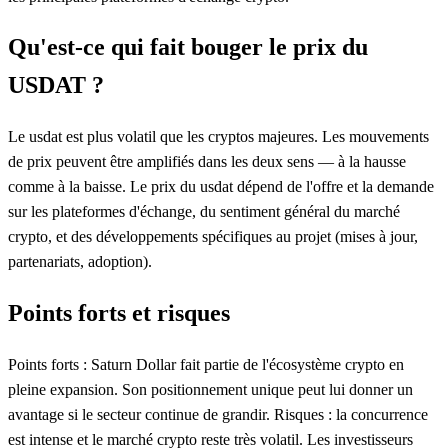
Qu'est-ce qui fait bouger le prix du
USDAT ?
Le usdat est plus volatil que les cryptos majeures. Les mouvements
de prix peuvent être amplifiés dans les deux sens — à la hausse
comme à la baisse. Le prix du usdat dépend de l'offre et la demande
sur les plateformes d'échange, du sentiment général du marché
crypto, et des développements spécifiques au projet (mises à jour,
partenariats, adoption).
Points forts et risques
Points forts : Saturn Dollar fait partie de l'écosystème crypto en
pleine expansion. Son positionnement unique peut lui donner un
avantage si le secteur continue de grandir. Risques : la concurrence
est intense et le marché crypto reste très volatil. Les investisseurs