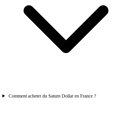
Comment acheter du Saturn Dollar en France ?