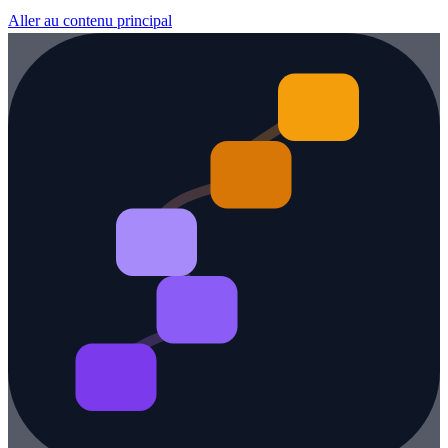
Aller au contenu principal