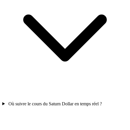
Où suivre le cours du Saturn Dollar en temps réel ?