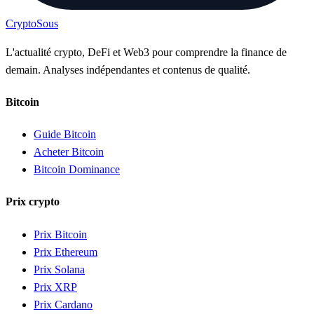
Crypto
Sous
L'actualité crypto, DeFi et Web3 pour comprendre la finance de
demain. Analyses indépendantes et contenus de qualité.
Bitcoin
Guide Bitcoin
Acheter Bitcoin
Bitcoin Dominance
Prix crypto
Prix Bitcoin
Prix Ethereum
Prix Solana
Prix XRP
Prix Cardano