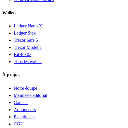
Wallets
Ledger Nano X
Ledger Stax
Trezor Safe 5
Trezor Model T
BitBox02
Tous les wallets
À propos
Notre équipe
Manifeste éditorial
Contact
Annonceurs
Plan du site
CGU