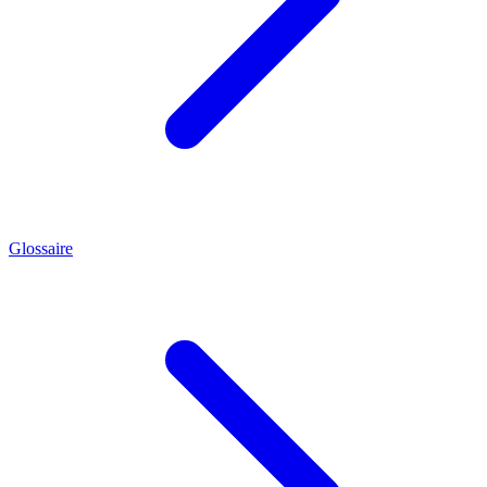
Glossaire