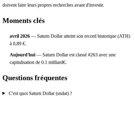
doivent faire leurs propres recherches avant d'investir.
Moments clés
avril 2026
— Saturn Dollar atteint son record historique (ATH)
à 0,89 €.
Aujourd'hui
— Saturn Dollar est classé #263 avec une
capitalisation de 0.1 milliard€.
Questions fréquentes
C'est quoi Saturn Dollar (usdat) ?