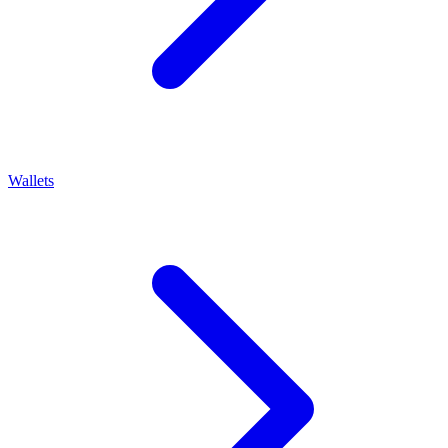
Wallets