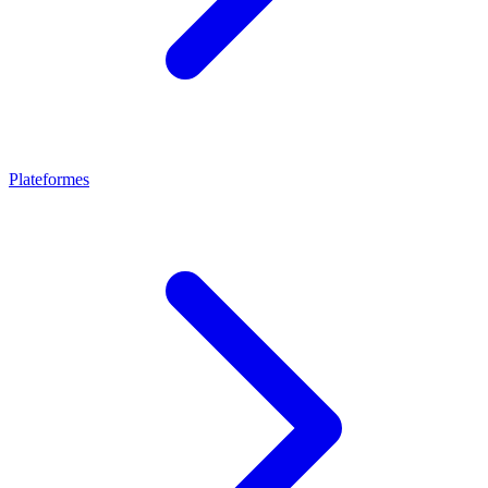
Plateformes