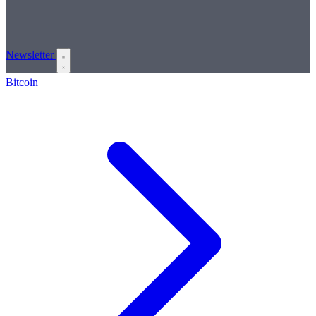
Newsletter
Bitcoin