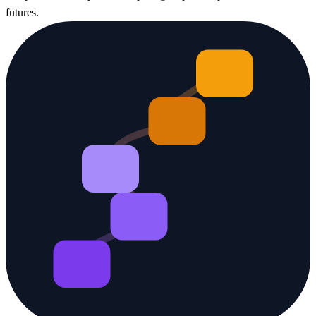
futures.