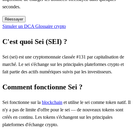
secondes.
Réessayer
Simuler un DCA
Glossaire crypto
C'est quoi Sei (SEI) ?
Sei (sei) est une cryptomonnaie classée #131 par capitalisation de
marché. Le sei s'échange sur les principales plateformes crypto et
fait partie des actifs numériques suivis par les investisseurs.
Comment fonctionne Sei ?
Sei fonctionne sur la
blockchain
et utilise le sei comme token natif. Il
n'y a pas de limite d'offre pour le sei — de nouveaux tokens sont
créés en continu. Les tokens s'échangent sur les principales
plateformes d'échange crypto.