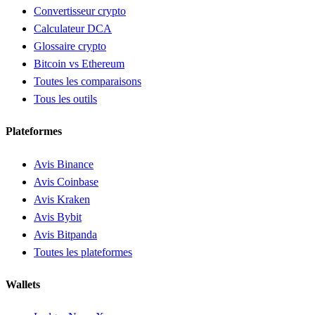
Convertisseur crypto
Calculateur DCA
Glossaire crypto
Bitcoin vs Ethereum
Toutes les comparaisons
Tous les outils
Plateformes
Avis Binance
Avis Coinbase
Avis Kraken
Avis Bybit
Avis Bitpanda
Toutes les plateformes
Wallets