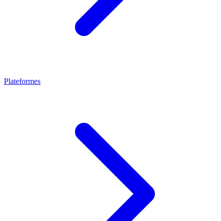
Plateformes