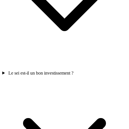
Le sei est-il un bon investissement ?