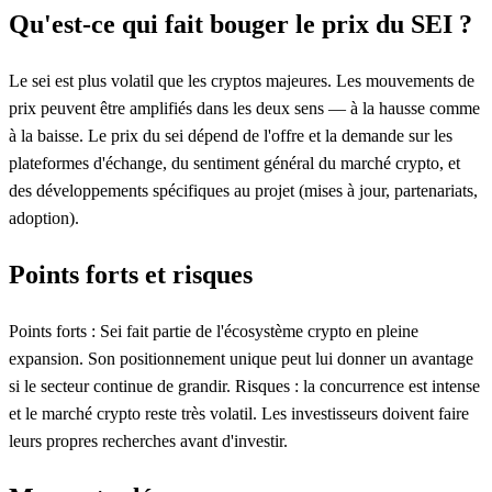
Qu'est-ce qui fait bouger le prix du SEI ?
Le sei est plus volatil que les cryptos majeures. Les mouvements de
prix peuvent être amplifiés dans les deux sens — à la hausse comme
à la baisse. Le prix du sei dépend de l'offre et la demande sur les
plateformes d'échange, du sentiment général du marché crypto, et
des développements spécifiques au projet (mises à jour, partenariats,
adoption).
Points forts et risques
Points forts : Sei fait partie de l'écosystème crypto en pleine
expansion. Son positionnement unique peut lui donner un avantage
si le secteur continue de grandir. Risques : la concurrence est intense
et le marché crypto reste très volatil. Les investisseurs doivent faire
leurs propres recherches avant d'investir.