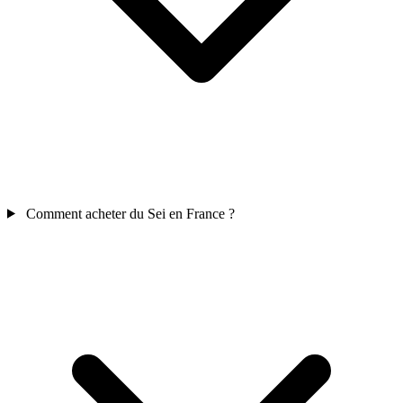
Comment acheter du Sei en France ?