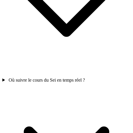
Où suivre le cours du Sei en temps réel ?