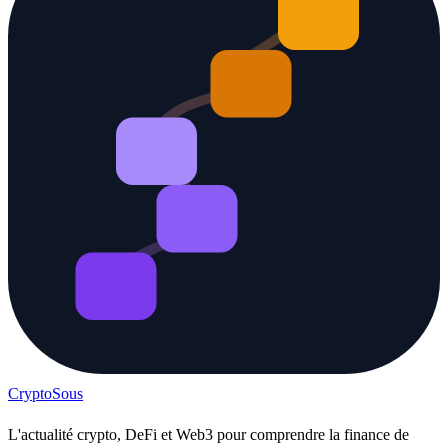
Crypto
Sous
L'actualité crypto, DeFi et Web3 pour comprendre la finance de