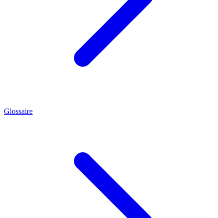
Glossaire