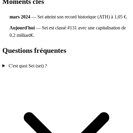
Moments clés
mars 2024
— Sei atteint son record historique (ATH) à 1,05 €.
Aujourd'hui
— Sei est classé #131 avec une capitalisation de
0.2 milliard€.
Questions fréquentes
C'est quoi Sei (sei) ?