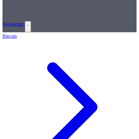
Newsletter
Bitcoin