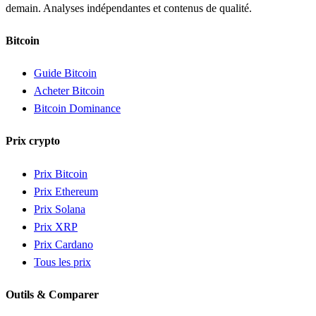
demain. Analyses indépendantes et contenus de qualité.
Bitcoin
Guide Bitcoin
Acheter Bitcoin
Bitcoin Dominance
Prix crypto
Prix Bitcoin
Prix Ethereum
Prix Solana
Prix XRP
Prix Cardano
Tous les prix
Outils & Comparer