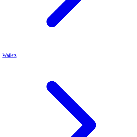
Wallets