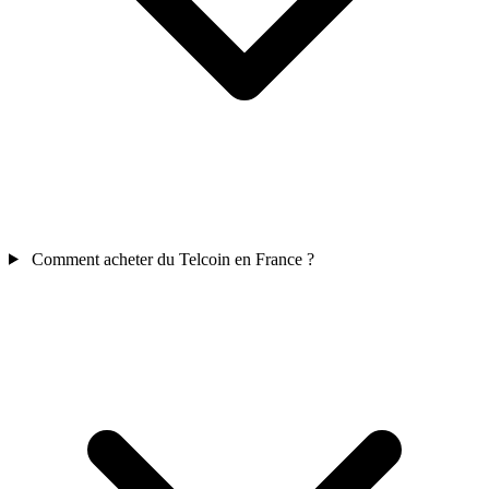
Comment acheter du Telcoin en France ?