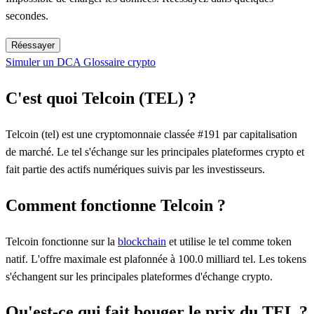
secondes.
Réessayer
Simuler un DCA
Glossaire crypto
C'est quoi Telcoin (TEL) ?
Telcoin (tel) est une cryptomonnaie classée #191 par capitalisation
de marché. Le tel s'échange sur les principales plateformes crypto et
fait partie des actifs numériques suivis par les investisseurs.
Comment fonctionne Telcoin ?
Telcoin fonctionne sur la
blockchain
et utilise le tel comme token
natif. L'offre maximale est plafonnée à 100.0 milliard tel. Les tokens
s'échangent sur les principales plateformes d'échange crypto.
Qu'est-ce qui fait bouger le prix du TEL ?