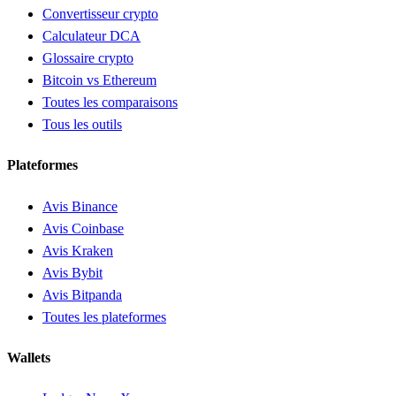
Convertisseur crypto
Calculateur DCA
Glossaire crypto
Bitcoin vs Ethereum
Toutes les comparaisons
Tous les outils
Plateformes
Avis Binance
Avis Coinbase
Avis Kraken
Avis Bybit
Avis Bitpanda
Toutes les plateformes
Wallets