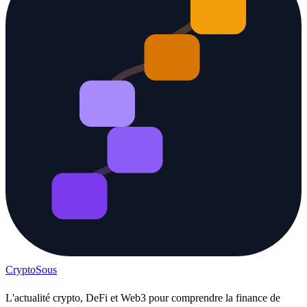
Crypto
Sous
L'actualité crypto, DeFi et Web3 pour comprendre la finance de