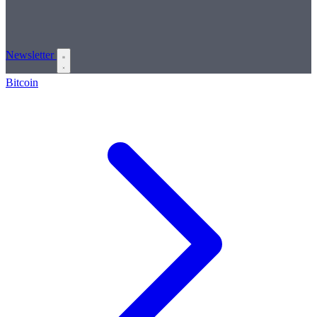
Newsletter
Bitcoin