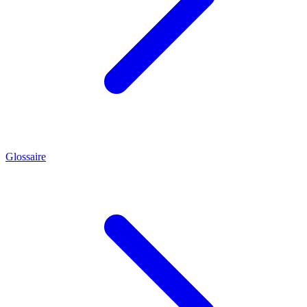
Glossaire