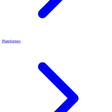
Plateformes