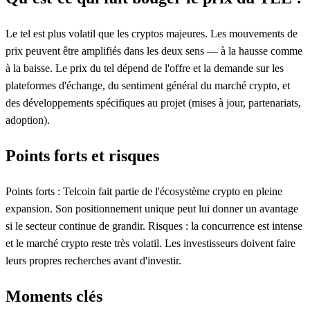
Le tel est plus volatil que les cryptos majeures. Les mouvements de
prix peuvent être amplifiés dans les deux sens — à la hausse comme
à la baisse. Le prix du tel dépend de l'offre et la demande sur les
plateformes d'échange, du sentiment général du marché crypto, et
des développements spécifiques au projet (mises à jour, partenariats,
adoption).
Points forts et risques
Points forts : Telcoin fait partie de l'écosystème crypto en pleine
expansion. Son positionnement unique peut lui donner un avantage
si le secteur continue de grandir. Risques : la concurrence est intense
et le marché crypto reste très volatil. Les investisseurs doivent faire
leurs propres recherches avant d'investir.
Moments clés