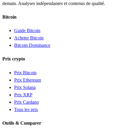
demain. Analyses indépendantes et contenus de qualité.
Bitcoin
Guide Bitcoin
Acheter Bitcoin
Bitcoin Dominance
Prix crypto
Prix Bitcoin
Prix Ethereum
Prix Solana
Prix XRP
Prix Cardano
Tous les prix
Outils & Comparer