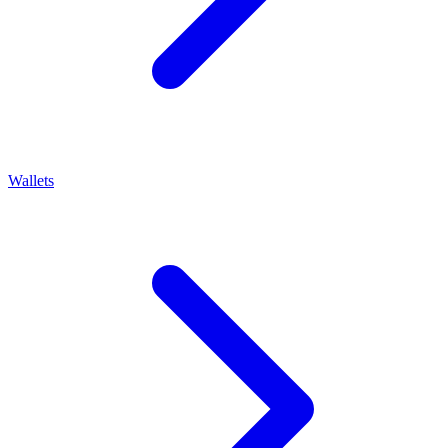
Wallets