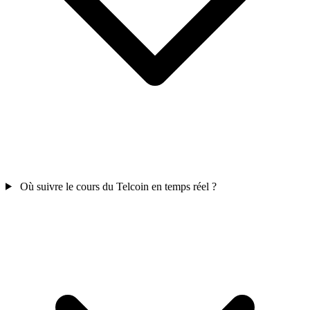
Où suivre le cours du Telcoin en temps réel ?