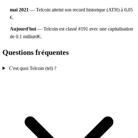
mai 2021
— Telcoin atteint son record historique (ATH) à 0,05
€.
Aujourd'hui
— Telcoin est classé #191 avec une capitalisation
de 0.1 milliard€.
Questions fréquentes
C'est quoi Telcoin (tel) ?