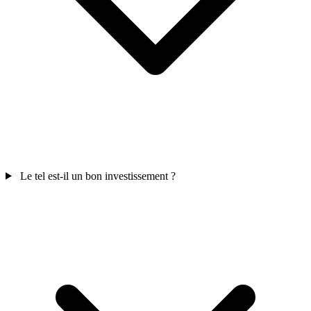
Le tel est-il un bon investissement ?