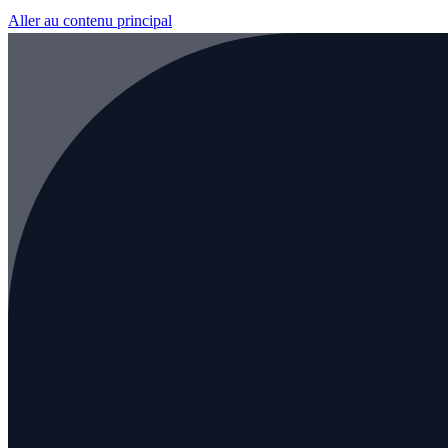
Aller au contenu principal