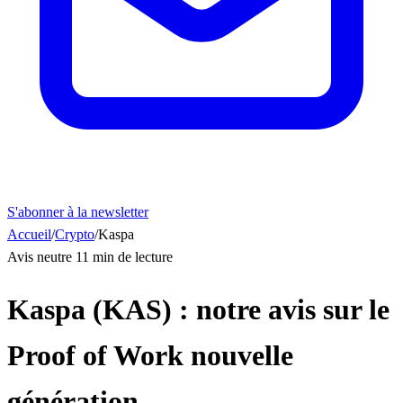
S'abonner à la newsletter
Accueil
/
Crypto
/
Kaspa
Avis neutre
11 min de lecture
Kaspa (KAS) : notre avis sur le
Proof of Work nouvelle
génération