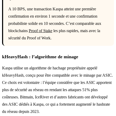
A 10 BPS, une transaction Kaspa atteint une première
confirmation en environ 1 seconde et une confirmation
probabiliste solide en 10 secondes. C’est comparable aux
blockchains
Proof of Stake
les plus rapides, mais avec la
sécurité du Proof of Work.
kHeavyHash : l’algorithme de minage
Kaspa utilise un algorithme de hachage propriétaire appelé
kHeavyHash, conçu pour être compatible avec le minage par ASIC.
Ce choix est volontaire : l’équipe considère que les ASIC apportent
plus de sécurité au réseau en rendant les attaques 51% plus
coûteuses. Bitmain, IceRiver et d’autres fabricants ont développé
des ASIC dédiés à Kaspa, ce qui a fortement augmenté le hashrate
du réseau depuis 2023.