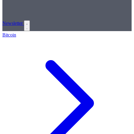
Newsletter
Bitcoin