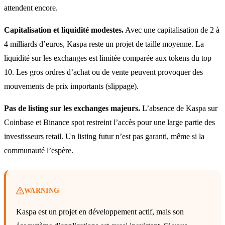
attendent encore.
Capitalisation et liquidité modestes.
Avec une capitalisation de 2 à
4 milliards d’euros, Kaspa reste un projet de taille moyenne. La
liquidité sur les exchanges est limitée comparée aux tokens du top
10. Les gros ordres d’achat ou de vente peuvent provoquer des
mouvements de prix importants (slippage).
Pas de listing sur les exchanges majeurs.
L’absence de Kaspa sur
Coinbase et Binance spot restreint l’accès pour une large partie des
investisseurs retail. Un listing futur n’est pas garanti, même si la
communauté l’espère.
WARNING
Kaspa est un projet en développement actif, mais son