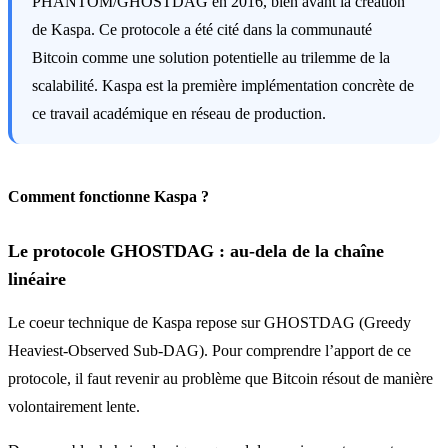
PHANTOM/GHOSTDAG en 2016, bien avant la création
de Kaspa. Ce protocole a été cité dans la communauté
Bitcoin comme une solution potentielle au trilemme de la
scalabilité. Kaspa est la première implémentation concrète de
ce travail académique en réseau de production.
Comment fonctionne Kaspa ?
Le protocole GHOSTDAG : au-dela de la chaîne
linéaire
Le coeur technique de Kaspa repose sur GHOSTDAG (Greedy
Heaviest-Observed Sub-DAG). Pour comprendre l’apport de ce
protocole, il faut revenir au problème que Bitcoin résout de manière
volontairement lente.