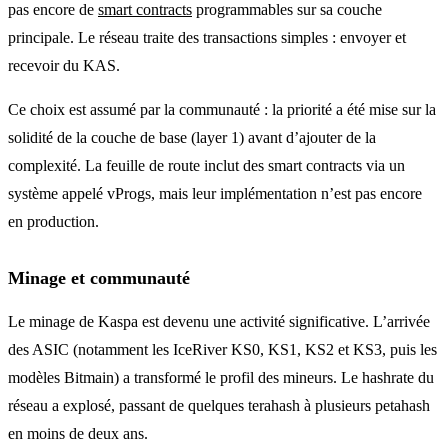
pas encore de
smart contracts
programmables sur sa couche
principale. Le réseau traite des transactions simples : envoyer et
recevoir du KAS.
Ce choix est assumé par la communauté : la priorité a été mise sur la
solidité de la couche de base (layer 1) avant d’ajouter de la
complexité. La feuille de route inclut des smart contracts via un
système appelé vProgs, mais leur implémentation n’est pas encore
en production.
Minage et communauté
Le minage de Kaspa est devenu une activité significative. L’arrivée
des ASIC (notamment les IceRiver KS0, KS1, KS2 et KS3, puis les
modèles Bitmain) a transformé le profil des mineurs. Le hashrate du
réseau a explosé, passant de quelques terahash à plusieurs petahash
en moins de deux ans.