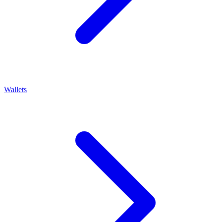
Wallets