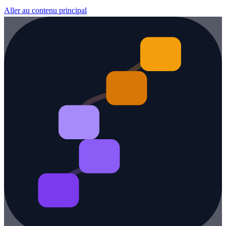
Aller au contenu principal