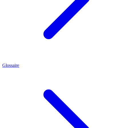
Glossaire