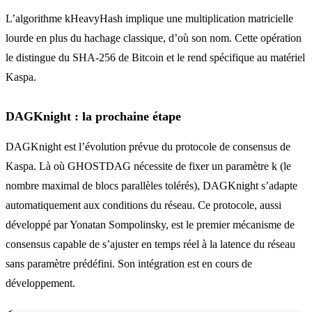
L’algorithme kHeavyHash implique une multiplication matricielle
lourde en plus du hachage classique, d’où son nom. Cette opération
le distingue du SHA-256 de Bitcoin et le rend spécifique au matériel
Kaspa.
DAGKnight : la prochaine étape
DAGKnight est l’évolution prévue du protocole de consensus de
Kaspa. Là où GHOSTDAG nécessite de fixer un paramètre k (le
nombre maximal de blocs parallèles tolérés), DAGKnight s’adapte
automatiquement aux conditions du réseau. Ce protocole, aussi
développé par Yonatan Sompolinsky, est le premier mécanisme de
consensus capable de s’ajuster en temps réel à la latence du réseau
sans paramètre prédéfini. Son intégration est en cours de
développement.