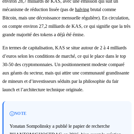
environ 28,7 milliards de KAS, avec une émission qui suit un
mécanisme de réduction lissée (pas de
halving
brutal comme
Bitcoin, mais une décroissance mensuelle régulière). En circulation,
on compte environ 27,2 milliards de KAS, ce qui signifie que la très
grande majorité des tokens a déjà été émise.
En termes de capitalisation, KAS se situe autour de 2 à 4 milliards
d’euros selon les conditions de marché, ce qui le place dans le top
30-50 des cryptomonnaies. Un positionnement modeste comparé
aux géants du secteur, mais qui attire une communauté grandissante
de mineurs et d’investisseurs séduits par la philosophie du fair
launch et l’architecture technique originale.
NOTE
Yonatan Sompolinsky a publié le papier de recherche