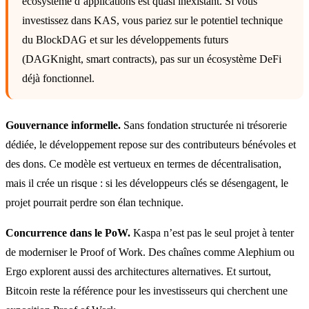
écosystème d’applications est quasi inexistant. Si vous
investissez dans KAS, vous pariez sur le potentiel technique
du BlockDAG et sur les développements futurs
(DAGKnight, smart contracts), pas sur un écosystème DeFi
déjà fonctionnel.
Gouvernance informelle.
Sans fondation structurée ni trésorerie
dédiée, le développement repose sur des contributeurs bénévoles et
des dons. Ce modèle est vertueux en termes de décentralisation,
mais il crée un risque : si les développeurs clés se désengagent, le
projet pourrait perdre son élan technique.
Concurrence dans le PoW.
Kaspa n’est pas le seul projet à tenter
de moderniser le Proof of Work. Des chaînes comme Alephium ou
Ergo explorent aussi des architectures alternatives. Et surtout,
Bitcoin reste la référence pour les investisseurs qui cherchent une