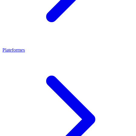
Plateformes