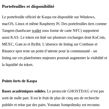
Portefeuilles et disponibilité
Le portefeuille officiel de Kaspa est disponible sur Windows,
macOS, Linux et même Raspberry Pi. Des portefeuilles tiers comme
Tangem (hardware
wallet
sous forme de carte NFC) supportent
aussi KAS. Le token est listé sur plusieurs exchanges dont KuCoin,
MEXC, Gate.io et ByBit. L’absence de listing sur Coinbase et
Binance spot reste un point d’attente pour la communauté - un
listing sur ces plateformes majeures pourrait augmenter la visibilité et
la liquidité du token.
Points forts de Kaspa
Bases académiques solides.
Le protocole GHOSTDAG n’est pas
sorti de nulle part. Il est le fruit de plus de cinq ans de recherche
publiée et relue par des pairs. Yonatan Sompolinsky est reconnu