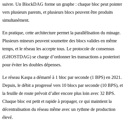
suivre. Un BlockDAG forme un graphe : chaque bloc peut pointer
vers plusieurs parents, et plusieurs blocs peuvent être produits
simultanément.
En pratique, cette architecture permet la parallélisation du minage.
Plusieurs mineurs peuvent soumettre des blocs valides en même
temps, et le réseau les accepte tous. Le protocole de consensus
(GHOSTDAG) se charge d’ordonner les transactions a posteriori
pour éviter les doubles dépenses.
Le réseau Kaspa a démarré à 1 bloc par seconde (1 BPS) en 2021.
Depuis, le débit a progressé vers 10 blocs par seconde (10 BPS), et
la feuille de route prévoit d’aller encore plus loin avec 32 BPS.
Chaque bloc est petit et rapide à propager, ce qui maintient la
décentralisation du réseau même avec un rythme de production
élevé.