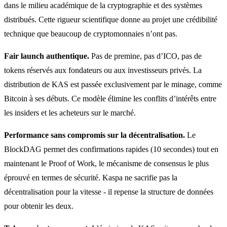
dans le milieu académique de la cryptographie et des systèmes
distribués. Cette rigueur scientifique donne au projet une crédibilité
technique que beaucoup de cryptomonnaies n’ont pas.
Fair launch authentique.
Pas de premine, pas d’ICO, pas de
tokens réservés aux fondateurs ou aux investisseurs privés. La
distribution de KAS est passée exclusivement par le minage, comme
Bitcoin à ses débuts. Ce modèle élimine les conflits d’intérêts entre
les insiders et les acheteurs sur le marché.
Performance sans compromis sur la décentralisation.
Le
BlockDAG permet des confirmations rapides (10 secondes) tout en
maintenant le Proof of Work, le mécanisme de consensus le plus
éprouvé en termes de sécurité. Kaspa ne sacrifie pas la
décentralisation pour la vitesse - il repense la structure de données
pour obtenir les deux.