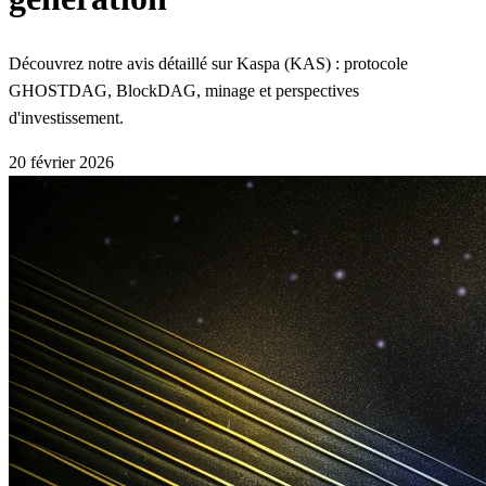
Découvrez notre avis détaillé sur Kaspa (KAS) : protocole
GHOSTDAG, BlockDAG, minage et perspectives
d'investissement.
20 février 2026