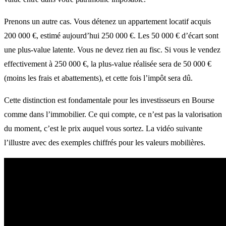
Prenons un autre cas. Vous détenez un appartement locatif acquis
200 000 €, estimé aujourd’hui 250 000 €. Les 50 000 € d’écart sont
une plus-value latente. Vous ne devez rien au fisc. Si vous le vendez
effectivement à 250 000 €, la plus-value réalisée sera de 50 000 €
(moins les frais et abattements), et cette fois l’impôt sera dû.
Cette distinction est fondamentale pour les investisseurs en Bourse
comme dans l’immobilier. Ce qui compte, ce n’est pas la valorisation
du moment, c’est le prix auquel vous sortez. La vidéo suivante
l’illustre avec des exemples chiffrés pour les valeurs mobilières.