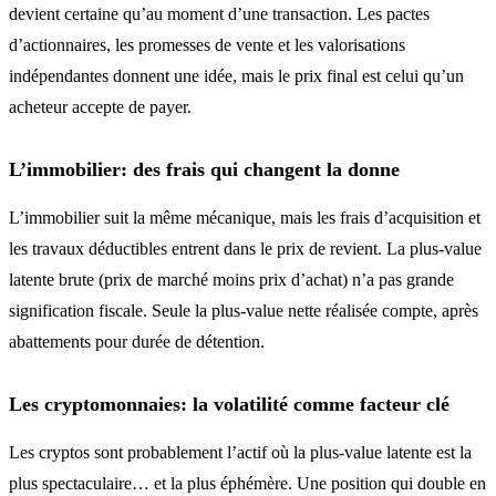
devient certaine qu’au moment d’une transaction. Les pactes
d’actionnaires, les promesses de vente et les valorisations
indépendantes donnent une idée, mais le prix final est celui qu’un
acheteur accepte de payer.
L’immobilier: des frais qui changent la donne
L’immobilier suit la même mécanique, mais les frais d’acquisition et
les travaux déductibles entrent dans le prix de revient. La plus-value
latente brute (prix de marché moins prix d’achat) n’a pas grande
signification fiscale. Seule la plus-value nette réalisée compte, après
abattements pour durée de détention.
Les cryptomonnaies: la volatilité comme facteur clé
Les cryptos sont probablement l’actif où la plus-value latente est la
plus spectaculaire… et la plus éphémère. Une position qui double en