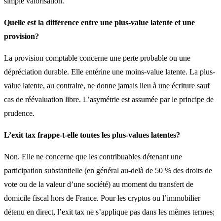
simple valorisation.
Quelle est la différence entre une plus-value latente et une
provision?
La provision comptable concerne une perte probable ou une
dépréciation durable. Elle entérine une moins-value latente. La plus-
value latente, au contraire, ne donne jamais lieu à une écriture sauf
cas de réévaluation libre. L’asymétrie est assumée par le principe de
prudence.
L’exit tax frappe-t-elle toutes les plus-values latentes?
Non. Elle ne concerne que les contribuables détenant une
participation substantielle (en général au-delà de 50 % des droits de
vote ou de la valeur d’une société) au moment du transfert de
domicile fiscal hors de France. Pour les cryptos ou l’immobilier
détenu en direct, l’exit tax ne s’applique pas dans les mêmes termes;