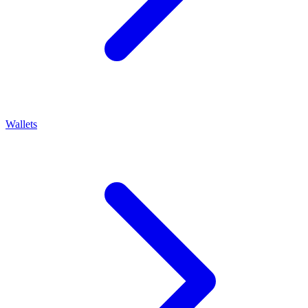
Wallets