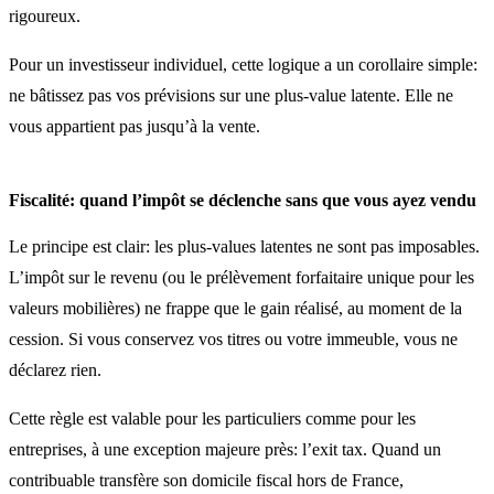
rigoureux.
Pour un investisseur individuel, cette logique a un corollaire simple:
ne bâtissez pas vos prévisions sur une plus-value latente. Elle ne
vous appartient pas jusqu’à la vente.
Fiscalité: quand l’impôt se déclenche sans que vous ayez vendu
Le principe est clair: les plus-values latentes ne sont pas imposables.
L’impôt sur le revenu (ou le prélèvement forfaitaire unique pour les
valeurs mobilières) ne frappe que le gain réalisé, au moment de la
cession. Si vous conservez vos titres ou votre immeuble, vous ne
déclarez rien.
Cette règle est valable pour les particuliers comme pour les
entreprises, à une exception majeure près: l’exit tax. Quand un
contribuable transfère son domicile fiscal hors de France,