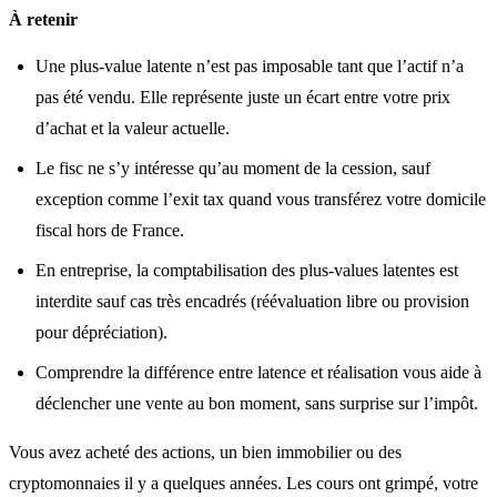
À retenir
Une plus-value latente n’est pas imposable tant que l’actif n’a
pas été vendu. Elle représente juste un écart entre votre prix
d’achat et la valeur actuelle.
Le fisc ne s’y intéresse qu’au moment de la cession, sauf
exception comme l’exit tax quand vous transférez votre domicile
fiscal hors de France.
En entreprise, la comptabilisation des plus-values latentes est
interdite sauf cas très encadrés (réévaluation libre ou provision
pour dépréciation).
Comprendre la différence entre latence et réalisation vous aide à
déclencher une vente au bon moment, sans surprise sur l’impôt.
Vous avez acheté des actions, un bien immobilier ou des
cryptomonnaies il y a quelques années. Les cours ont grimpé, votre