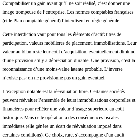
Comptabiliser un gain avant qu’il ne soit réalisé, c’est donner une
image trompeuse de l’entreprise. Les normes comptables françaises
(et le Plan comptable général) l’interdisent en règle générale.
Cette interdiction vaut pour tous les éléments d’actif: titres de
participation, valeurs mobilières de placement, immobilisations. Leur
valeur au bilan reste leur coût d’acquisition, éventuellement diminué
d’une provision s’il y a dépréciation durable. Une provision, c’est la
reconnaissance d’une moins-value latente probable. L’inverse
n’existe pas: on ne provisionne pas un gain éventuel.
L’exception notable est la réévaluation libre. Certaines sociétés
peuvent réévaluer l’ensemble de leurs immobilisations corporelles et
financières pour refléter une valeur d’usage supérieure au coût
historique. Mais cette opération a des conséquences fiscales
immédiates (elle génère un écart de réévaluation imposé dans
certaines conditions). Ce choix, rare, s’accompagne d’un audit