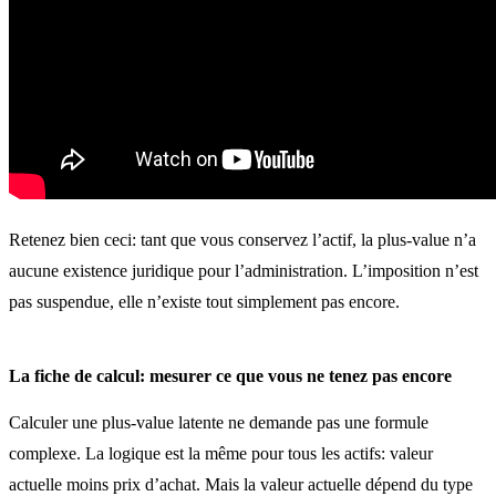
Retenez bien ceci: tant que vous conservez l’actif, la plus-value n’a
aucune existence juridique pour l’administration. L’imposition n’est
pas suspendue, elle n’existe tout simplement pas encore.
La fiche de calcul: mesurer ce que vous ne tenez pas encore
Calculer une plus-value latente ne demande pas une formule
complexe. La logique est la même pour tous les actifs: valeur
actuelle moins prix d’achat. Mais la valeur actuelle dépend du type