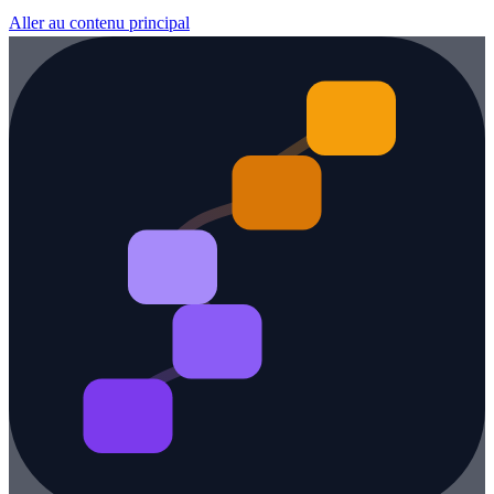
Aller au contenu principal