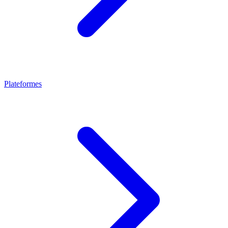
Plateformes