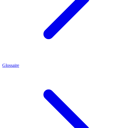
Glossaire