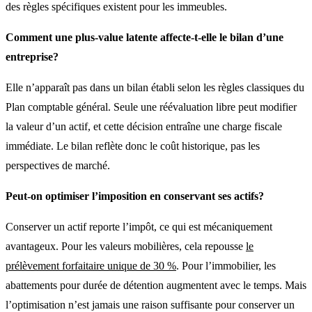
des règles spécifiques existent pour les immeubles.
Comment une plus-value latente affecte-t-elle le bilan d’une
entreprise?
Elle n’apparaît pas dans un bilan établi selon les règles classiques du
Plan comptable général. Seule une réévaluation libre peut modifier
la valeur d’un actif, et cette décision entraîne une charge fiscale
immédiate. Le bilan reflète donc le coût historique, pas les
perspectives de marché.
Peut-on optimiser l’imposition en conservant ses actifs?
Conserver un actif reporte l’impôt, ce qui est mécaniquement
avantageux. Pour les valeurs mobilières, cela repousse
le
prélèvement forfaitaire unique de 30 %
. Pour l’immobilier, les
abattements pour durée de détention augmentent avec le temps. Mais
l’optimisation n’est jamais une raison suffisante pour conserver un