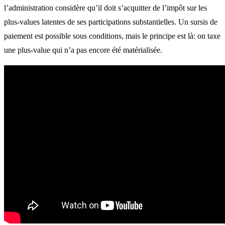
l’administration considère qu’il doit s’acquitter de l’impôt sur les
plus-values latentes de ses participations substantielles. Un sursis de
paiement est possible sous conditions, mais le principe est là: on taxe
une plus-value qui n’a pas encore été matérialisée.