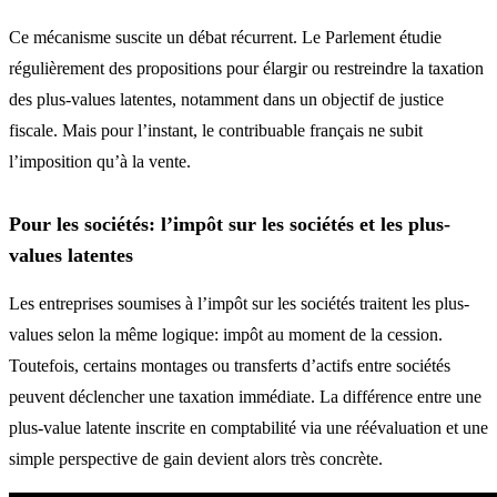
Ce mécanisme suscite un débat récurrent. Le Parlement étudie
régulièrement des propositions pour élargir ou restreindre la taxation
des plus-values latentes, notamment dans un objectif de justice
fiscale. Mais pour l’instant, le contribuable français ne subit
l’imposition qu’à la vente.
Pour les sociétés: l’impôt sur les sociétés et les plus-
values latentes
Les entreprises soumises à l’impôt sur les sociétés traitent les plus-
values selon la même logique: impôt au moment de la cession.
Toutefois, certains montages ou transferts d’actifs entre sociétés
peuvent déclencher une taxation immédiate. La différence entre une
plus-value latente inscrite en comptabilité via une réévaluation et une
simple perspective de gain devient alors très concrète.