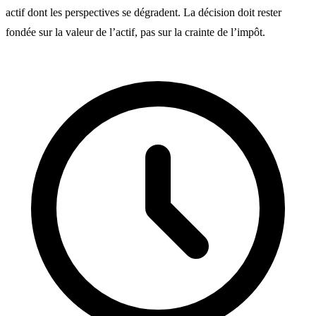
actif dont les perspectives se dégradent. La décision doit rester
fondée sur la valeur de l’actif, pas sur la crainte de l’impôt.