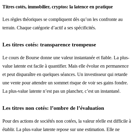
Titres cotés, immobilier, cryptos: la latence en pratique
Les règles théoriques se compliquent dès qu’on les confronte au
terrain. Chaque catégorie d’actif a ses spécificités.
Les titres cotés: transparence trompeuse
Le cours de Bourse donne une valeur instantanée et fiable. La plus-
value latente est facile à quantifier. Mais elle évolue en permanence
et peut disparaître en quelques séances. Un investisseur qui retarde
une vente pour attendre un sommet risque de voir ses gains fondre.
La plus-value latente n’est pas un plancher, c’est un instantané.
Les titres non cotés: l’ombre de l’évaluation
Pour des actions de sociétés non cotées, la valeur réelle est difficile à
établir. La plus-value latente repose sur une estimation. Elle ne