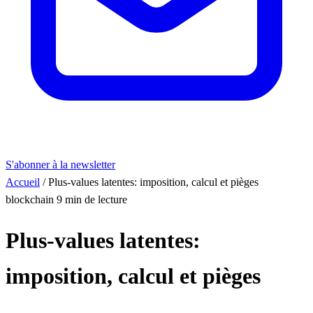
S'abonner à la newsletter
Accueil
/
Plus-values latentes: imposition, calcul et pièges
blockchain
9 min de lecture
Plus-values latentes:
imposition, calcul et pièges