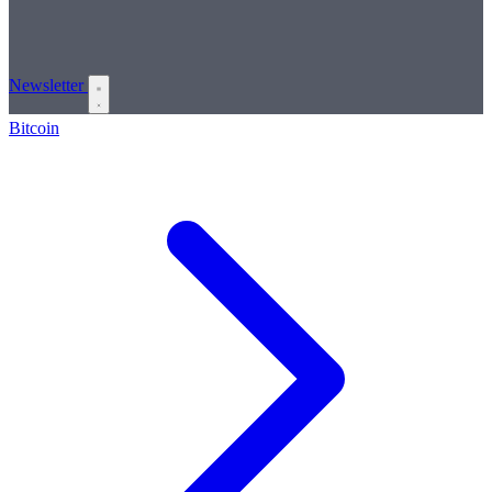
Newsletter
Bitcoin