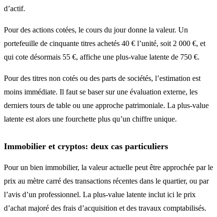
d’actif.
Pour des actions cotées, le cours du jour donne la valeur. Un
portefeuille de cinquante titres achetés 40 € l’unité, soit 2 000 €, et
qui cote désormais 55 €, affiche une plus-value latente de 750 €.
Pour des titres non cotés ou des parts de sociétés, l’estimation est
moins immédiate. Il faut se baser sur une évaluation externe, les
derniers tours de table ou une approche patrimoniale. La plus-value
latente est alors une fourchette plus qu’un chiffre unique.
Immobilier et cryptos: deux cas particuliers
Pour un bien immobilier, la valeur actuelle peut être approchée par le
prix au mètre carré des transactions récentes dans le quartier, ou par
l’avis d’un professionnel. La plus-value latente inclut ici le prix
d’achat majoré des frais d’acquisition et des travaux comptabilisés.