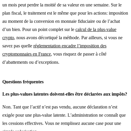
un mois peut perdre la moitié de sa valeur en une semaine. Sur le
plan fiscal, le traitement est le même que pour les actions: imposition
au moment de la conversion en monnaie fiduciaire ou de l’achat
d’un bien. Pour un point complet sur le
calcul de la plus-value
crypto
, nous avons décortiqué la méthode. Par ailleurs, si vous ne
savez pas quelle
réglementation encadre l’imposition des
cryptomonnaies en France
, vous risquez de passer à côté
d’abattements ou d’exceptions.
Questions fréquentes
Les plus-values latentes doivent-elles être déclarées aux impôts?
Non. Tant que l’actif n’est pas vendu, aucune déclaration n’est
exigée pour une plus-value latente. L’administration ne connaît que
les cessions effectives. Vous ne remplissez aucune case pour une