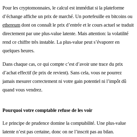
Pour les cryptomonnaies, le calcul est immédiat si la plateforme
d’échange affiche un prix de marché. Un portefeuille en bitcoins ou
ethereum
dont on connaît le prix d’entrée et le cours actuel se traduit
directement par une plus-value latente. Mais attention: la volatilité
rend ce chiffre très instable. La plus-value peut s’évaporer en
quelques heures.
Dans chaque cas, ce qui compte c’est d’avoir une trace du prix
d’achat effectif (le prix de revient). Sans cela, vous ne pourrez
jamais mesurer correctement ni votre gain potentiel ni l’impôt dû
quand vous vendrez.
Pourquoi votre comptable refuse de les voir
Le principe de prudence domine la comptabilité. Une plus-value
latente n’est pas certaine, donc on ne l’inscrit pas au bilan.