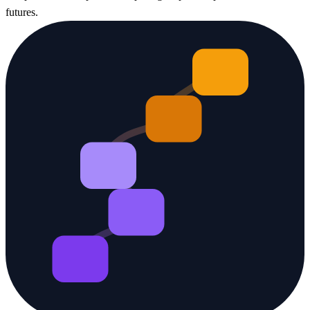
futures.