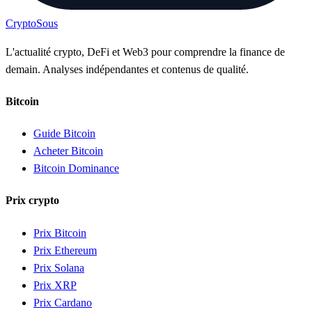
Crypto
Sous
L'actualité crypto, DeFi et Web3 pour comprendre la finance de
demain. Analyses indépendantes et contenus de qualité.
Bitcoin
Guide Bitcoin
Acheter Bitcoin
Bitcoin Dominance
Prix crypto
Prix Bitcoin
Prix Ethereum
Prix Solana
Prix XRP
Prix Cardano