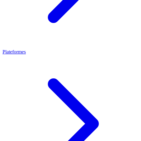
Plateformes