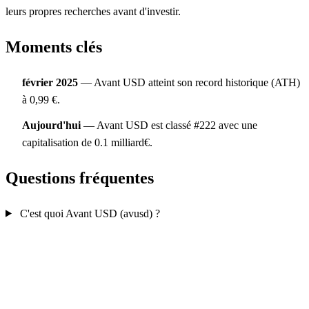
leurs propres recherches avant d'investir.
Moments clés
février 2025
— Avant USD atteint son record historique (ATH)
à 0,99 €.
Aujourd'hui
— Avant USD est classé #222 avec une
capitalisation de 0.1 milliard€.
Questions fréquentes
C'est quoi Avant USD (avusd) ?