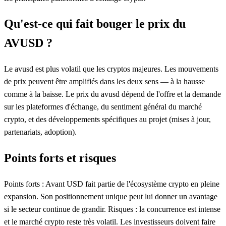
Qu'est-ce qui fait bouger le prix du
AVUSD ?
Le avusd est plus volatil que les cryptos majeures. Les mouvements
de prix peuvent être amplifiés dans les deux sens — à la hausse
comme à la baisse. Le prix du avusd dépend de l'offre et la demande
sur les plateformes d'échange, du sentiment général du marché
crypto, et des développements spécifiques au projet (mises à jour,
partenariats, adoption).
Points forts et risques
Points forts : Avant USD fait partie de l'écosystème crypto en pleine
expansion. Son positionnement unique peut lui donner un avantage
si le secteur continue de grandir. Risques : la concurrence est intense
et le marché crypto reste très volatil. Les investisseurs doivent faire