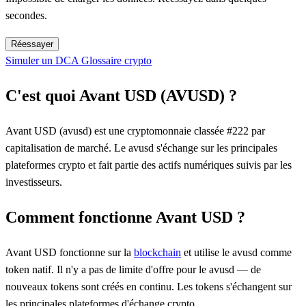
secondes.
Réessayer
Simuler un DCA
Glossaire crypto
C'est quoi Avant USD (AVUSD) ?
Avant USD (avusd) est une cryptomonnaie classée #222 par
capitalisation de marché. Le avusd s'échange sur les principales
plateformes crypto et fait partie des actifs numériques suivis par les
investisseurs.
Comment fonctionne Avant USD ?
Avant USD fonctionne sur la
blockchain
et utilise le avusd comme
token natif. Il n'y a pas de limite d'offre pour le avusd — de
nouveaux tokens sont créés en continu. Les tokens s'échangent sur
les principales plateformes d'échange crypto.