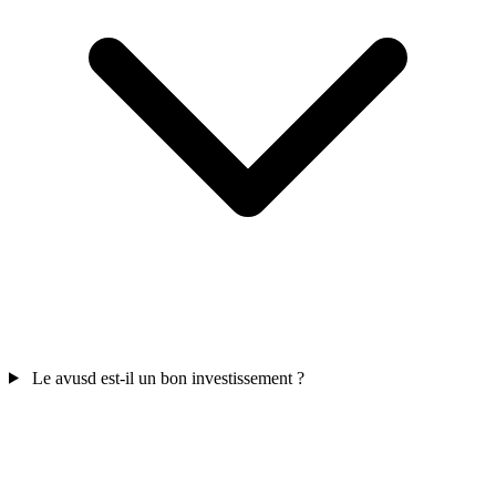
Le avusd est-il un bon investissement ?