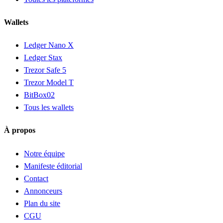
Wallets
Ledger Nano X
Ledger Stax
Trezor Safe 5
Trezor Model T
BitBox02
Tous les wallets
À propos
Notre équipe
Manifeste éditorial
Contact
Annonceurs
Plan du site
CGU