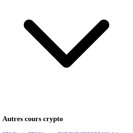
Autres cours crypto