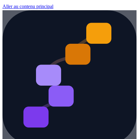
Aller au contenu principal