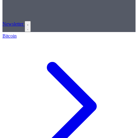
Newsletter
Bitcoin