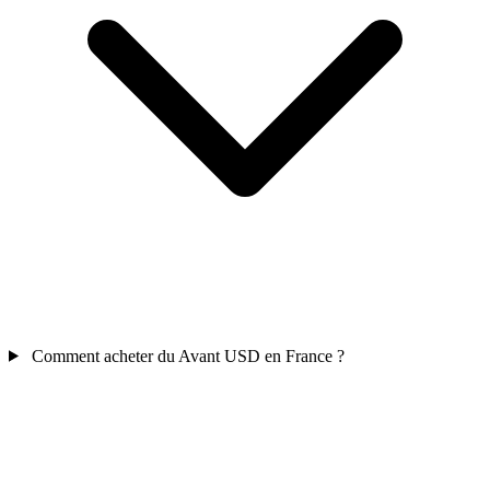
Comment acheter du Avant USD en France ?