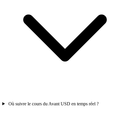
Où suivre le cours du Avant USD en temps réel ?