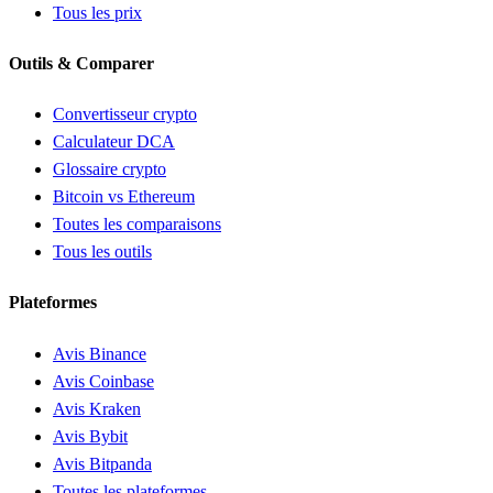
Tous les prix
Outils & Comparer
Convertisseur crypto
Calculateur DCA
Glossaire crypto
Bitcoin vs Ethereum
Toutes les comparaisons
Tous les outils
Plateformes
Avis Binance
Avis Coinbase
Avis Kraken
Avis Bybit
Avis Bitpanda
Toutes les plateformes