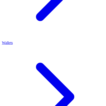
Wallets