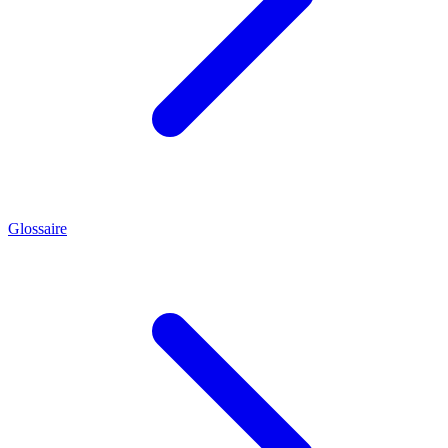
Glossaire