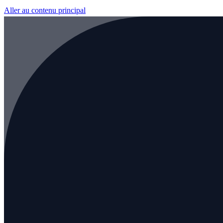
Aller au contenu principal