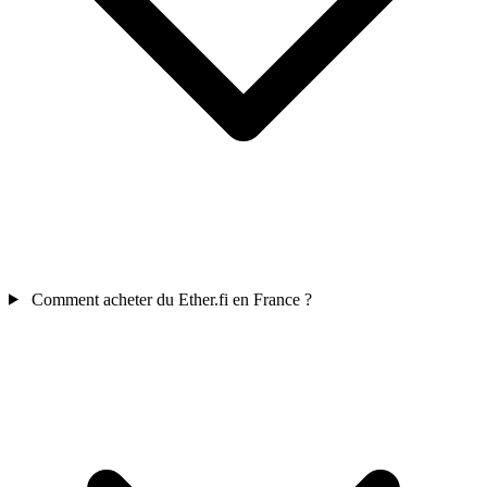
Comment acheter du Ether.fi en France ?