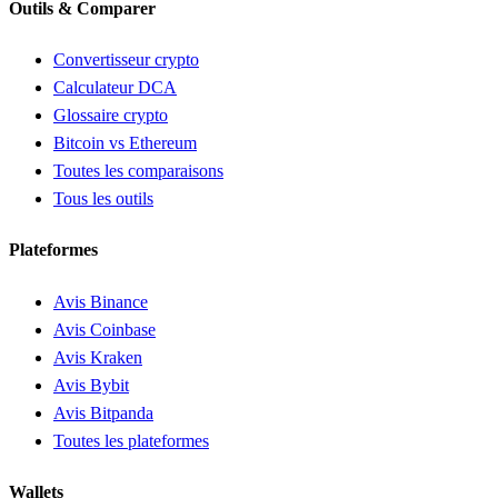
Outils & Comparer
Convertisseur crypto
Calculateur DCA
Glossaire crypto
Bitcoin vs Ethereum
Toutes les comparaisons
Tous les outils
Plateformes
Avis Binance
Avis Coinbase
Avis Kraken
Avis Bybit
Avis Bitpanda
Toutes les plateformes
Wallets