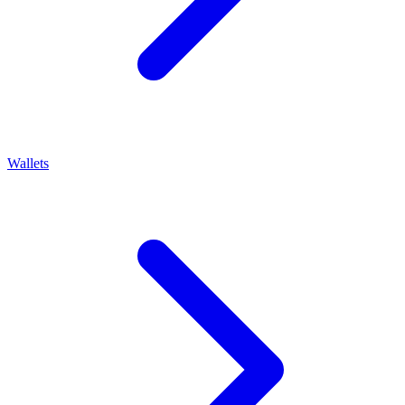
Wallets