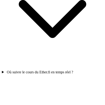
Où suivre le cours du Ether.fi en temps réel ?