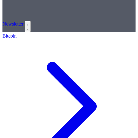
Newsletter
Bitcoin