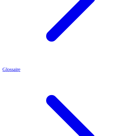
Glossaire