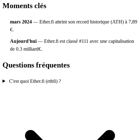
Moments clés
mars 2024
— Ether.fi atteint son record historique (ATH) à 7,89
€.
Aujourd'hui
— Ether.fi est classé #111 avec une capitalisation
de 0.3 milliard€.
Questions fréquentes
C'est quoi Ether.fi (ethfi) ?