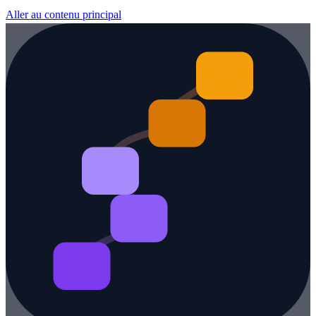
Aller au contenu principal