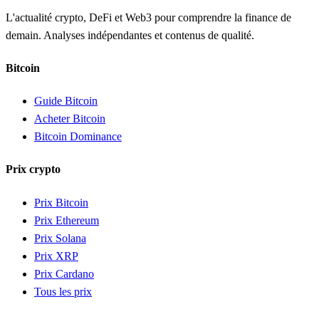
L'actualité crypto, DeFi et Web3 pour comprendre la finance de
demain. Analyses indépendantes et contenus de qualité.
Bitcoin
Guide Bitcoin
Acheter Bitcoin
Bitcoin Dominance
Prix crypto
Prix Bitcoin
Prix Ethereum
Prix Solana
Prix XRP
Prix Cardano
Tous les prix