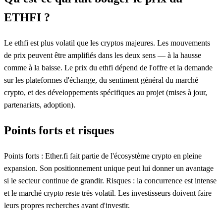
ETHFI ?
Le ethfi est plus volatil que les cryptos majeures. Les mouvements
de prix peuvent être amplifiés dans les deux sens — à la hausse
comme à la baisse. Le prix du ethfi dépend de l'offre et la demande
sur les plateformes d'échange, du sentiment général du marché
crypto, et des développements spécifiques au projet (mises à jour,
partenariats, adoption).
Points forts et risques
Points forts : Ether.fi fait partie de l'écosystème crypto en pleine
expansion. Son positionnement unique peut lui donner un avantage
si le secteur continue de grandir. Risques : la concurrence est intense
et le marché crypto reste très volatil. Les investisseurs doivent faire
leurs propres recherches avant d'investir.