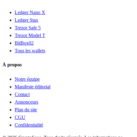
Ledger Nano X
Ledger Stax
Trezor Safe 5
Trezor Model T
BitBox02
Tous les wallets
À propos
Notre équipe
Manifeste éditorial
Contact
Annonceurs
Plan du site
CGU
Confidentialité