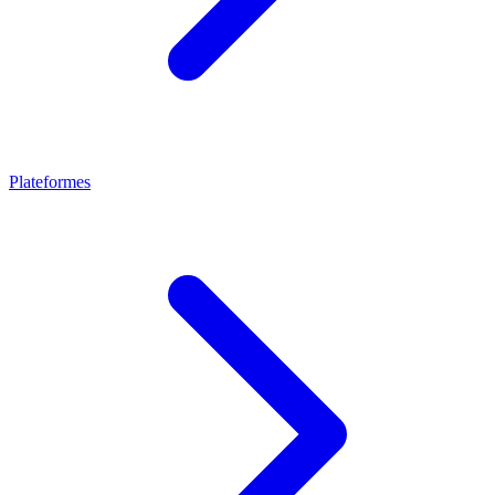
Plateformes