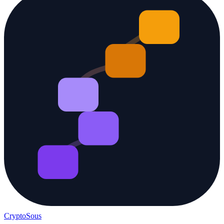
Crypto
Sous