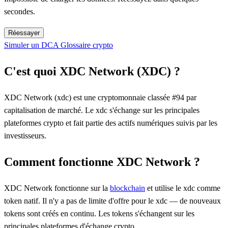
secondes.
Réessayer
Simuler un DCA
Glossaire crypto
C'est quoi XDC Network (XDC) ?
XDC Network (xdc) est une cryptomonnaie classée #94 par
capitalisation de marché. Le xdc s'échange sur les principales
plateformes crypto et fait partie des actifs numériques suivis par les
investisseurs.
Comment fonctionne XDC Network ?
XDC Network fonctionne sur la
blockchain
et utilise le xdc comme
token natif. Il n'y a pas de limite d'offre pour le xdc — de nouveaux
tokens sont créés en continu. Les tokens s'échangent sur les
principales plateformes d'échange crypto.