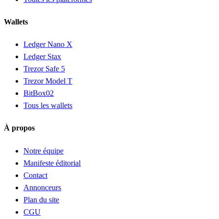
Wallets
Ledger Nano X
Ledger Stax
Trezor Safe 5
Trezor Model T
BitBox02
Tous les wallets
À propos
Notre équipe
Manifeste éditorial
Contact
Annonceurs
Plan du site
CGU