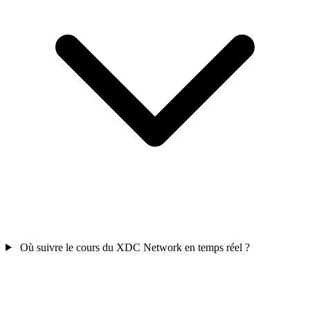
Où suivre le cours du XDC Network en temps réel ?