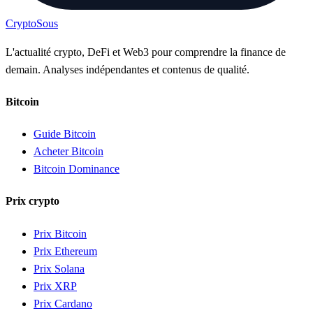
Crypto
Sous
L'actualité crypto, DeFi et Web3 pour comprendre la finance de
demain. Analyses indépendantes et contenus de qualité.
Bitcoin
Guide Bitcoin
Acheter Bitcoin
Bitcoin Dominance
Prix crypto
Prix Bitcoin
Prix Ethereum
Prix Solana
Prix XRP
Prix Cardano