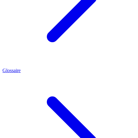
Glossaire