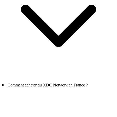
Comment acheter du XDC Network en France ?