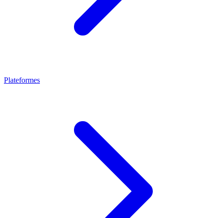
Plateformes