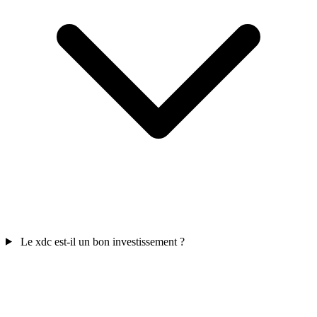
Le xdc est-il un bon investissement ?