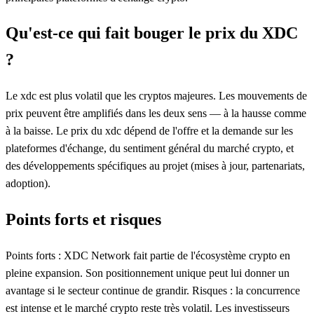
Qu'est-ce qui fait bouger le prix du XDC
?
Le xdc est plus volatil que les cryptos majeures. Les mouvements de
prix peuvent être amplifiés dans les deux sens — à la hausse comme
à la baisse. Le prix du xdc dépend de l'offre et la demande sur les
plateformes d'échange, du sentiment général du marché crypto, et
des développements spécifiques au projet (mises à jour, partenariats,
adoption).
Points forts et risques
Points forts : XDC Network fait partie de l'écosystème crypto en
pleine expansion. Son positionnement unique peut lui donner un
avantage si le secteur continue de grandir. Risques : la concurrence
est intense et le marché crypto reste très volatil. Les investisseurs