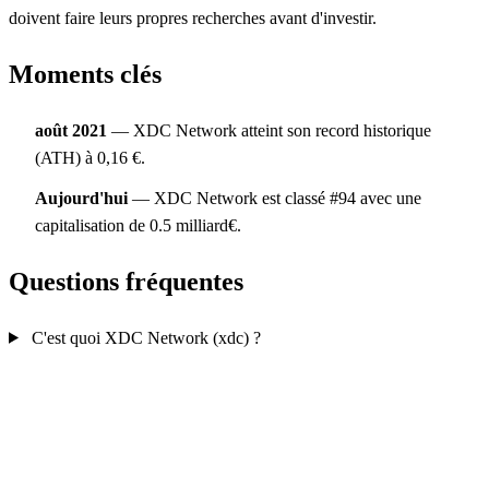
doivent faire leurs propres recherches avant d'investir.
Moments clés
août 2021
— XDC Network atteint son record historique
(ATH) à 0,16 €.
Aujourd'hui
— XDC Network est classé #94 avec une
capitalisation de 0.5 milliard€.
Questions fréquentes
C'est quoi XDC Network (xdc) ?