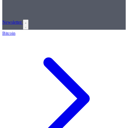
Newsletter
Bitcoin