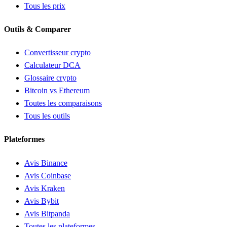
Tous les prix
Outils & Comparer
Convertisseur crypto
Calculateur DCA
Glossaire crypto
Bitcoin vs Ethereum
Toutes les comparaisons
Tous les outils
Plateformes
Avis Binance
Avis Coinbase
Avis Kraken
Avis Bybit
Avis Bitpanda
Toutes les plateformes