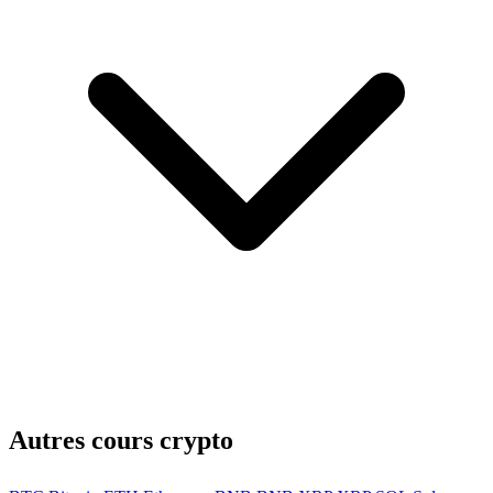
Autres cours crypto