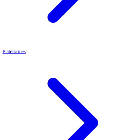
Plateformes