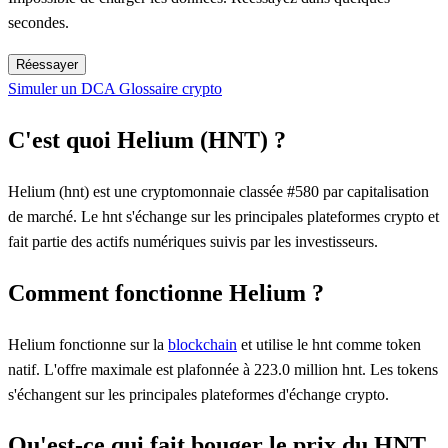
secondes.
Réessayer
Simuler un DCA
Glossaire crypto
C'est quoi Helium (HNT) ?
Helium (hnt) est une cryptomonnaie classée #580 par capitalisation
de marché. Le hnt s'échange sur les principales plateformes crypto et
fait partie des actifs numériques suivis par les investisseurs.
Comment fonctionne Helium ?
Helium fonctionne sur la
blockchain
et utilise le hnt comme token
natif. L'offre maximale est plafonnée à 223.0 million hnt. Les tokens
s'échangent sur les principales plateformes d'échange crypto.
Qu'est-ce qui fait bouger le prix du HNT