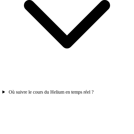
Où suivre le cours du Helium en temps réel ?