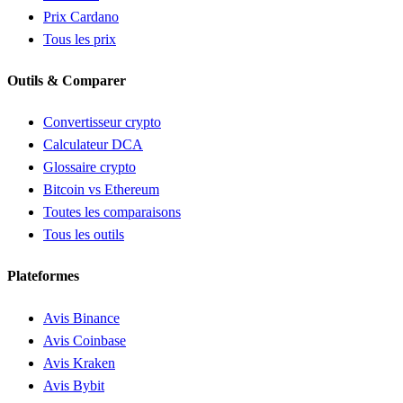
Prix Cardano
Tous les prix
Outils & Comparer
Convertisseur crypto
Calculateur DCA
Glossaire crypto
Bitcoin vs Ethereum
Toutes les comparaisons
Tous les outils
Plateformes
Avis Binance
Avis Coinbase
Avis Kraken
Avis Bybit