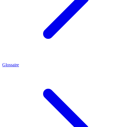
Glossaire