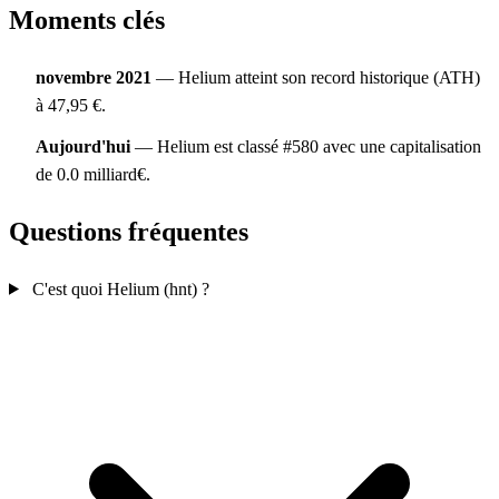
Moments clés
novembre 2021
— Helium atteint son record historique (ATH)
à 47,95 €.
Aujourd'hui
— Helium est classé #580 avec une capitalisation
de 0.0 milliard€.
Questions fréquentes
C'est quoi Helium (hnt) ?