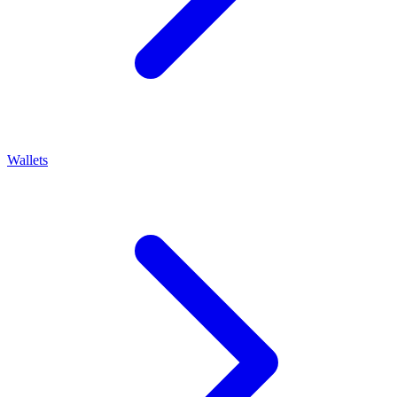
Wallets