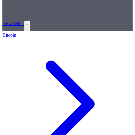
Newsletter
Bitcoin