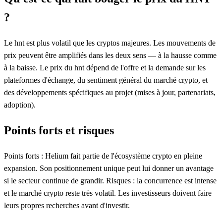
?
Le hnt est plus volatil que les cryptos majeures. Les mouvements de
prix peuvent être amplifiés dans les deux sens — à la hausse comme
à la baisse. Le prix du hnt dépend de l'offre et la demande sur les
plateformes d'échange, du sentiment général du marché crypto, et
des développements spécifiques au projet (mises à jour, partenariats,
adoption).
Points forts et risques
Points forts : Helium fait partie de l'écosystème crypto en pleine
expansion. Son positionnement unique peut lui donner un avantage
si le secteur continue de grandir. Risques : la concurrence est intense
et le marché crypto reste très volatil. Les investisseurs doivent faire
leurs propres recherches avant d'investir.