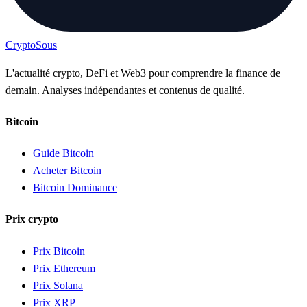
Crypto
Sous
L'actualité crypto, DeFi et Web3 pour comprendre la finance de
demain. Analyses indépendantes et contenus de qualité.
Bitcoin
Guide Bitcoin
Acheter Bitcoin
Bitcoin Dominance
Prix crypto
Prix Bitcoin
Prix Ethereum
Prix Solana
Prix XRP