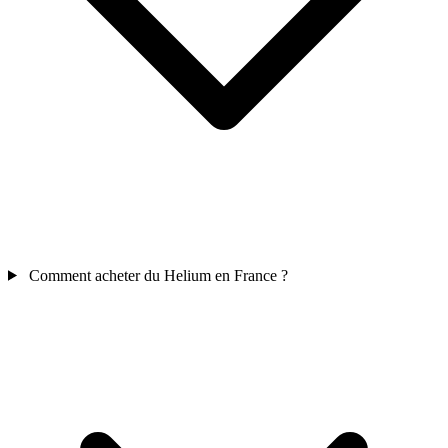
Comment acheter du Helium en France ?