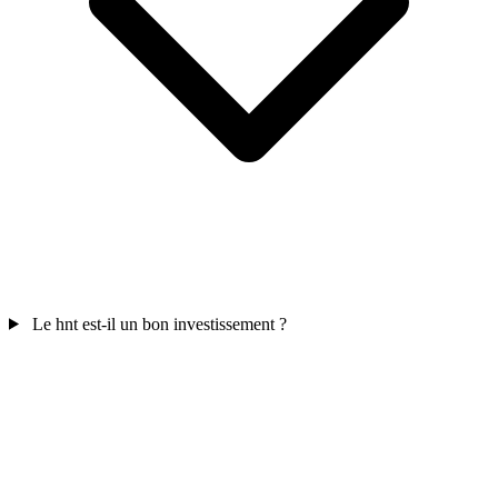
Le hnt est-il un bon investissement ?