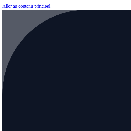
Aller au contenu principal