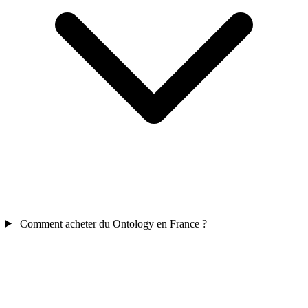
Comment acheter du Ontology en France ?