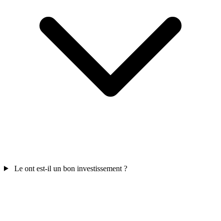
Le ont est-il un bon investissement ?