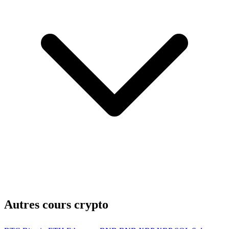
Autres cours crypto