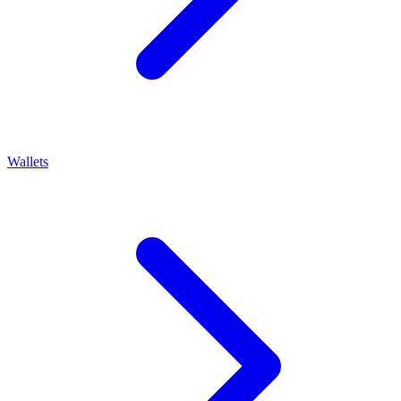
Wallets