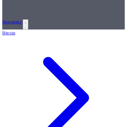
Newsletter
Bitcoin