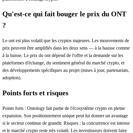
Qu'est-ce qui fait bouger le prix du ONT
?
Le ont est plus volatil que les cryptos majeures. Les mouvements de
prix peuvent être amplifiés dans les deux sens — à la hausse comme
à la baisse. Le prix du ont dépend de l'offre et la demande sur les
plateformes d'échange, du sentiment général du marché crypto, et
des développements spécifiques au projet (mises à jour, partenariats,
adoption).
Points forts et risques
Points forts : Ontology fait partie de l'écosystème crypto en pleine
expansion. Son positionnement unique peut lui donner un avantage
si le secteur continue de grandir. Risques : la concurrence est intense
et le marché crypto reste très volatil. Les investisseurs doivent faire