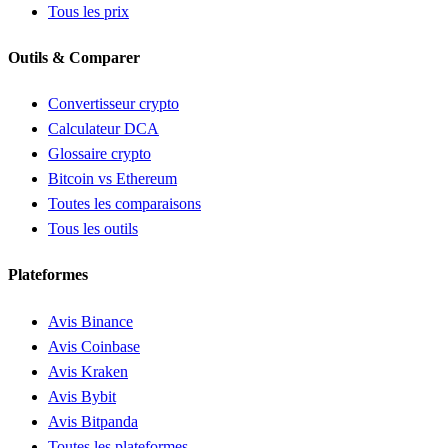
Tous les prix
Outils & Comparer
Convertisseur crypto
Calculateur DCA
Glossaire crypto
Bitcoin vs Ethereum
Toutes les comparaisons
Tous les outils
Plateformes
Avis Binance
Avis Coinbase
Avis Kraken
Avis Bybit
Avis Bitpanda
Toutes les plateformes