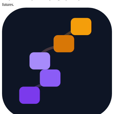
futures.