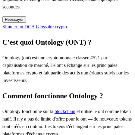
secondes.
Réessayer
Simuler un DCA
Glossaire crypto
C'est quoi Ontology (ONT) ?
Ontology (ont) est une cryptomonnaie classée #521 par
capitalisation de marché. Le ont s'échange sur les principales
plateformes crypto et fait partie des actifs numériques suivis par les
investisseurs.
Comment fonctionne Ontology ?
Ontology fonctionne sur la
blockchain
et utilise le ont comme token
natif. Il n'y a pas de limite d'offre pour le ont — de nouveaux tokens
sont créés en continu. Les tokens s'échangent sur les principales
plateformes d'échange crypto.