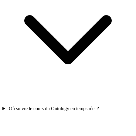
Où suivre le cours du Ontology en temps réel ?