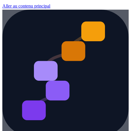
Aller au contenu principal