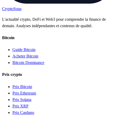
Crypto
Sous
L'actualité crypto, DeFi et Web3 pour comprendre la finance de
demain. Analyses indépendantes et contenus de qualité.
Bitcoin
Guide Bitcoin
Acheter Bitcoin
Bitcoin Dominance
Prix crypto
Prix Bitcoin
Prix Ethereum
Prix Solana
Prix XRP
Prix Cardano