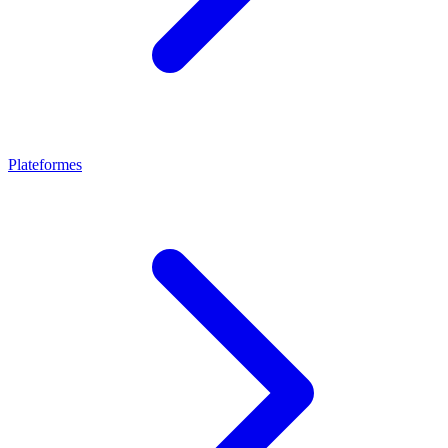
Plateformes