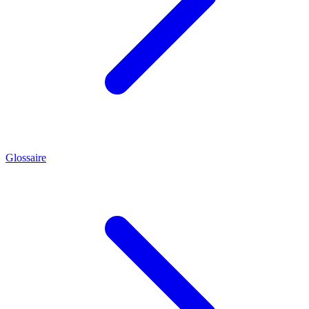
Glossaire