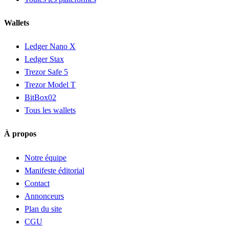
Wallets
Ledger Nano X
Ledger Stax
Trezor Safe 5
Trezor Model T
BitBox02
Tous les wallets
À propos
Notre équipe
Manifeste éditorial
Contact
Annonceurs
Plan du site
CGU