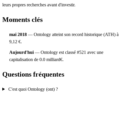
leurs propres recherches avant d'investir.
Moments clés
mai 2018
— Ontology atteint son record historique (ATH) à
9,12 €.
Aujourd'hui
— Ontology est classé #521 avec une
capitalisation de 0.0 milliard€.
Questions fréquentes
C'est quoi Ontology (ont) ?