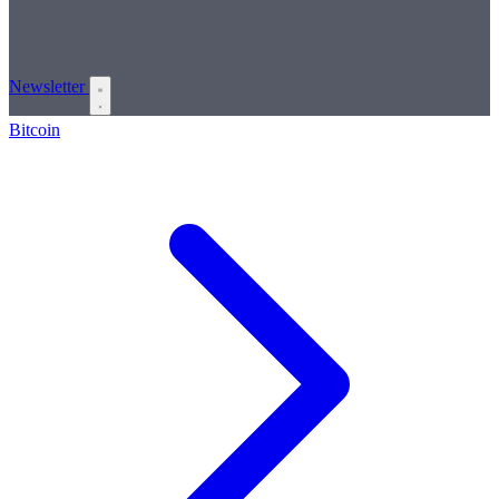
Newsletter
Bitcoin