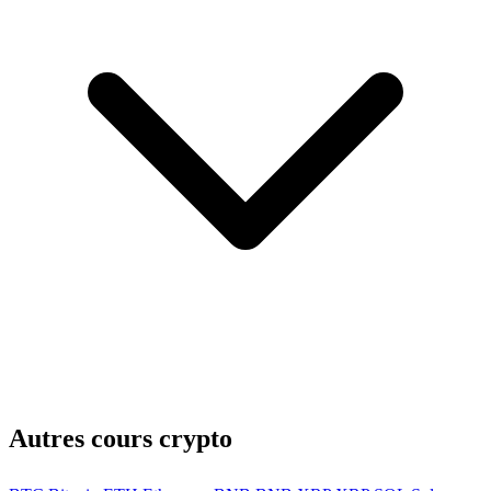
Autres cours crypto