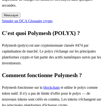
secondes.
Réessayer
Simuler un DCA
Glossaire crypto
C'est quoi Polymesh (POLYX) ?
Polymesh (polyx) est une cryptomonnaie classée #474 par
capitalisation de marché. Le polyx s'échange sur les principales
plateformes crypto et fait partie des actifs numériques suivis par les
investisseurs.
Comment fonctionne Polymesh ?
Polymesh fonctionne sur la
blockchain
et utilise le polyx comme
token natif. Il n'y a pas de limite d'offre pour le polyx — de
nouveaux tokens sont créés en continu. Les tokens s'échangent sur
les principales plateformes d'échange crypto.