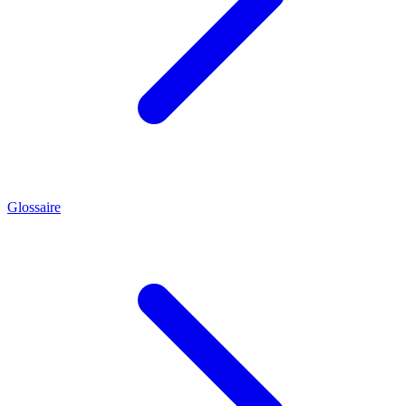
Glossaire