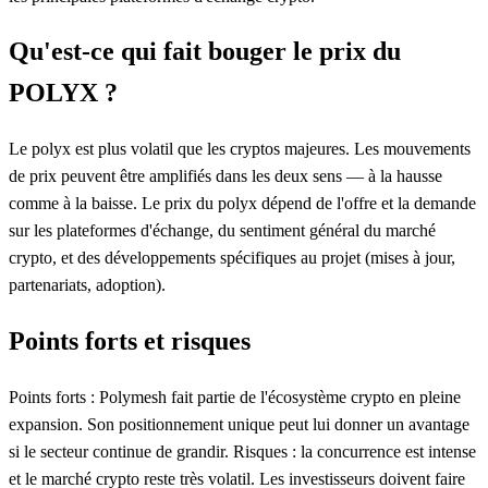
Qu'est-ce qui fait bouger le prix du
POLYX ?
Le polyx est plus volatil que les cryptos majeures. Les mouvements
de prix peuvent être amplifiés dans les deux sens — à la hausse
comme à la baisse. Le prix du polyx dépend de l'offre et la demande
sur les plateformes d'échange, du sentiment général du marché
crypto, et des développements spécifiques au projet (mises à jour,
partenariats, adoption).
Points forts et risques
Points forts : Polymesh fait partie de l'écosystème crypto en pleine
expansion. Son positionnement unique peut lui donner un avantage
si le secteur continue de grandir. Risques : la concurrence est intense
et le marché crypto reste très volatil. Les investisseurs doivent faire