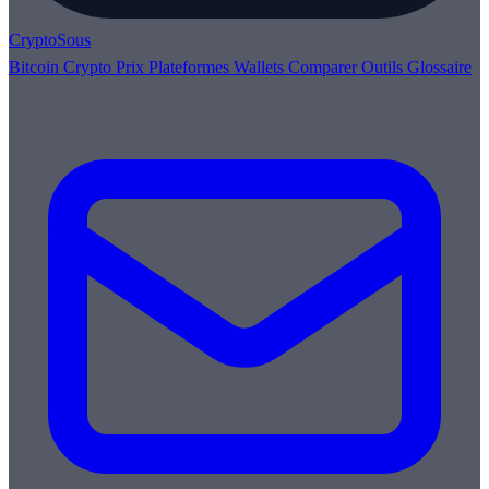
Crypto
Sous
Bitcoin
Crypto
Prix
Plateformes
Wallets
Comparer
Outils
Glossaire