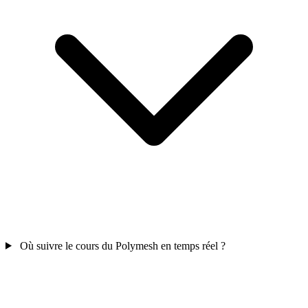
Où suivre le cours du Polymesh en temps réel ?