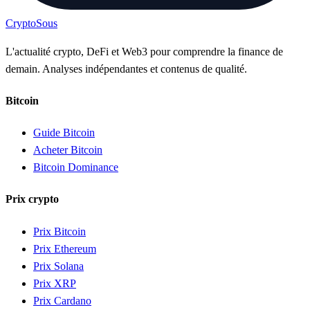
Crypto
Sous
L'actualité crypto, DeFi et Web3 pour comprendre la finance de
demain. Analyses indépendantes et contenus de qualité.
Bitcoin
Guide Bitcoin
Acheter Bitcoin
Bitcoin Dominance
Prix crypto
Prix Bitcoin
Prix Ethereum
Prix Solana
Prix XRP
Prix Cardano