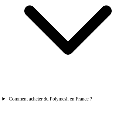
Comment acheter du Polymesh en France ?