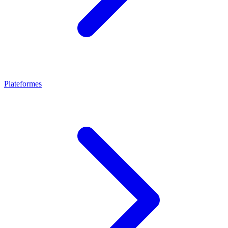
Plateformes