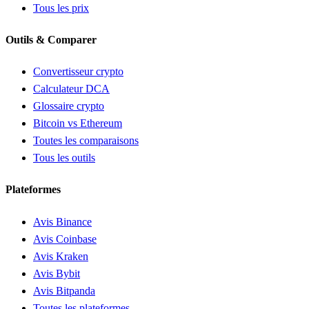
Tous les prix
Outils & Comparer
Convertisseur crypto
Calculateur DCA
Glossaire crypto
Bitcoin vs Ethereum
Toutes les comparaisons
Tous les outils
Plateformes
Avis Binance
Avis Coinbase
Avis Kraken
Avis Bybit
Avis Bitpanda
Toutes les plateformes