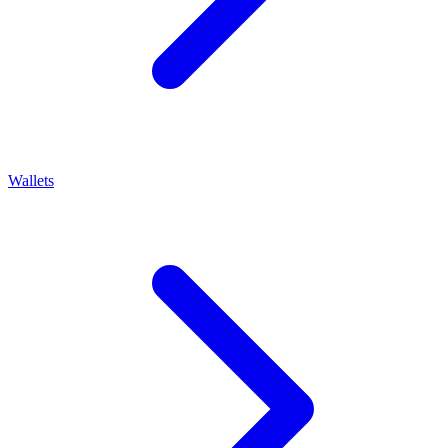
Wallets