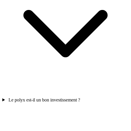
Le polyx est-il un bon investissement ?