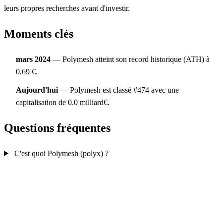
leurs propres recherches avant d'investir.
Moments clés
mars 2024
— Polymesh atteint son record historique (ATH) à
0,69 €.
Aujourd'hui
— Polymesh est classé #474 avec une
capitalisation de 0.0 milliard€.
Questions fréquentes
C'est quoi Polymesh (polyx) ?