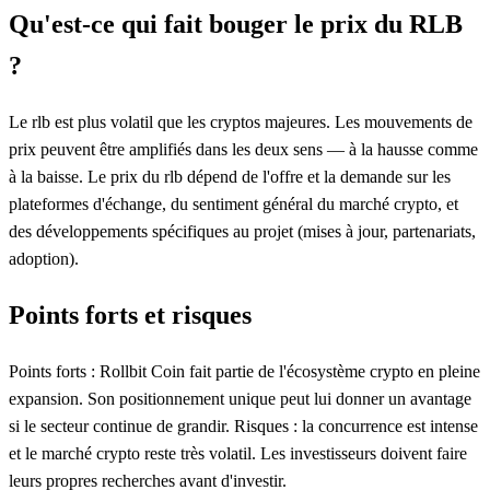
Qu'est-ce qui fait bouger le prix du RLB
?
Le rlb est plus volatil que les cryptos majeures. Les mouvements de
prix peuvent être amplifiés dans les deux sens — à la hausse comme
à la baisse. Le prix du rlb dépend de l'offre et la demande sur les
plateformes d'échange, du sentiment général du marché crypto, et
des développements spécifiques au projet (mises à jour, partenariats,
adoption).
Points forts et risques
Points forts : Rollbit Coin fait partie de l'écosystème crypto en pleine
expansion. Son positionnement unique peut lui donner un avantage
si le secteur continue de grandir. Risques : la concurrence est intense
et le marché crypto reste très volatil. Les investisseurs doivent faire
leurs propres recherches avant d'investir.