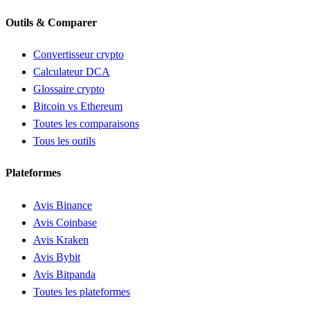
Outils & Comparer
Convertisseur crypto
Calculateur DCA
Glossaire crypto
Bitcoin vs Ethereum
Toutes les comparaisons
Tous les outils
Plateformes
Avis Binance
Avis Coinbase
Avis Kraken
Avis Bybit
Avis Bitpanda
Toutes les plateformes