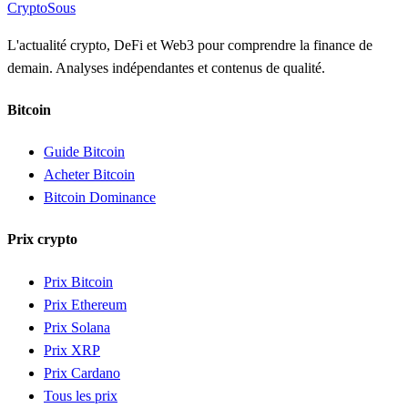
Crypto
Sous
L'actualité crypto, DeFi et Web3 pour comprendre la finance de
demain. Analyses indépendantes et contenus de qualité.
Bitcoin
Guide Bitcoin
Acheter Bitcoin
Bitcoin Dominance
Prix crypto
Prix Bitcoin
Prix Ethereum
Prix Solana
Prix XRP
Prix Cardano
Tous les prix