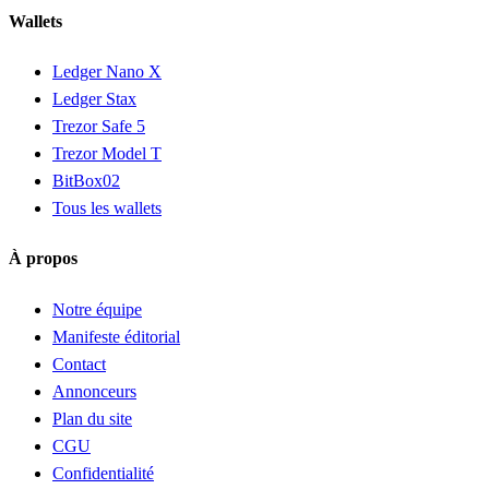
Wallets
Ledger Nano X
Ledger Stax
Trezor Safe 5
Trezor Model T
BitBox02
Tous les wallets
À propos
Notre équipe
Manifeste éditorial
Contact
Annonceurs
Plan du site
CGU
Confidentialité