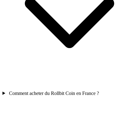
Comment acheter du Rollbit Coin en France ?