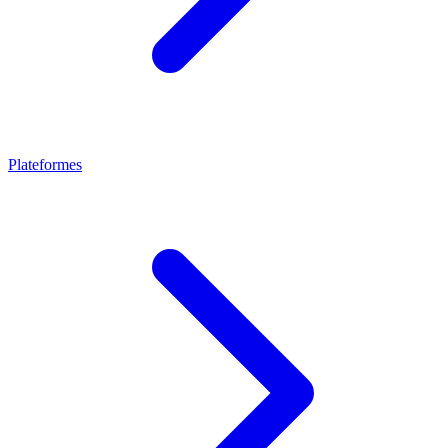
Plateformes