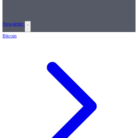
Newsletter
Bitcoin