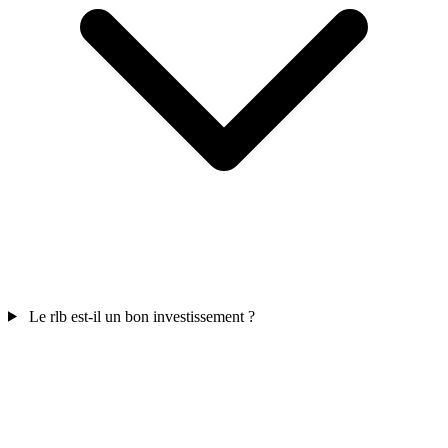
Le rlb est-il un bon investissement ?