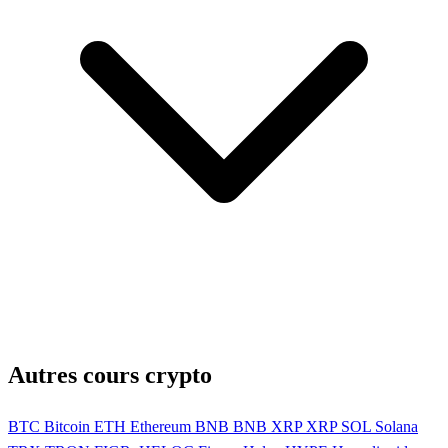
Autres cours crypto
BTC
Bitcoin
ETH
Ethereum
BNB
BNB
XRP
XRP
SOL
Solana