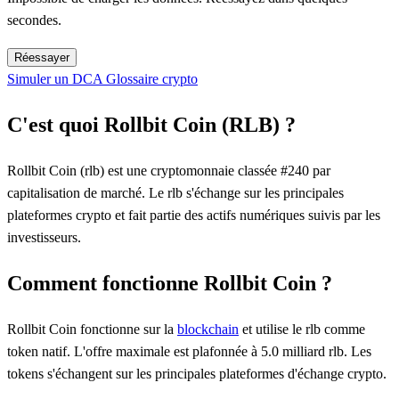
secondes.
Réessayer
Simuler un DCA
Glossaire crypto
C'est quoi Rollbit Coin (RLB) ?
Rollbit Coin (rlb) est une cryptomonnaie classée #240 par
capitalisation de marché. Le rlb s'échange sur les principales
plateformes crypto et fait partie des actifs numériques suivis par les
investisseurs.
Comment fonctionne Rollbit Coin ?
Rollbit Coin fonctionne sur la
blockchain
et utilise le rlb comme
token natif. L'offre maximale est plafonnée à 5.0 milliard rlb. Les
tokens s'échangent sur les principales plateformes d'échange crypto.