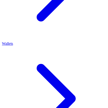
Wallets