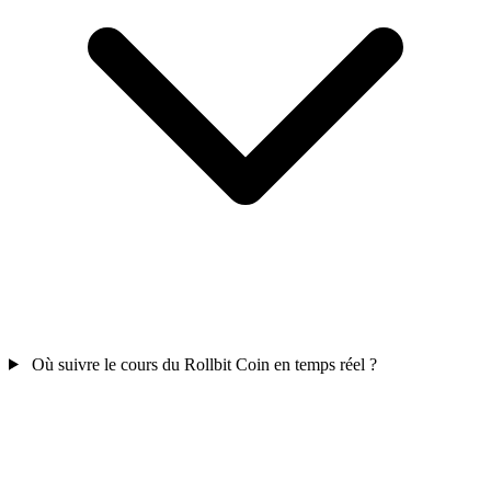
Où suivre le cours du Rollbit Coin en temps réel ?