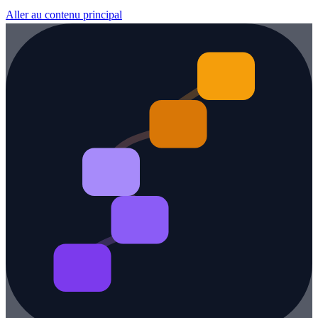
Aller au contenu principal