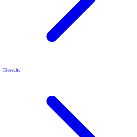
Glossaire