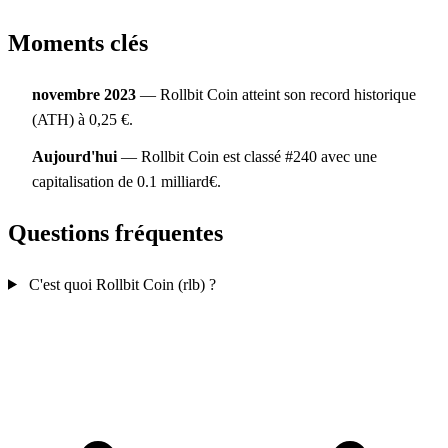
Moments clés
novembre 2023
— Rollbit Coin atteint son record historique
(ATH) à 0,25 €.
Aujourd'hui
— Rollbit Coin est classé #240 avec une
capitalisation de 0.1 milliard€.
Questions fréquentes
C'est quoi Rollbit Coin (rlb) ?