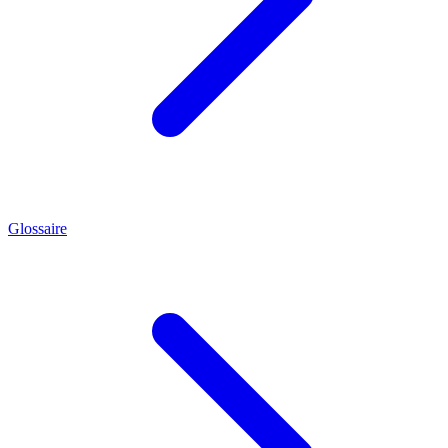
Glossaire