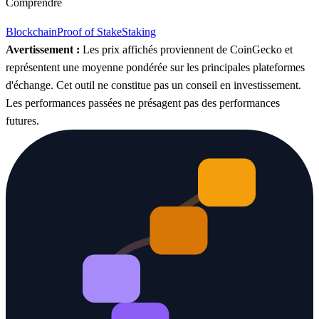
Comprendre
Blockchain
Proof of Stake
Staking
Avertissement :
Les prix affichés proviennent de CoinGecko et
représentent une moyenne pondérée sur les principales plateformes
d'échange. Cet outil ne constitue pas un conseil en investissement.
Les performances passées ne présagent pas des performances
futures.