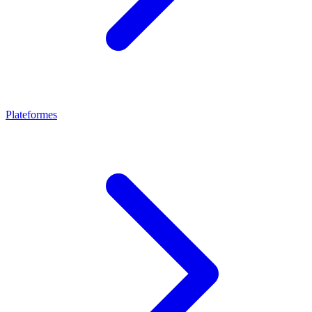
Plateformes