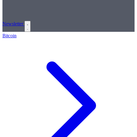
Newsletter
Bitcoin