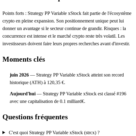
Points forts : Strategy PP Variable xStock fait partie de l'écosystème
crypto en pleine expansion. Son positionnement unique peut lui
donner un avantage si le secteur continue de grandir. Risques : la
concurrence est intense et le marché crypto reste très volatil. Les
investisseurs doivent faire leurs propres recherches avant d'investir.
Moments clés
juin 2026
— Strategy PP Variable xStock atteint son record
historique (ATH) à 120,35 €.
Aujourd'hui
— Strategy PP Variable xStock est classé #196
avec une capitalisation de 0.1 milliard€.
Questions fréquentes
C'est quoi Strategy PP Variable xStock (strcx) ?