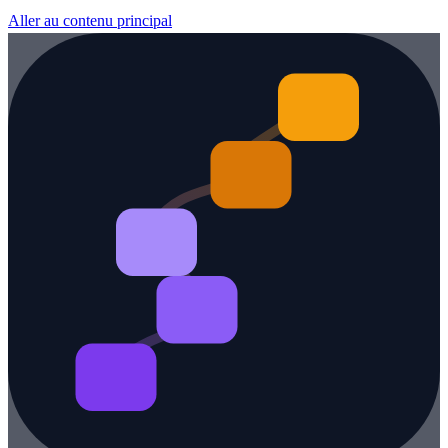
Aller au contenu principal