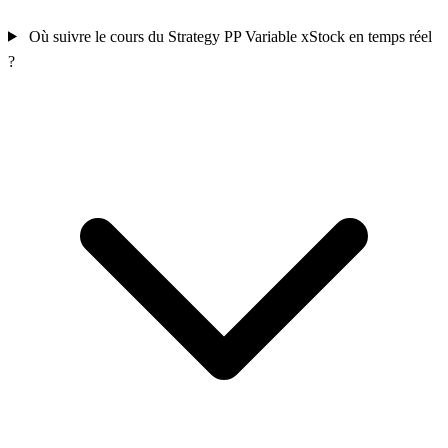
Où suivre le cours du Strategy PP Variable xStock en temps réel
?