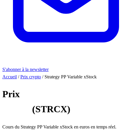
S'abonner à la newsletter
Accueil
/
Prix crypto
/
Strategy PP Variable xStock
Prix
Strategy PP Variable
xStock
(STRCX)
Cours du Strategy PP Variable xStock en euros en temps réel.