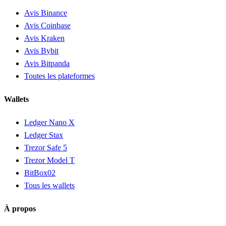
Avis Binance
Avis Coinbase
Avis Kraken
Avis Bybit
Avis Bitpanda
Toutes les plateformes
Wallets
Ledger Nano X
Ledger Stax
Trezor Safe 5
Trezor Model T
BitBox02
Tous les wallets
À propos