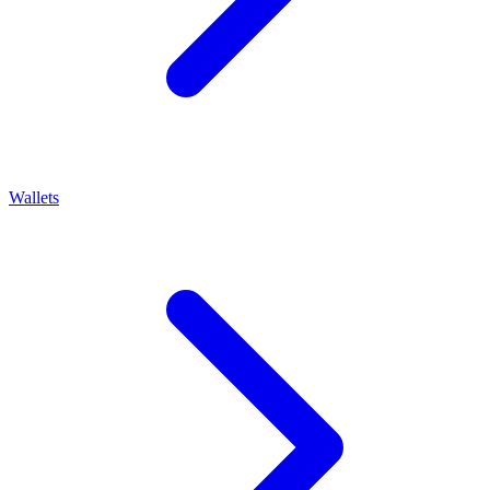
Wallets