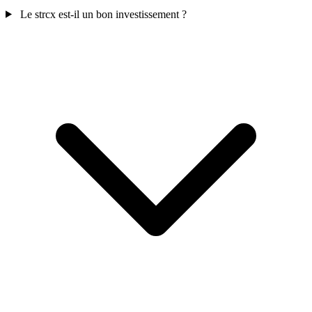
Le strcx est-il un bon investissement ?