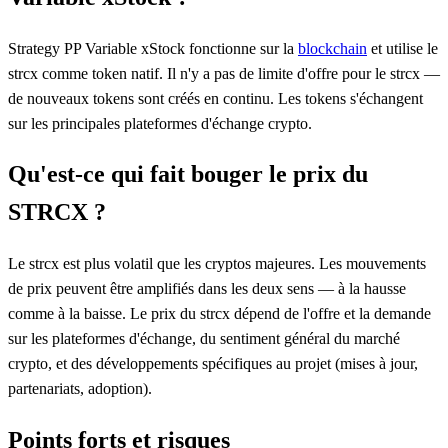
Strategy PP Variable xStock fonctionne sur la
blockchain
et utilise le
strcx comme token natif. Il n'y a pas de limite d'offre pour le strcx —
de nouveaux tokens sont créés en continu. Les tokens s'échangent
sur les principales plateformes d'échange crypto.
Qu'est-ce qui fait bouger le prix du
STRCX ?
Le strcx est plus volatil que les cryptos majeures. Les mouvements
de prix peuvent être amplifiés dans les deux sens — à la hausse
comme à la baisse. Le prix du strcx dépend de l'offre et la demande
sur les plateformes d'échange, du sentiment général du marché
crypto, et des développements spécifiques au projet (mises à jour,
partenariats, adoption).
Points forts et risques