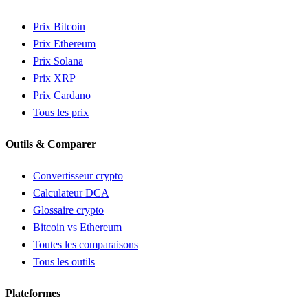
Prix Bitcoin
Prix Ethereum
Prix Solana
Prix XRP
Prix Cardano
Tous les prix
Outils & Comparer
Convertisseur crypto
Calculateur DCA
Glossaire crypto
Bitcoin vs Ethereum
Toutes les comparaisons
Tous les outils
Plateformes