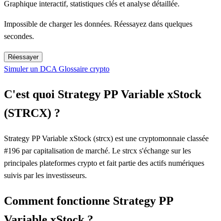
Graphique interactif, statistiques clés et analyse détaillée.
Impossible de charger les données. Réessayez dans quelques
secondes.
Réessayer
Simuler un DCA
Glossaire crypto
C'est quoi Strategy PP Variable xStock
(STRCX) ?
Strategy PP Variable xStock (strcx) est une cryptomonnaie classée
#196 par capitalisation de marché. Le strcx s'échange sur les
principales plateformes crypto et fait partie des actifs numériques
suivis par les investisseurs.
Comment fonctionne Strategy PP
Variable xStock ?