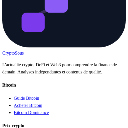
Crypto
Sous
L'actualité crypto, DeFi et Web3 pour comprendre la finance de
demain. Analyses indépendantes et contenus de qualité.
Bitcoin
Guide Bitcoin
Acheter Bitcoin
Bitcoin Dominance
Prix crypto